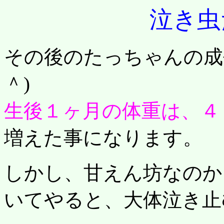
泣き虫
その後のたっちゃんの成
＾)
生後１ヶ月の体重は、４
増えた事になります。
しかし、甘えん坊なのか
いてやると、大体泣き止