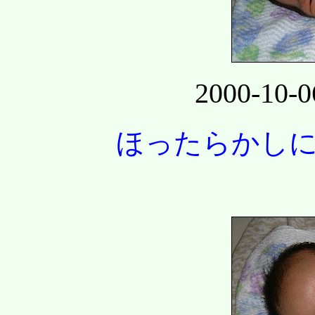
2000-1
ほったらかし