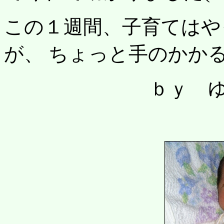
この１週間、子育てはや
が、 ちょっと手のかかる
ｂｙ ゆっく