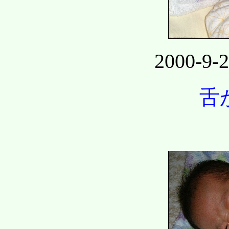
2000-
舌