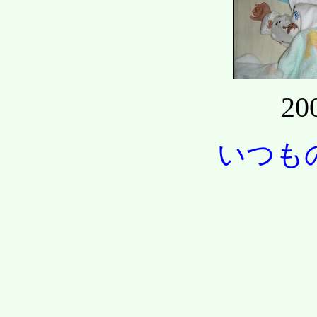
20
いつも