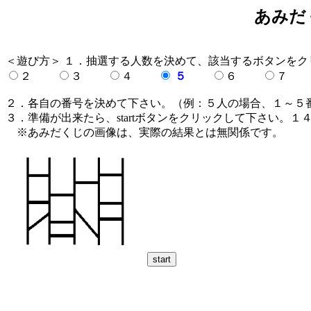
あみだ
＜遊び方＞ １．抽選する人数を決めて、該当するボタンをク
２
３
４
５
６
２．各自の番号を決めて下さい。（例：５人の場合、１～５
３．準備が出来たら、startボタンをクリックして下さい。
※あみだくじの画像は、実際の結果とは無関係です。