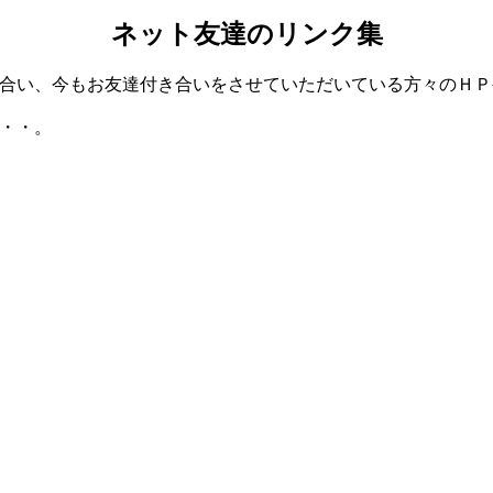
ネット友達のリンク集
合い、今もお友達付き合いをさせていただいている方々のＨＰ
・・。