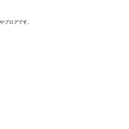
やブログです。