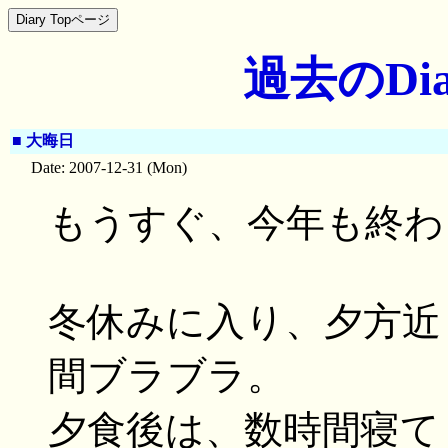
過去のDia
■
大晦日
Date: 2007-12-31 (Mon)
もうすぐ、今年も終わ
冬休みに入り、夕方近
間ブラブラ。
夕食後は、数時間寝て