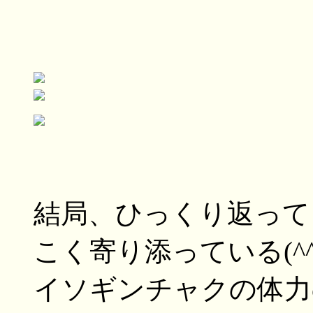
結局、ひっくり返って
こく寄り添っている(^^
イソギンチャクの体力の