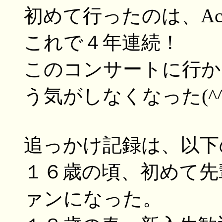
初めて行ったのは、Acoust
これで４年連続！
このコンサートに行か
う気がしなくなった(^^
追っかけ記録は、以下
１６歳の頃、初めて先
ァンになった。