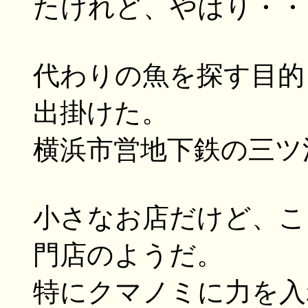
たけれど、やはり・・
代わりの魚を探す目的
出掛けた。
横浜市営地下鉄の三ツ
小さなお店だけど、こ
門店のようだ。
特にクマノミに力を入