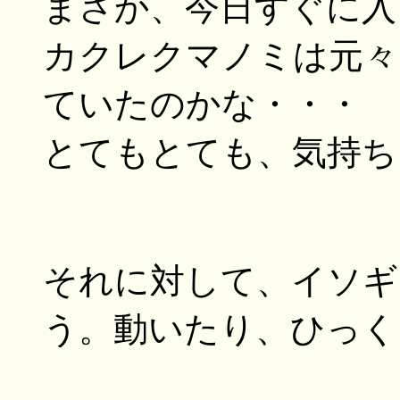
まさか、今日すぐに入
カクレクマノミは元々
ていたのかな・・・
とてもとても、気持ち
それに対して、イソギ
う。動いたり、ひっくり