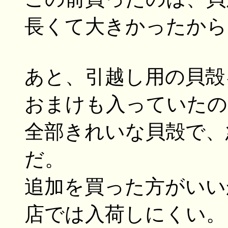
長くて大きかったから
あと、引越し用の貝殻
おまけも入っていたので
全部きれいな貝殻で、
だ。
追加を買った方がいい
店では入荷しにくい。