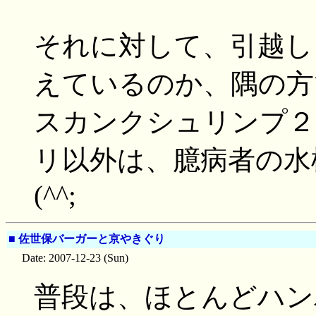
それに対して、引越し
えているのか、隅の方
スカンクシュリンプ２
リ以外は、臆病者の水
(^^;
■
佐世保バーガーと京やきぐり
Date: 2007-12-23 (Sun)
普段は、ほとんどハン