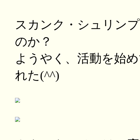
スカンク・シュリンプ
のか？
ようやく、活動を始め
れた(^^)