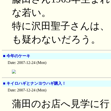
な若い。
特に沢田聖子さんは、
も疑わないだろう。
■
今年のケーキ
Date: 2007-12-24 (Mon)
■
キイロハギとナンヨウハギ購入！
Date: 2007-12-24 (Mon)
蒲田のお店へ見学に行