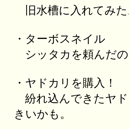
旧水槽に入れてみた
・ターボスネイル
シッタカを頼んだのに
・ヤドカリを購入！
紛れ込んできたヤド
きいかも。