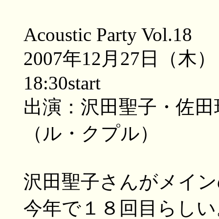
Acoustic Party Vol.18
2007年12月27日（
18:30start
出演：沢田聖子・佐田玲
（ル・クプル）
沢田聖子さんがメイン
今年で１８回目らしい