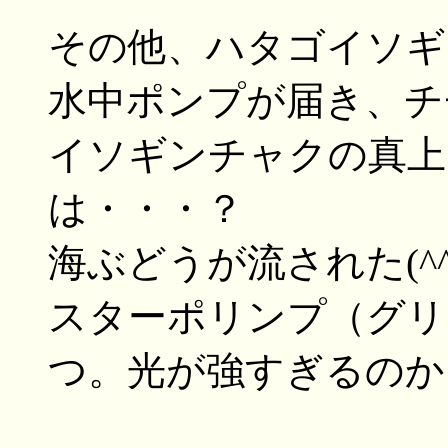
その他、ハタゴイソギ
水中ポンプが届き、チ
イソギンチャクの真上
は・・・？
海ぶどうが流された(^^
スターポリンプ（グリ
つ。光が強すぎるのか