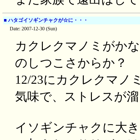
■
ハタゴイソギンチャクが☆に・・・
Date: 2007-12-30 (Sun)
カクレクマノミがかな
のしつこさからか？
12/23にカクレクマ
気味で、ストレスが溜
イソギンチャクに大き