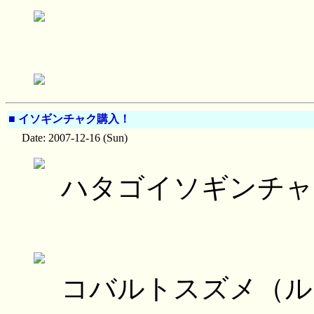
■
イソギンチャク購入！
Date: 2007-12-16 (Sun)
ハタゴイソギンチャ
コバルトスズメ（ル