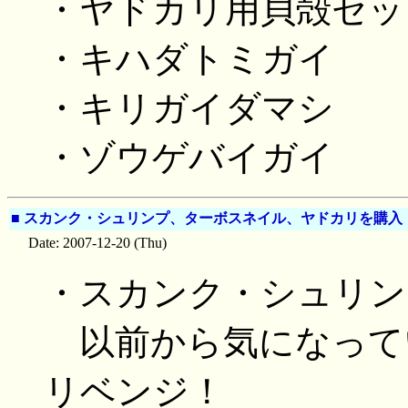
・ヤドカリ用貝殻セッ
・キハダトミガイ
・キリガイダマシ
・ゾウゲバイガイ
■
スカンク・シュリンプ、ターボスネイル、ヤドカリを購入
Date: 2007-12-20 (Thu)
・スカンク・シュリン
以前から気になって
リベンジ！