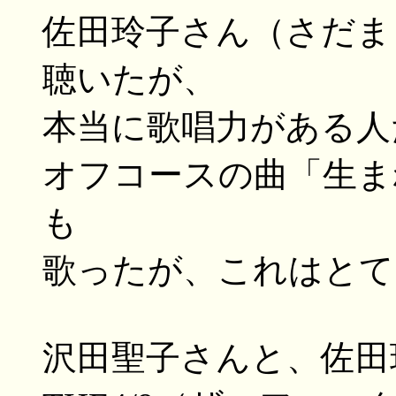
佐田玲子さん（さだま
聴いたが、
本当に歌唱力がある人
オフコースの曲「生ま
も
歌ったが、これはとても
沢田聖子さんと、佐田