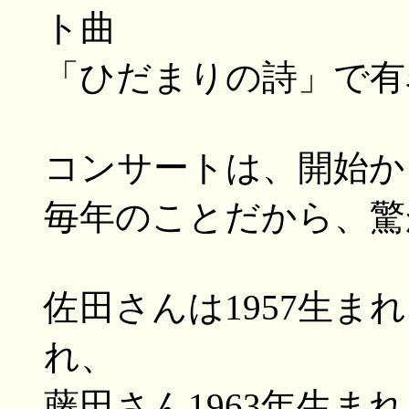
ト曲
「ひだまりの詩」で有
コンサートは、開始か
毎年のことだから、驚か
佐田さんは1957生まれ
れ、
藤田さん1963年生