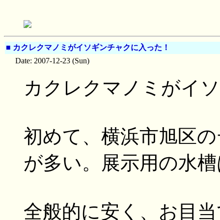
■
カクレクマノミがイソギンチャクに入った！
Date: 2007-12-23 (Sun)
カクレクマノミがイソ
初めて、横浜市旭区の
が多い。展示用の水槽
全般的に安く、お目当