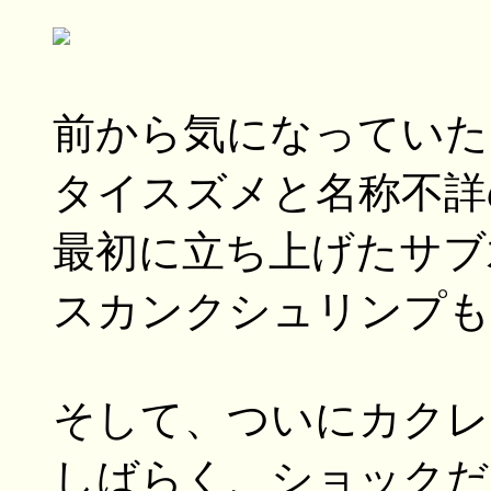
前から気になっていた
タイスズメと名称不詳
最初に立ち上げたサブ
スカンクシュリンプも
そして、ついにカクレ
しばらく、ショックだ