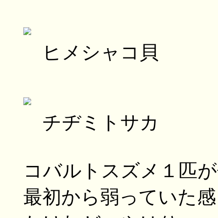
ヒメシャコ貝
チヂミトサカ
コバルトスズメ１匹が
最初から弱っていた感