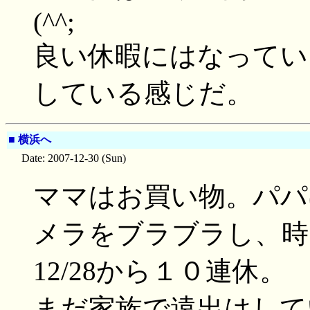
(^^;
良い休暇にはなってい
している感じだ。
■
横浜へ
Date: 2007-12-30 (Sun)
ママはお買い物。パパ
メラをブラブラし、時
12/28から１０連休。
まだ家族で遠出はして