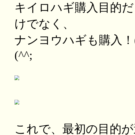
キイロハギ購入目的だ
けでなく、
ナンヨウハギも購入！(
(^^;
これで、最初の目的が