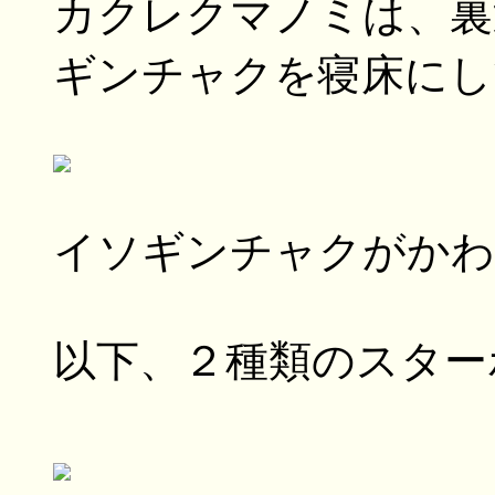
カクレクマノミは、裏
ギンチャクを寝床にして
イソギンチャクがかわ
以下、２種類のスター