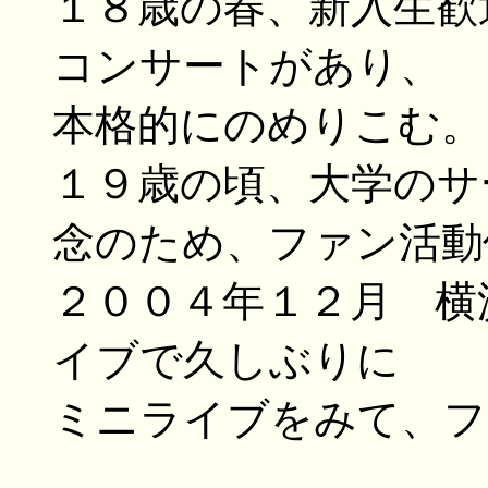
１８歳の春、新入生歓
コンサートがあり、
本格的にのめりこむ。
１９歳の頃、大学のサ
念のため、ファン活動
２００４年１２月 横
イブで久しぶりに
ミニライブをみて、