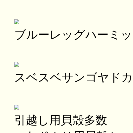
ブルーレッグハーミッ
スベスベサンゴヤドカ
引越し用貝殻多数