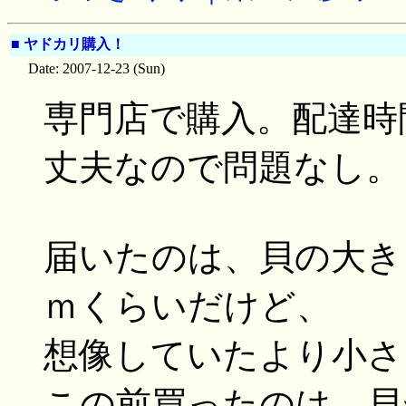
■
ヤドカリ購入！
Date: 2007-12-23 (Sun)
専門店で購入。配達時
丈夫なので問題なし。
届いたのは、貝の大き
ｍくらいだけど、
想像していたより小さい
この前買ったのは、貝