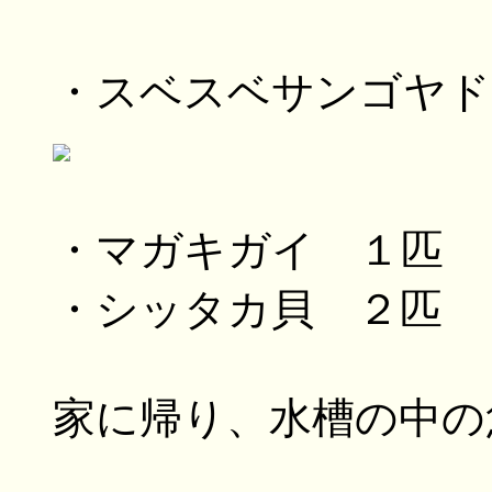
・スベスベサンゴヤド
・マガキガイ １匹
・シッタカ貝 ２匹
家に帰り、水槽の中の