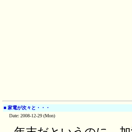
■
家電が次々と・・・
Date: 2008-12-29 (Mon)
年末だというのに、加