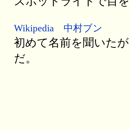
スポットライトで目を
Wikipedia 中村ブン
初めて名前を聞いたが
だ。