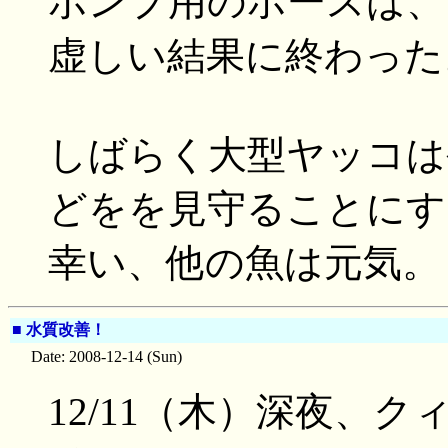
ポンプ用のホースは、
虚しい結果に終わった
しばらく大型ヤッコは
どをを見守ることにす
幸い、他の魚は元気。
■
水質改善！
Date: 2008-12-14 (Sun)
12/11（木）深夜、