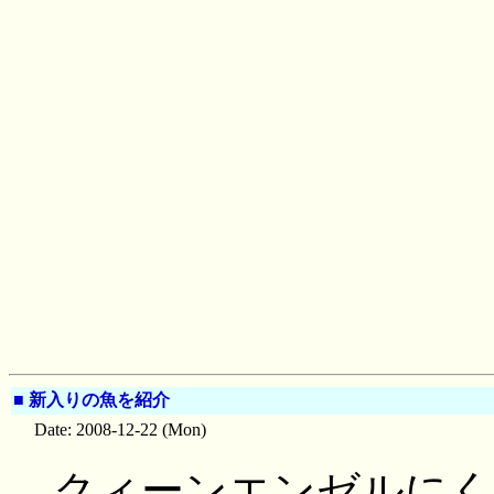
■
新入りの魚を紹介
Date: 2008-12-22 (Mon)
クィーンエンゼルに