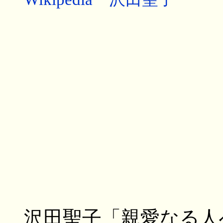
沢田聖子「親愛なる人