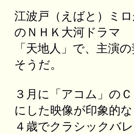
江波戸（えばと）ミロ
のＮＨＫ大河ドラマ
「天地人」で、主演の
そうだ。
３月に「アコム」のＣ
にした映像が印象的な
４歳でクラシックバレ