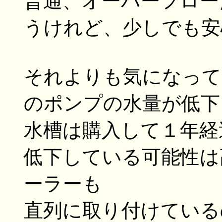
普通、オーバーフロー
うけれど、少しでも安
それよりも気になって
のポンプの水量が低下
水槽は購入して１年経
低下している可能性は
ーラーも
直列に取り付けている