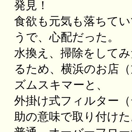
発見！
食欲も元気も落ちてい
うで、心配だった。
水換え、掃除をしてみ
るため、横浜のお店（
ズムスキマーと、
外掛け式フィルター（テ
助の意味で取り付けた