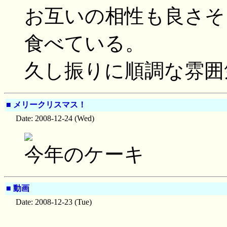
お互いの相性も良さそ
食べている。
久し振りに順調な雰囲
■
メリークリスマス！
Date: 2008-12-24 (Wed)
今年のケーキ
■
動画
Date: 2008-12-23 (Tue)