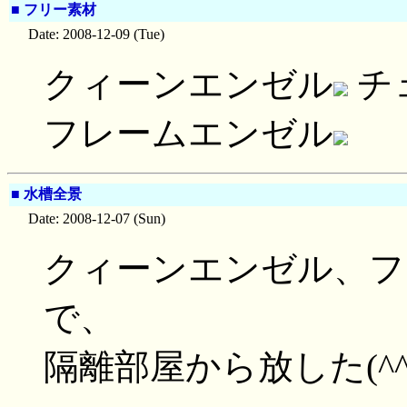
■
フリー素材
Date: 2008-12-09 (Tue)
クィーンエンゼル
チ
フレームエンゼル
■
水槽全景
Date: 2008-12-07 (Sun)
クィーンエンゼル、フ
で、
隔離部屋から放した(^^