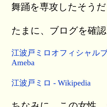
舞踊を専攻したそうだ
たまに、ブログを確認
江波戸ミロオフィシャルブログ「
Ameba
江波戸ミロ - Wikipedia
ちなみに、この女性、