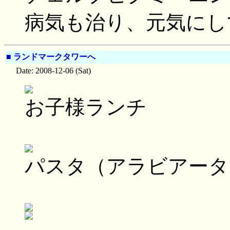
病気も治り、元気にして
■
ランドマークタワーへ
Date: 2008-12-06 (Sat)
お子様ランチ
パスタ（アラビアータ