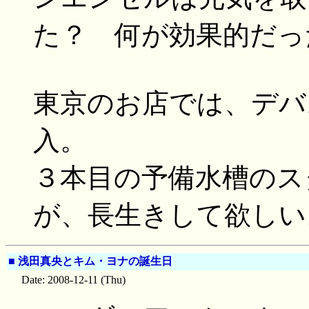
た？ 何が効果的だっ
東京のお店では、デバ
入。
３本目の予備水槽のス
が、長生きして欲しい
■
浅田真央とキム・ヨナの誕生日
Date: 2008-12-11 (Thu)