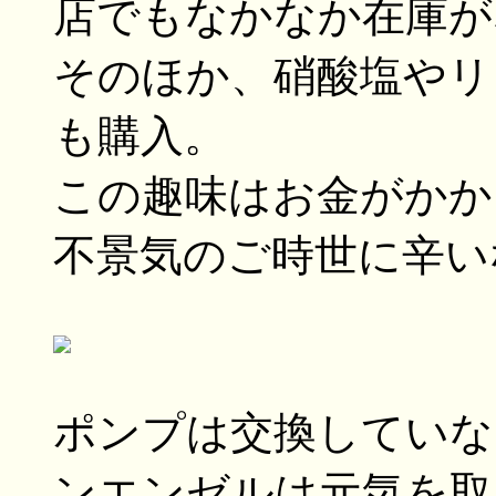
店でもなかなか在庫が
そのほか、硝酸塩やリ
も購入。
この趣味はお金がかかり
不景気のご時世に辛い
ポンプは交換していな
ンエンゼルは元気を取