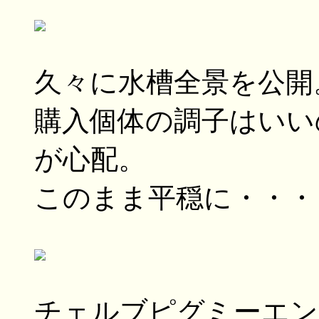
久々に水槽全景を公開
購入個体の調子はいい
が心配。
このまま平穏に・・・
チェルブピグミーエン