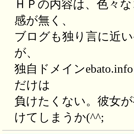
ＨＰの内容は、色々な
感が無く、
ブログも独り言に近い
が、
独自ドメインebato.
だけは
負けたくない。彼女が
けてしまうか(^^;