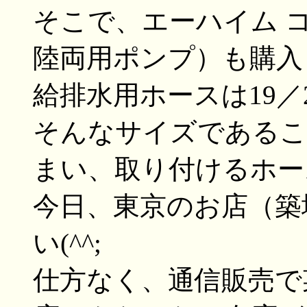
そこで、エーハイム コ
陸両用ポンプ）も購入
給排水用ホースは19／2
そんなサイズであるこ
まい、取り付けるホース
今日、東京のお店（築
い(^^;
仕方なく、通信販売で