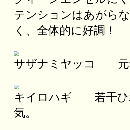
テンションはあがらな
く、全体的に好調！
サザナミヤッコ 元
キイロハギ 若干ひ
気。