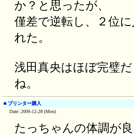
か？と思ったが、
僅差で逆転し、２位に
れた。
浅田真央はほぼ完璧だ
ね。
■
プリンター購入
Date: 2009-12-28 (Mon)
たっちゃんの体調が良