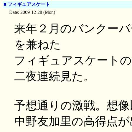
■
フィギュアスケート
Date: 2009-12-28 (Mon)
来年２月のバンクーバ
を兼ねた
フィギュアスケートの
二夜連続見た。
予想通りの激戦。想像
中野友加里の高得点が