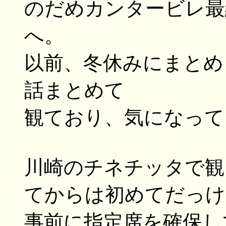
のだめカンタービレ最
へ。
以前、冬休みにまとめ
話まとめて
観ており、気になって
川崎のチネチッタで観
てからは初めてだっけ
事前に指定席を確保し