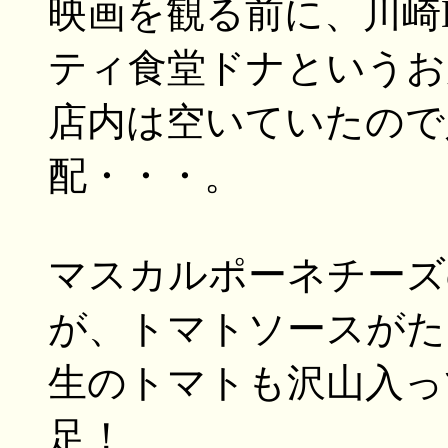
映画を観る前に、川崎
ティ食堂ドナというお
店内は空いていたので
配・・・。
マスカルポーネチーズ
が、トマトソースがた
生のトマトも沢山入っ
足！