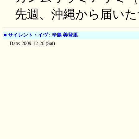
先週、沖縄から届いた
■
サイレント・イヴ : 辛島 美登里
Date: 2009-12-26 (Sat)