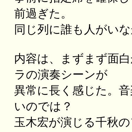
前過ぎた。
同じ列に誰も人がいなか
内容は、まずまず面白
ラの演奏シーンが
異常に長く感じた。音
いのでは？
玉木宏が演じる千秋の