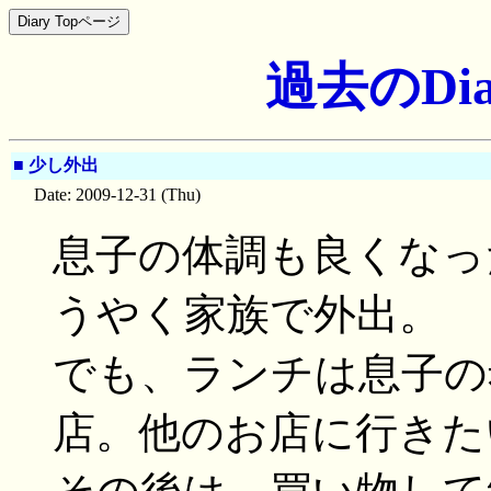
過去のDia
■
少し外出
Date: 2009-12-31 (Thu)
息子の体調も良くなっ
うやく家族で外出。
でも、ランチは息子の
店。他のお店に行きた