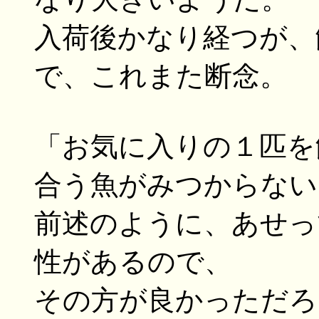
入荷後かなり経つが、
で、これまた断念。
「お気に入りの１匹を
合う魚がみつからない
前述のように、あせっ
性があるので、
その方が良かっただろ