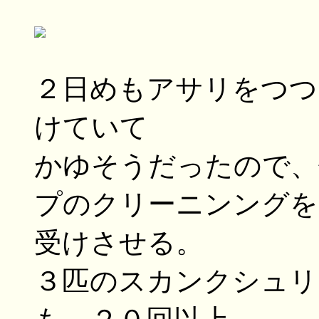
２日めもアサリをつつ
けていて
かゆそうだったので、
プのクリーニンングを
受けさせる。
３匹のスカンクシュリ