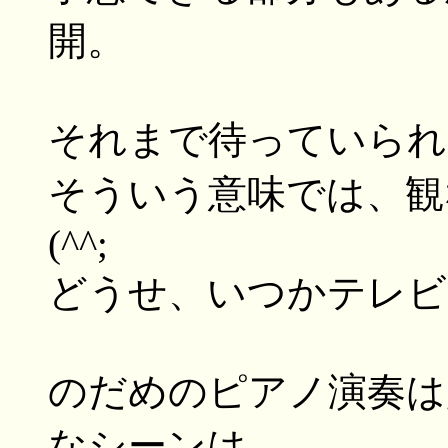
開。
それまで待っていられ
そういう意味では、観
(^^;
どうせ、いつかテレビ
のだめのピアノ演奏は
なシーンは、