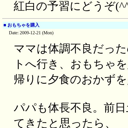
紅白の予習にどうぞ(^^
■
おもちゃを購入
Date: 2009-12-21 (Mon)
ママは体調不良だった
トへ行き、おもちゃを
帰りに夕食のおかずを
パパも体長不良。前日
てきたと思ったら、