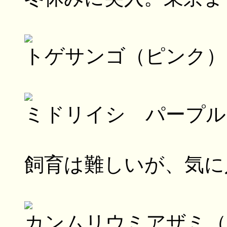
トゲサンゴ（ピンク）
ミドリイシ パープル
飼育は難しいが、気に
カンムリウミアザミ（