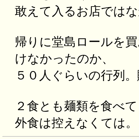
敢えて入るお店ではなか
帰りに堂島ロールを買
けなかったのか、
５０人ぐらいの行列。
２食とも麺類を食べて
外食は控えなくては。