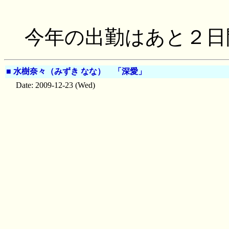
今年の出勤はあと２日
■
水樹奈々（みずき なな） 「深愛」
Date: 2009-12-23 (Wed)