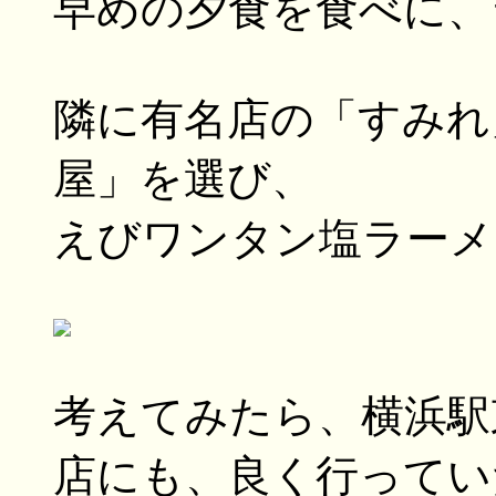
早めの夕食を食べに、
隣に有名店の「すみれ
屋」を選び、
えびワンタン塩ラーメ
考えてみたら、横浜駅
店にも、良く行ってい