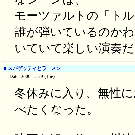
モーツァルトの「トル
誰が弾いているのかわ
いていて楽しい演奏だ
■
スパゲッティとラーメン
Date: 2009-12-29 (Tue)
冬休みに入り、無性に
べたくなった。