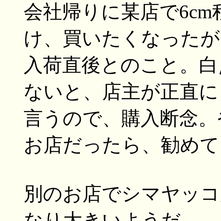
会社帰りに某店で6c
け、買いたくなったが
入荷直後とのこと。白
ないと、店主が正直に
言うので、購入断念。
お店だったら、勧めて
別のお店でシマヤッコ
なり大きいようだ。