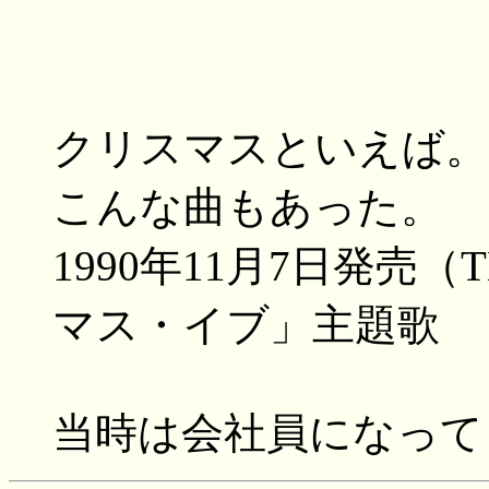
クリスマスといえば。
こんな曲もあった。
1990年11月7日発売
マス・イブ」主題歌
当時は会社員になって