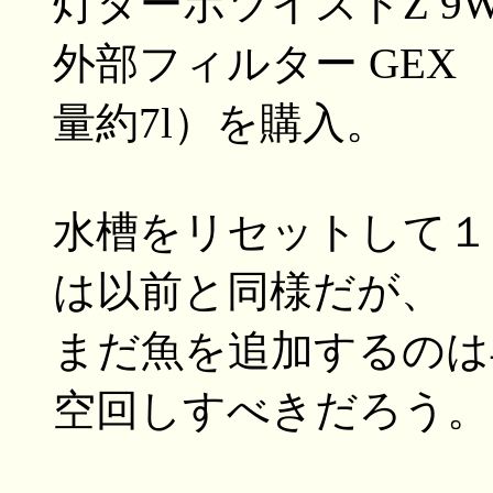
灯ターボツイストZ 9
外部フィルター GEX
量約7l）を購入。
水槽をリセットして１
は以前と同様だが、
まだ魚を追加するのは
空回しすべきだろう。