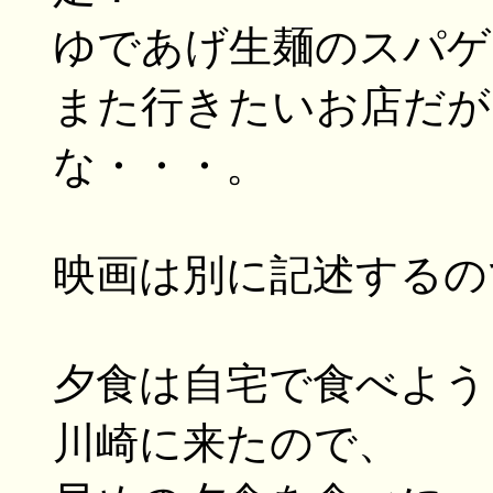
ゆであげ生麺のスパゲ
また行きたいお店だが
な・・・。
映画は別に記述するの
夕食は自宅で食べよう
川崎に来たので、