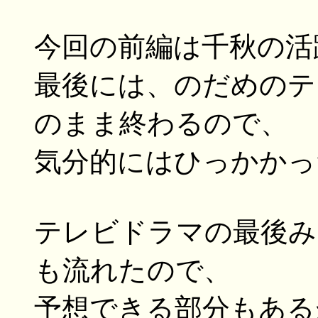
今回の前編は千秋の活
最後には、のだめのテ
のまま終わるので、
気分的にはひっかかっ
テレビドラマの最後み
も流れたので、
予想できる部分もあるが、