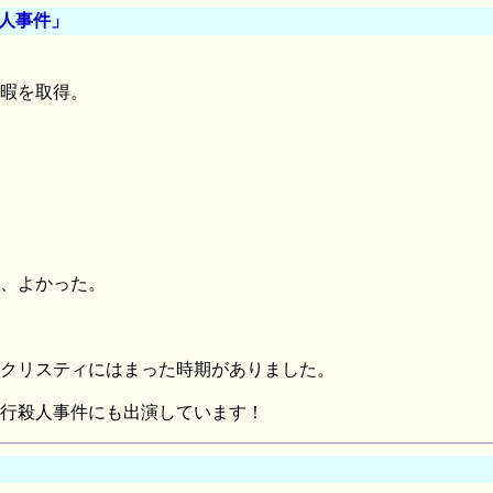
人事件」
暇を取得。
、よかった。
サクリスティにはまった時期がありました。
行殺人事件にも出演しています！