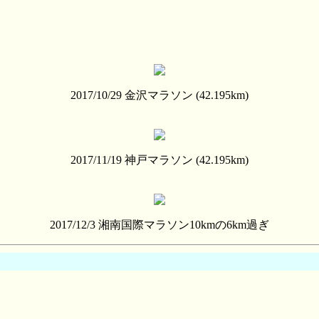
2017/10/29 金沢マラソン (42.195km)
2017/11/19 神戸マラソン (42.195km)
2017/12/3 湘南国際マラソン10kmの6km過ぎ