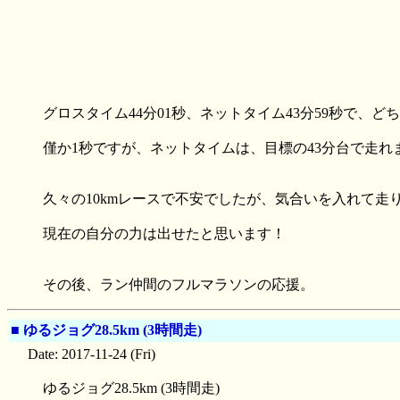
グロスタイム44分01秒、ネットタイム43分59秒で、どち
僅か1秒ですが、ネットタイムは、目標の43分台で走れまし
久々の10kmレースで不安でしたが、気合いを入れて走りま
現在の自分の力は出せたと思います！
その後、ラン仲間のフルマラソンの応援。
■
ゆるジョグ28.5km (3時間走)
Date: 2017-11-24 (Fri)
ゆるジョグ28.5km (3時間走)