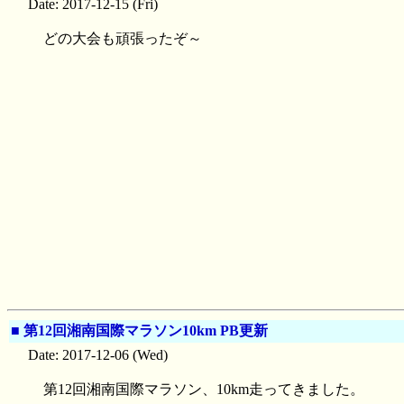
Date: 2017-12-15 (Fri)
どの大会も頑張ったぞ～
■
第12回湘南国際マラソン10km PB更新
Date: 2017-12-06 (Wed)
第12回湘南国際マラソン、10km走ってきました。