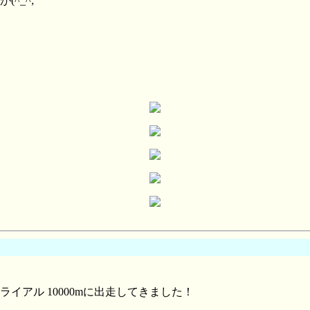
^_^;
ライアル 10000mに出走してきました！