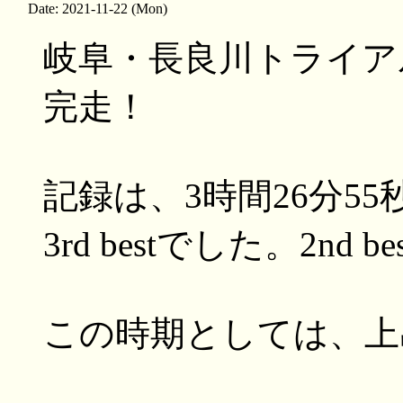
Date: 2021-11-22 (Mon)
岐阜・長良川トライアル
完走！
記録は、3時間26分55
3rd bestでした。2nd b
この時期としては、上出