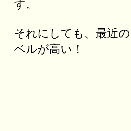
す。
それにしても、最近の
ベルが高い！