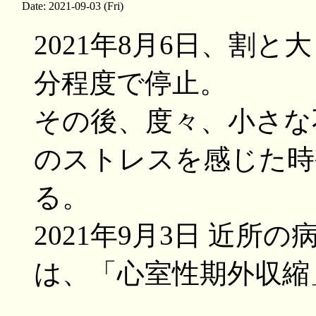
Date: 2021-09-03 (Fri)
2021年8月6日、割
分程度で停止。
その後、度々、小さな
のストレスを感じた時
る。
2021年9月3日 近
は、「心室性期外収縮