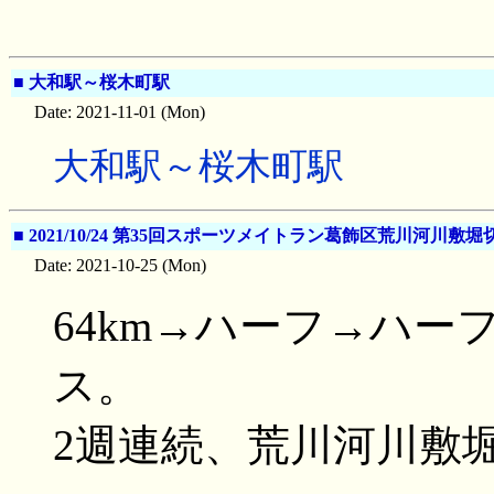
■
大和駅～桜木町駅
Date: 2021-11-01 (Mon)
大和駅～桜木町駅
■
2021/10/24 第35回スポーツメイトラン葛飾区荒川河川敷
Date: 2021-10-25 (Mon)
64km→ハーフ→ハーフ
ス。
2週連続、荒川河川敷堀