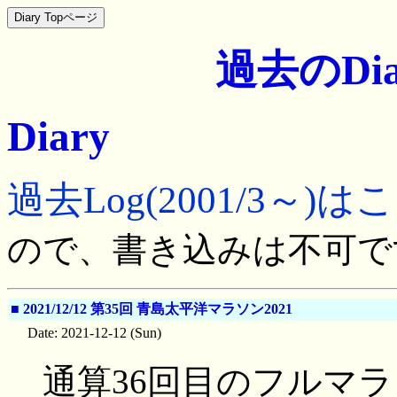
過去のDia
Diary
過去Log(2001/3～)は
ので、書き込みは不可で
■
2021/12/12 第35回 青島太平洋マラソン2021
Date: 2021-12-12 (Sun)
通算36回目のフルマ