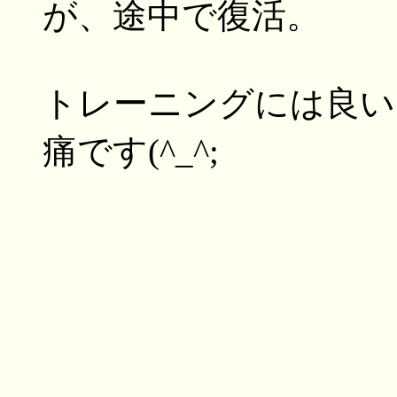
が、途中で復活。
トレーニングには良い
痛です(^_^;