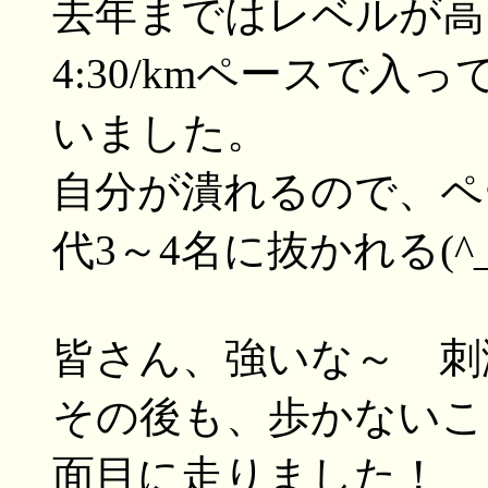
去年まではレベルが高
4:30/kmペースで入
いました。
自分が潰れるので、ペ
代3～4名に抜かれる(^_
皆さん、強いな～ 刺
その後も、歩かないこ
面目に走りました！