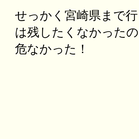
せっかく宮崎県まで行
は残したくなかったの
危なかった！