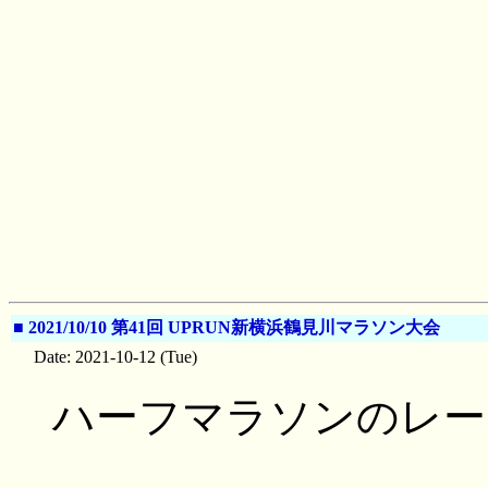
■
2021/10/10 第41回 UPRUN新横浜鶴見川マラソン大会
Date: 2021-10-12 (Tue)
ハーフマラソンのレー