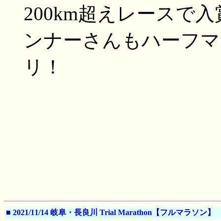
200km超えレースで
ンナーさんもハーフマ
リ！
■
2021/11/14 岐阜・長良川 Trial Marathon【フルマラソン】