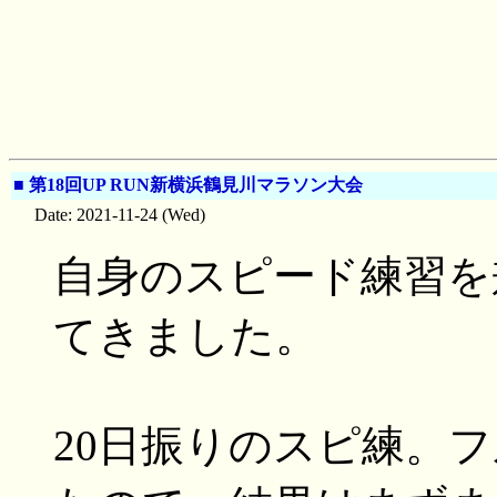
■
第18回UP RUN新横浜鶴見川マラソン大会
Date: 2021-11-24 (Wed)
自身のスピード練習を
てきました。
20日振りのスピ練。