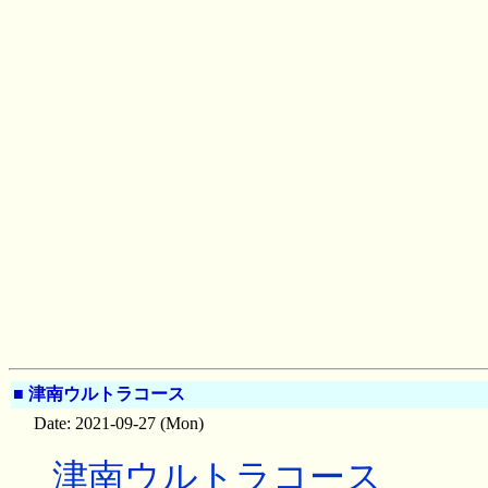
■
津南ウルトラコース
Date: 2021-09-27 (Mon)
津南ウルトラコース