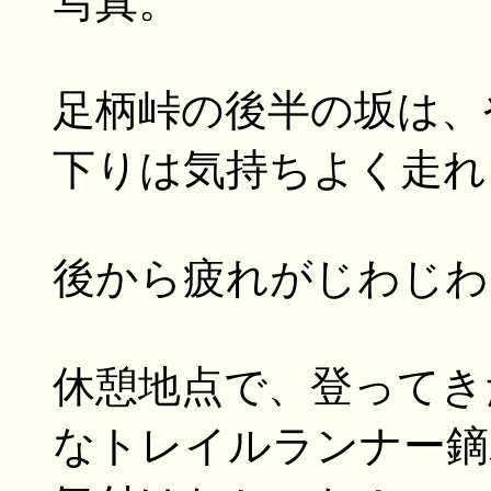
写真。
足柄峠の後半の坂は、
下りは気持ちよく走れ
後から疲れがじわじわ..
休憩地点で、登ってき
なトレイルランナー鏑