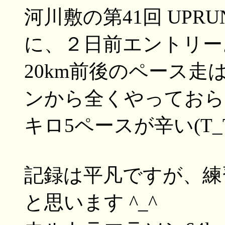
河川敷の第41回 UP
に、２日前エントリー
20km前後のペース走
ンから全くやっておらず
キロ5ペースが辛い(T_
記録は平凡ですが、練
と思います ^_^