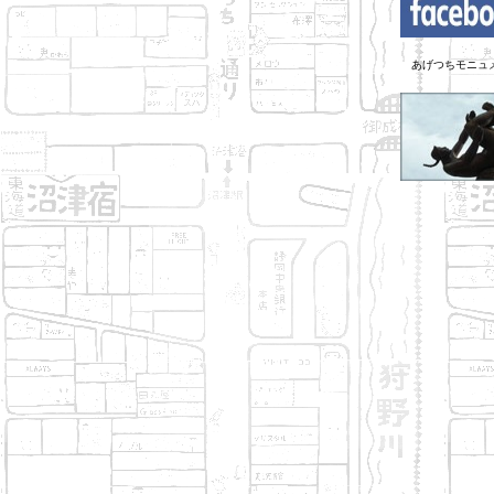
あげつちモニュ