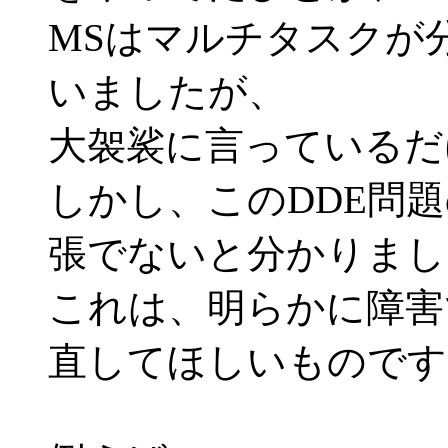
MSはマルチタスクが
いましたが、
大袈裟に言っているだ
しかし、このDDE問
張でないと分かりまし
これは、明らかに障害
直してほしいものです