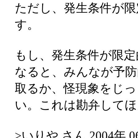
ただし、発生条件が限
す。
もし、発生条件が限定
なると、みんなが予防
取るか、怪現象をじっ
い。これは勘弁してほし
>いりや さん 2004年 06