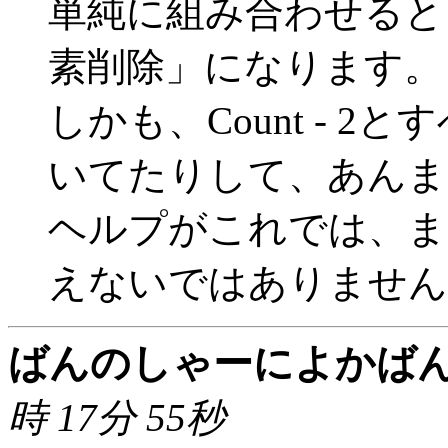
単純に組み合わせると
素削除」になります。
しかも、Count - 2と
いてたりして、あんま
ヘルプがこれでは、ま
えないではありませんか
ばんのしゃーによかば
時 17分 55秒