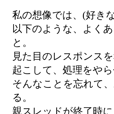
私の想像では、(好きな
以下のような、よくあ
と。
見た目のレスポンスを
起こして、処理をやら
そんなことを忘れて、
る。
親スレッドが終了時に