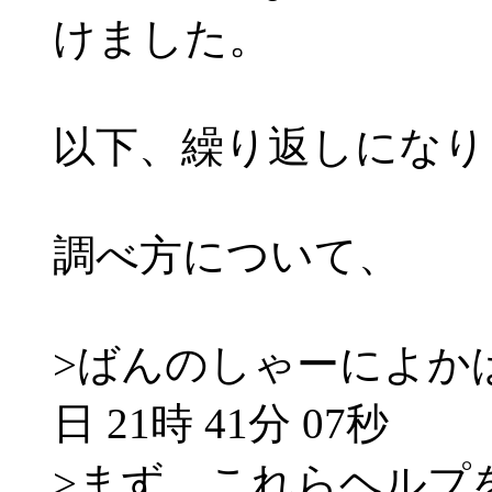
けました。
以下、繰り返しになり
調べ方について、
>ばんのしゃーによかばんた
日 21時 41分 07秒
>まず、これらヘルプ