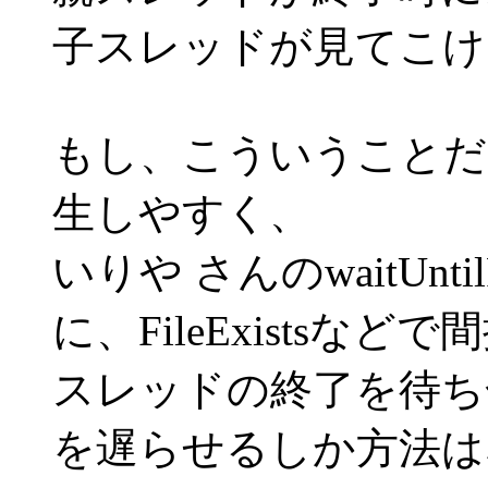
子スレッドが見てこけ
もし、こういうことだ
生しやすく、
いりや さんのwaitUnti
に、FileExistsなど
スレッドの終了を待ち
を遅らせるしか方法は