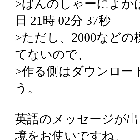
>ばんのしゃーによかばんた
日 21時 02分 37秒
>ただし、2000など
てないので、
>作る側はダウンロー
う。
英語のメッセージが出
境をお使いですね。