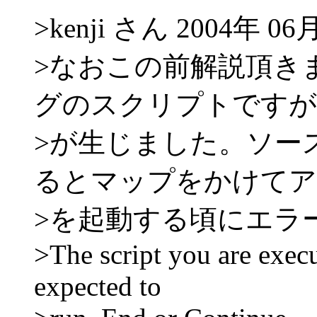
>kenji さん 2004年 06
>なおこの前解説頂き
グのスクリプトですが
>が生じました。ソー
るとマップをかけてア
>を起動する頃にエラ
>The script you are execu
expected to