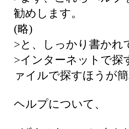
勧めします。
(略)
>と、しっかり書かれ
>インターネットで探
ァイルで探すほうが簡
ヘルプについて、