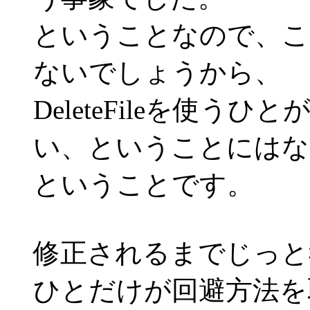
ということなので、こ
ないでしょうから、
DeleteFileを使
い、ということにはな
ということです。
修正されるまでじっと
ひとだけが回避方法を