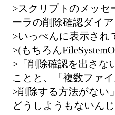
>スクリプトのメッセ
ーラの削除確認ダイア
>いっぺんに表示され
>(もちろんFileSystem
>「削除確認を出さな
ことと、「複数ファイ
>削除する方法がない
どうしようもないんじ