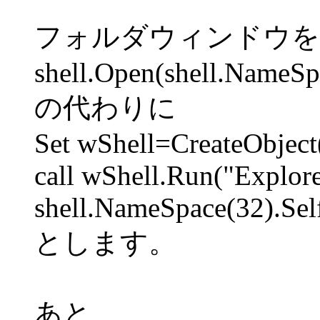
フォルダウィンドウを
shell.Open(shell.NameSpa
の代わりに
Set wShell=CreateObject
call wShell.Run("Explore
shell.NameSpace(32).Self
とします。
あと、