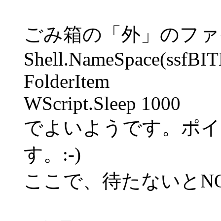
ごみ箱の「外」のファ
Shell.NameSpace(ssfB
FolderItem
WScript.Sleep 1000
でよいようです。ポイ
す。:-)
ここで、待たないとNO