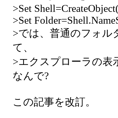
>Set Shell=CreateObject(
>Set Folder=Shell.Name
>では、普通のフォル
て、
>エクスプローラの表
なんで?
この記事を改訂。