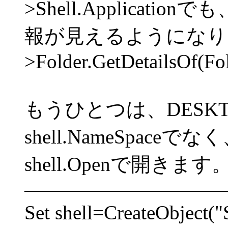
>Shell.Applica
報が見えるようになり
>Folder.GetDetailsOf(Fo
もうひとつは、DESKT
shell.NameSpaceでな
shell.Openで開きます
――――――――――
Set shell=CreateObject("