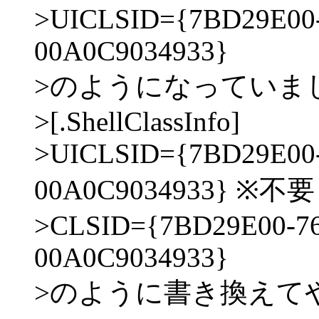
>UICLSID={7BD29E00
00A0C9034933}
>のようになっていま
>[.ShellClassInfo]
>UICLSID={7BD29E00
00A0C9034933} ※不要
>CLSID={7BD29E00-7
00A0C9034933}
>のように書き換えて