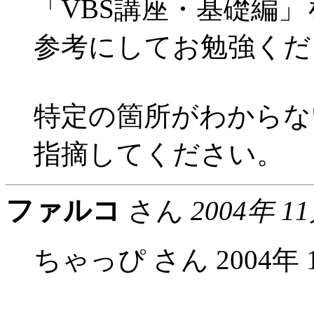
「VBS講座・基礎編」
参考にしてお勉強くだ
特定の箇所がわからな
指摘してください。
ファルコ
さん
2004年 1
ちゃっぴ さん 2004年 11