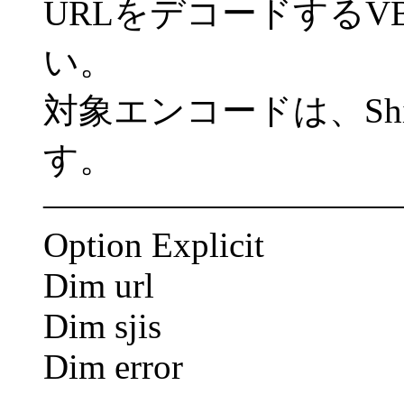
URLをデコードするVB
い。
対象エンコードは、Shift
す。
――――――――――
Option Explicit
Dim url
Dim sjis
Dim error