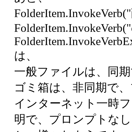
FolderItem.InvokeVerb
FolderItem.InvokeVerb("
FolderItem.InvokeVerbEx
は、
一般ファイルは、同期
ゴミ箱は、非同期で、
インターネット一時フ
明で、プロンプトなし