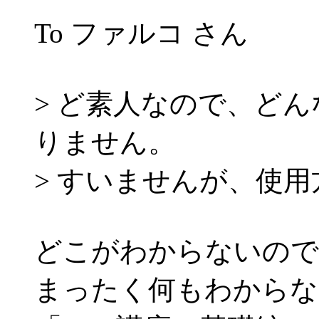
To ファルコ さん
> ど素人なので、ど
りません。
> すいませんが、使
どこがわからないので
まったく何もわからな