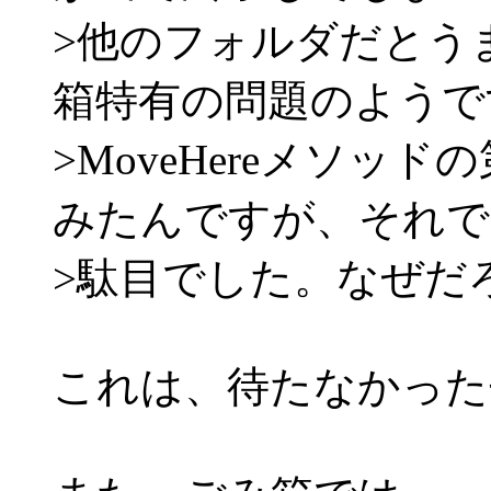
>他のフォルダだとう
箱特有の問題のようで
>MoveHereメソッ
みたんですが、それで
>駄目でした。なぜだ
これは、待たなかったせ