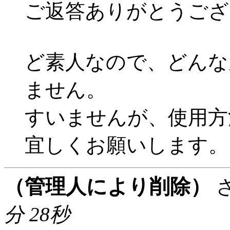
ご返答ありがとうござ
ど素人なので、どんな
ません。
すいませんが、使用方
宜しくお願いします。
（管理人により削除）
分 28秒