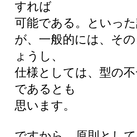
すれば
可能である。といった
が、一般的には、その
ょうし、
仕様としては、型の不
であるとも
思います。
ですから、原則として