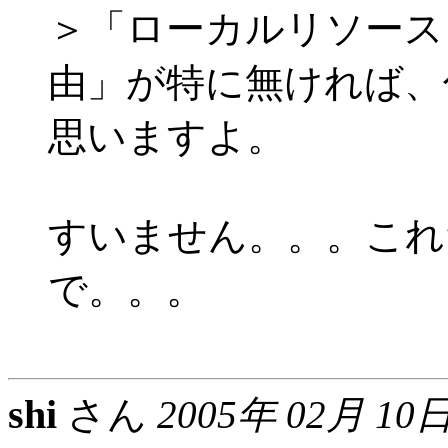
＞「ローカルリソース
由」が特に無ければ、
思いますよ。
すいません。。。これ
で。。。
shi
さん
2005年 02月 10