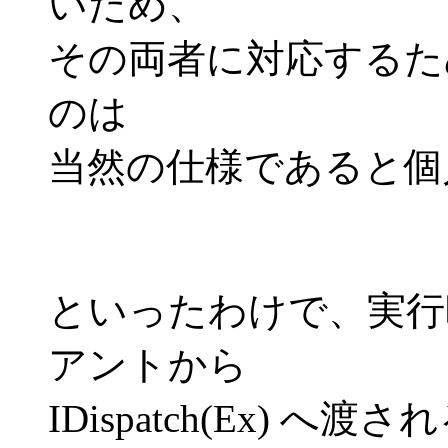
いため、
その両者に対応するた
のは
当然の仕様であると個
といったわけで、実行
アントから
IDispatch(Ex) 