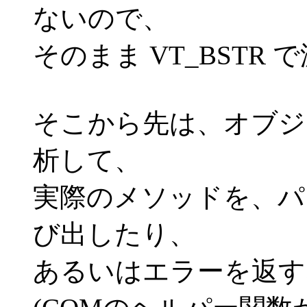
ないので、
そのまま VT_BSTR 
そこから先は、オブジ
析して、
実際のメソッドを、パ
び出したり、
あるいはエラーを返す