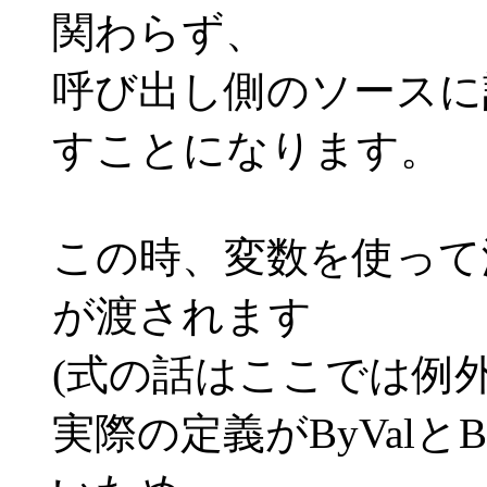
関わらず、
呼び出し側のソースに
すことになります。
この時、変数を使って
が渡されます
(式の話はここでは例外
実際の定義がByValと