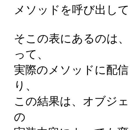
メソッドを呼び出して
そこの表にあるのは、
って、
実際のメソッドに配信
り、
この結果は、オブジェクト
の