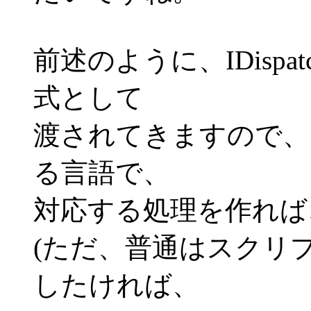
前述のように、IDispatc
式として
渡されてきますので、
る言語で、
対応する処理を作れば
(ただ、普通はスクリ
したければ、