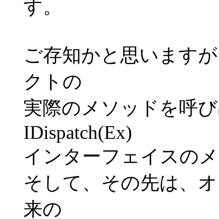
す。
ご存知かと思いますが、V
クトの
実際のメソッドを呼び
IDispatch(Ex)
インターフェイスのメ
そして、その先は、オ
来の