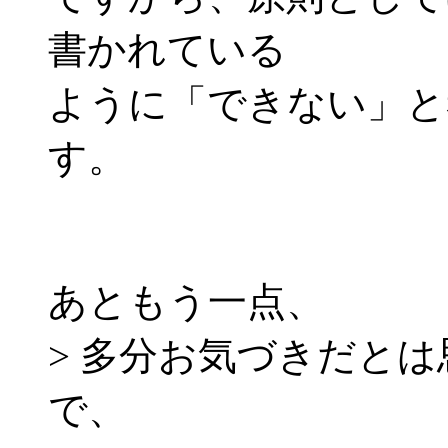
書かれている
ように「できない」と
す。
あともう一点、
> 多分お気づきだと
で、