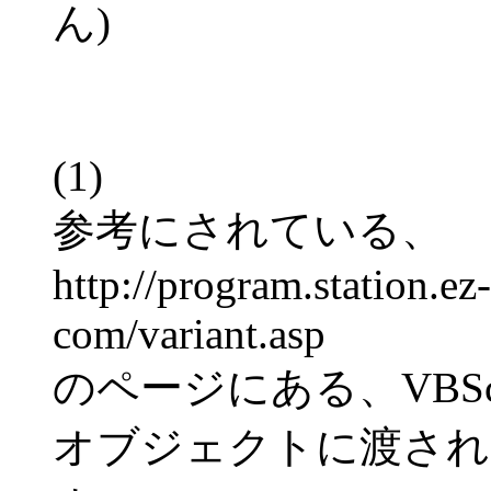
ん)
(1)
参考にされている、
http://program.station.ez-
com/variant.asp
のページにある、VBSc
オブジェクトに渡され