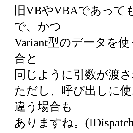
旧VBやVBAであっ
で、かつ
Variant型のデータを使
合と
同じように引数が渡さ
ただし、呼び出しに使
違う場合も
ありますね。(IDispatch: o