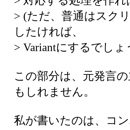
> 対応する処理を作
> (ただ、普通はス
したければ、
> Variantにするでしょ
この部分は、元発言の
もしれません。
私が書いたのは、コン