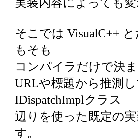
実装内容によっても変
そこでは VisualC
もそも
コンパイラだけで決ま
URLや標題から推測し
IDispatchImplクラス
辺りを使った既定の実
す。