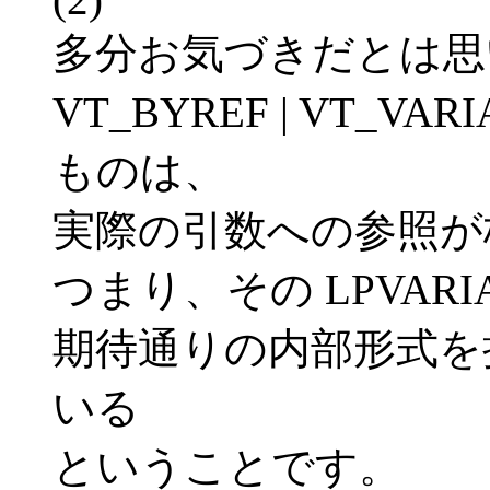
多分お気づきだとは思
VT_BYREF | VT_
ものは、
実際の引数への参照が
つまり、その LPVAR
期待通りの内部形式を持っ
いる
ということです。