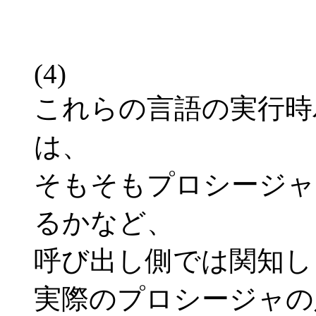
(4)
これらの言語の実行時
は、
そもそもプロシージャ
るかなど、
呼び出し側では関知し
実際のプロシージャの