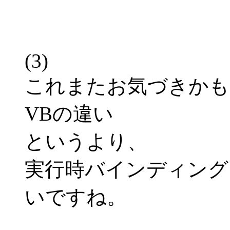
(3)
これまたお気づきかもしれ
VBの違い
というより、
実行時バインディング
いですね。