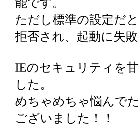
能です。
ただし標準の設定だと、"WS
拒否され、起動に失敗
IEのセキュリティを
した。
めちゃめちゃ悩んでた
ございました！！