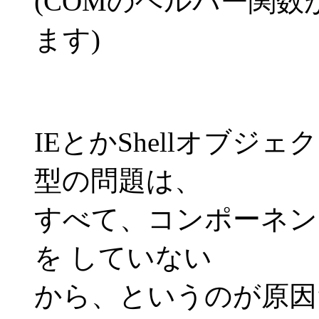
(COMのヘルパー関
ます)
IEとかShellオブ
型の問題は、
すべて、コンポーネン
を していない
から、というのが原因