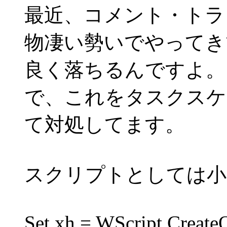
最近、コメント・トラ
物凄い勢いでやってき
良く落ちるんですよ。
で、これをタスクスケ
て対処してます。
スクリプトとしては小
Set xh = WScript.CreateO