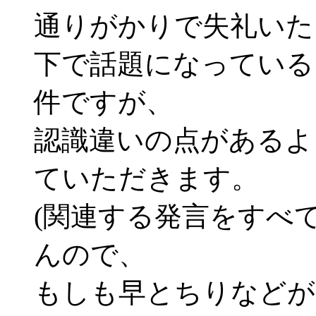
通りがかりで失礼いた
下で話題になっている
件ですが、
認識違いの点があるよ
ていただきます。
(関連する発言をすべ
んので、
もしも早とちりなどが