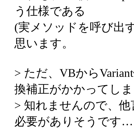
う仕様である
(実メソッドを呼び出
思います。
> ただ、VBからVari
換補正がかかってしま
> 知れませんので、他言語
必要がありそうです…