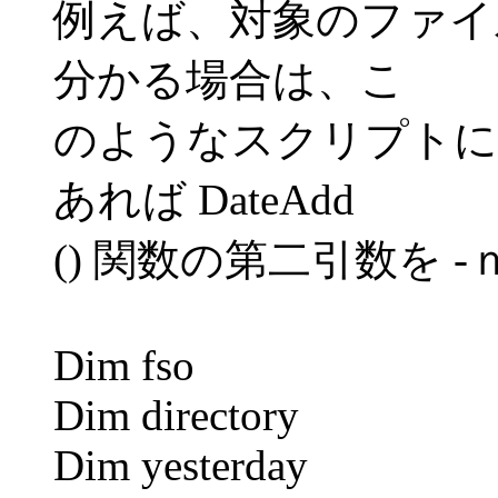
例えば、対象のファイ
分かる場合は、こ
のようなスクリプトに
あれば DateAdd
() 関数の第二引数を -
Dim fso
Dim directory
Dim yesterday