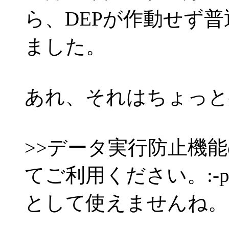
ら、DEPが作動せず
ました。
あれ、それはちょっと
>>データ実行防止機
てご利用ください。:-
として使えませんね。