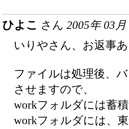
ひよこ
さん
2005年 03月
いりやさん、お返事あ
ファイルは処理後、バ
させますので、
workフォルダには蓄
workフォルダには、東部