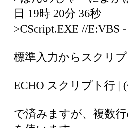
日 19時 20分 36秒
>CScript.EXE //E:V
標準入力からスクリプ
ECHO スクリプト行 | (
で済みますが、複数行