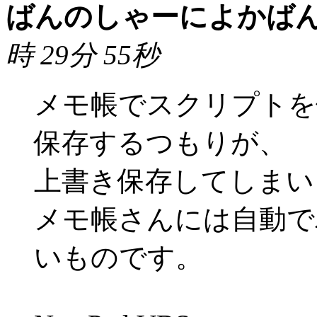
ばんのしゃーによかば
時 29分 55秒
メモ帳でスクリプトを
保存するつもりが、
上書き保存してしまい
メモ帳さんには自動で
いものです。