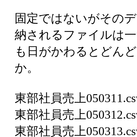
固定ではないがそのデ
納されるファイルは一
も日がかわるとどんど
か。
東部社員売上050311.cs
東部社員売上050312.cs
東部社員売上050313.cs