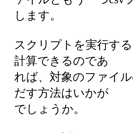
します。
スクリプトを実行する日
計算できるのであ
れば、対象のファイル
だす方法はいかが
でしょうか。