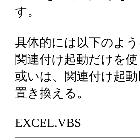
す。
具体的には以下のよう
関連付け起動だけを使
或いは、関連付け起動以
置き換える。
EXCEL.VBS
――――――――――