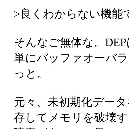
>良くわからない機能で
そんなご無体な。DE
単にバッファオーバラ
っと。
元々、未初期化データ
存してメモリを破壊す