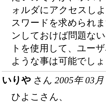
ォルダにアクセスしよ
スワードを求められま
ンしておけば問題ない
トを使用して、ユーザ
ような事は可能でしょ
いりや
さん
2005年 03月
ひよこさん、