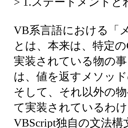
> 1.ステートメント
VB系言語における「
とは、本来は、特定の
実装されている物の事
は、値を返すメソッド
そして、それ以外の物
て実装されているわけ
VBScript独自の文