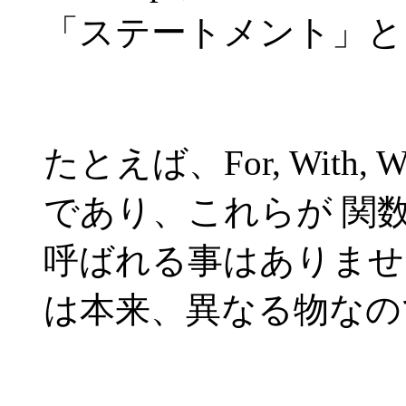
「ステートメント」と
たとえば、For, With
であり、これらが 関数
呼ばれる事はありませ
は本来、異なる物なの