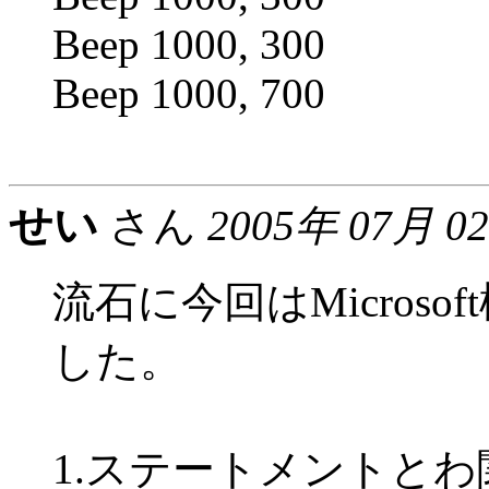
Beep 1000, 300
Beep 1000, 700
せい
さん
2005年 07月 0
流石に今回はMicros
した。
1.ステートメントと