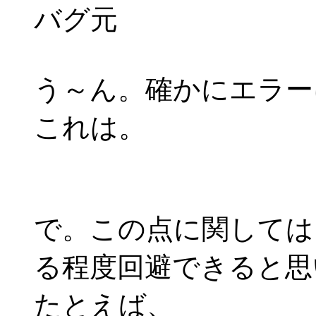
バグ元
う～ん。確かにエラー
これは。
で。この点に関しては
る程度回避できると思
たとえば、