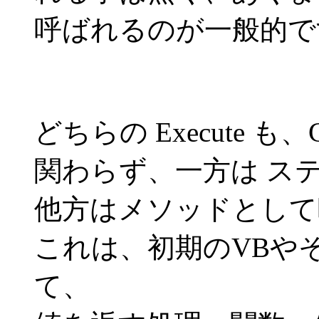
呼ばれるのが一般的で
どちらの Execute 
関わらず、一方は ス
他方はメソッドとして
これは、初期のVBやそ
て、