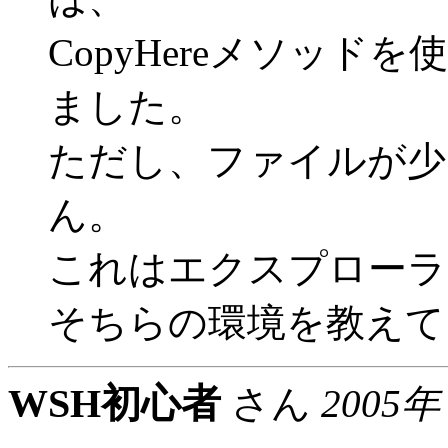
CopyHereメソッ
ました。
ただし、ファイルが少
ん。
これはエクスプローラ
そちらの環境を教えて
WSH初心者
さん
2005年