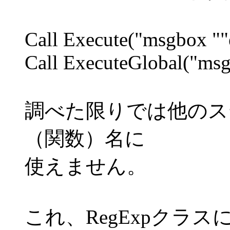
Call Execute("msgbox ""
Call ExecuteGlobal("msg
調べた限りでは他のス
（関数）名に
使えません。
これ、RegExpクラスに