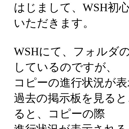
はじまして、WSH初
いただきます。
WSHにて、フォルダ
しているのですが、
コピーの進行状況が表
過去の掲示板を見ると、She
ると、コピーの際