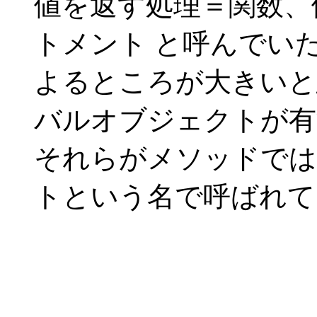
値を返す処理＝関数、
トメント と呼んでい
よるところが大きいと
バルオブジェクトが有
それらがメソッドでは
トという名で呼ばれて