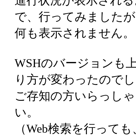
進行状況が表示される
で、行ってみましたが
何も表示されません。
WSHのバージョンも
り方が変わったのでし
ご存知の方いらっしゃ
い。
（Web検索を行って