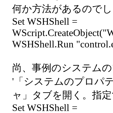
何か方法があるのでし
Set WSHShell =
WScript.CreateObject("W
WSHShell.Run "control.e
尚、事例のシステムの
'「システムのプロパ
ャ」タブを開く。指定
Set WSHShell =