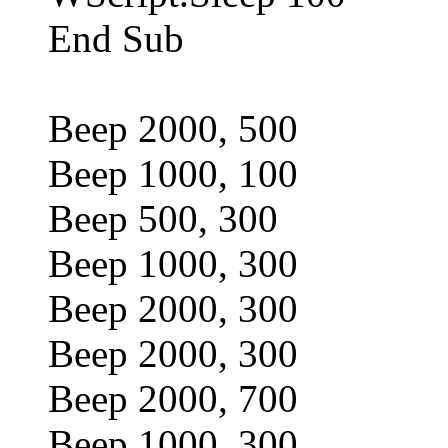
End Sub
Beep 2000, 500
Beep 1000, 100
Beep 500, 300
Beep 1000, 300
Beep 2000, 300
Beep 2000, 300
Beep 2000, 700
Beep 1000, 300