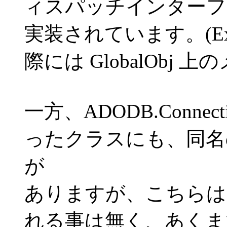
ィスパッチインターフ
実装されています。(Exec
際には GlobalObj 
一方、ADODB.Connectio
ったクラスにも、同名の
が
ありますが、こちらは
れる事は無く、あくま