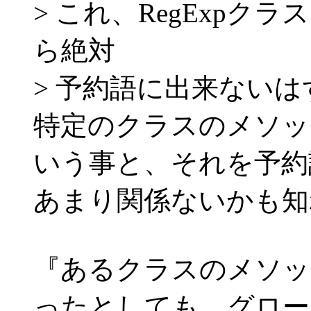
> これ、RegExpクラ
ら絶対
> 予約語に出来ない
特定のクラスのメソッ
いう事と、それを予約
あまり関係ないかも知
『あるクラスのメソッ
ったとしても、グロー