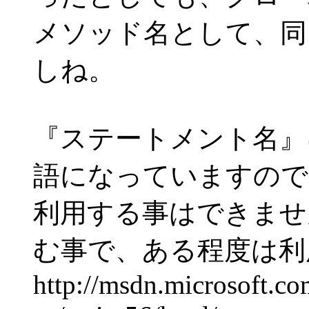
メソッド名として、同
しね。
『ステートメント名』
語になっていますので
利用する事はできません
む事で、ある程度は利
http://msdn.microsoft.co