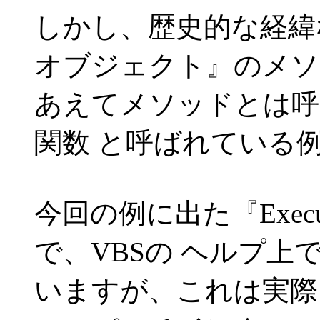
しかし、歴史的な経緯
オブジェクト』のメソ
あえてメソッドとは呼
関数 と呼ばれている
今回の例に出た『Exe
で、VBSの ヘルプ上では
いますが、これは実際には