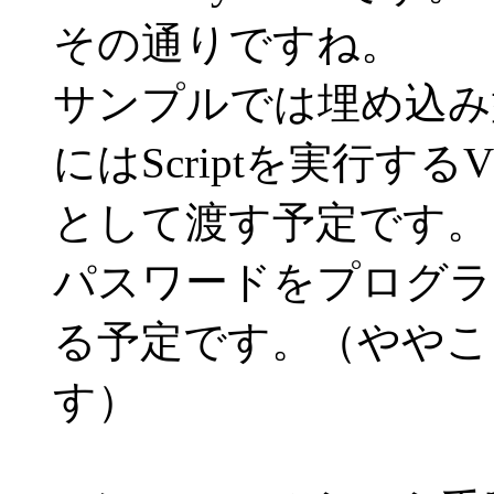
その通りですね。
サンプルでは埋め込み
にはScriptを実行す
として渡す予定です。ま
パスワードをプログラ
る予定です。（ややこ
す）