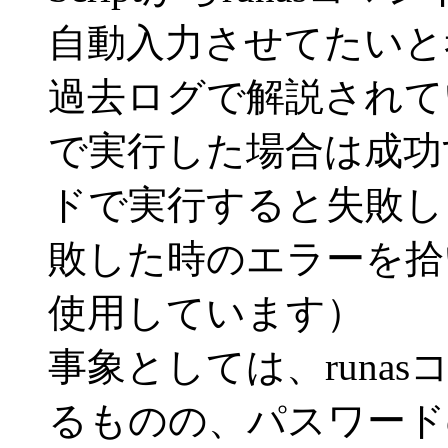
自動入力させてたいと
過去ログで解説されて
で実行した場合は成功す
ドで実行すると失敗しま
敗した時のエラーを拾い
使用しています）
事象としては、runa
るものの、パスワード