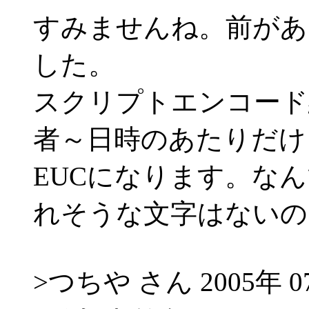
すみませんね。前があ
した。
スクリプトエンコード
者～日時のあたりだけ
EUCになります。なん
れそうな文字はないの
>つちや さん 2005年 07