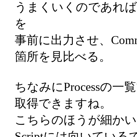
うまくいくのであれば、R
を
事前に出力させ、Comma
箇所を見比べる。
ちなみにProcessの
取得できますね。
こちらのほうが細かい
Scriptには向いてい