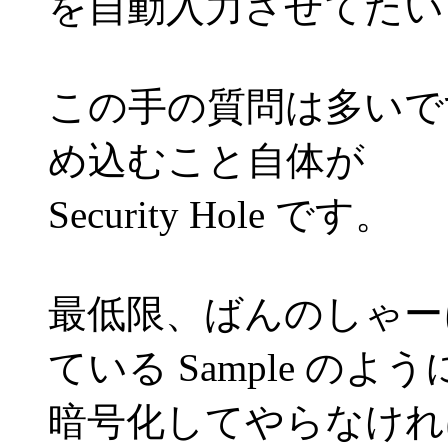
を自動入力させてたい
この手の質問は多いですが、
め込むこと自体が
Security Hole です。
最低限、ばんのしゃー
ている Sample のよう
暗号化してやらなけれ