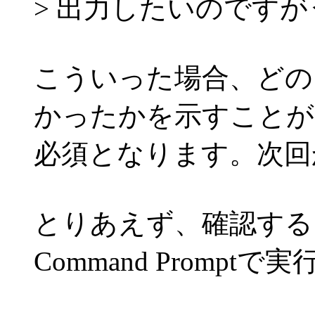
> 出力したいのです
こういった場合、どの
かったかを示すことが
必須となります。次回
とりあえず、確認する
Command Promp