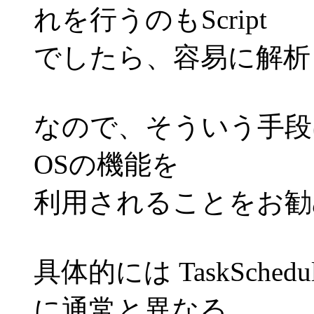
れを行うのもScript
でしたら、容易に解析
なので、そういう手段は
OSの機能を
利用されることをお勧
具体的には TaskSche
に通常と異なる