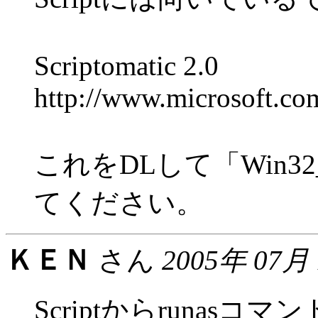
Scriptomatic 2.0
http://www.microsoft.com
これをDLして「Win32_
てください。
ＫＥＮ
さん
2005年 07月
Scriptからrunas