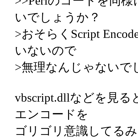
>>Perlのコードを
いでしょうか？
>おそらくScript Enco
いないので
>無理なんじゃないで
vbscript.dllな
エンコードを
ゴリゴリ意識してるみ