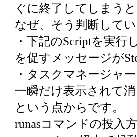
ぐに終了してしまうと
なぜ、そう判断してい
・下記のScriptを
を促すメッセージがSt
・タスクマネージャーを
一瞬だけ表示されて
という点からです。
runasコマンドの投