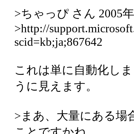
>ちゃっぴ さん 2005年 1
>http://support.microsof
scid=kb;ja;867642
これは単に自動化しま
うに見えます。
>まあ、大量にある場
ことですかね。