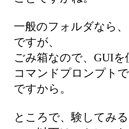
一般のフォルダなら、
ですが、
ごみ箱なので、GUI
コマンドプロンプトで
ですから。
ところで、験してみる