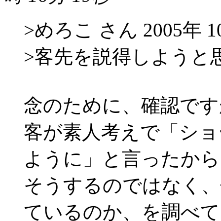
>めろこ さん 2005年 10
>客先を説得しようと
念のために、確認です
客が素人考えで「ショ
ように」と言ったから
そうするのではなく、
ているのか、を調べて