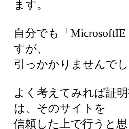
ます。
自分でも「Microsoft
すが、
引っかかりませんでし
よく考えてみれば証明
は、そのサイトを
信頼した上で行うと思