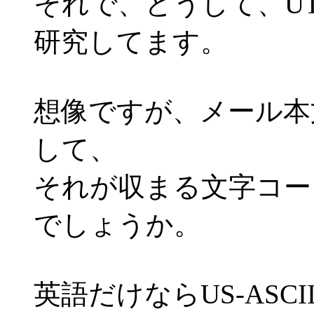
それで、どうして、UT
研究してます。
想像ですが、メール本
して、
それが収まる文字コー
でしょうか。
英語だけならUS-ASCI