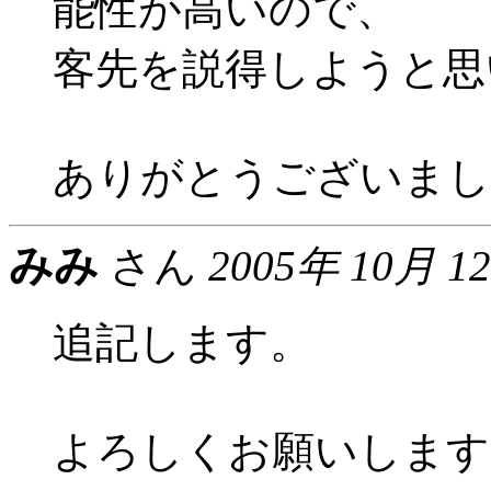
能性が高いので、
客先を説得しようと思
ありがとうございまし
みみ
さん
2005年 10月 1
追記します。
よろしくお願いします