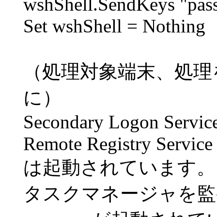
wshShell.SendKeys "pas
Set wshShell = Nothing
（処理対象端末、処理
に）
Secondary Logon Servic
Remote Registry Service
は起動されています。
タスクマネージャを監視し