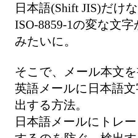
日本語(Shift JIS)だけな
ISO-8859-1の変な文
みたいに。
そこで、メール本文を
英語メールに日本語文
出する方法。
日本語メールにトレー