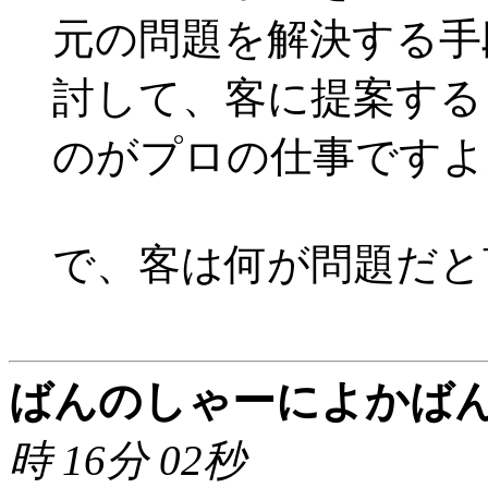
元の問題を解決する手
討して、客に提案する
のがプロの仕事ですよ
で、客は何が問題だと
ばんのしゃーによかば
時 16分 02秒