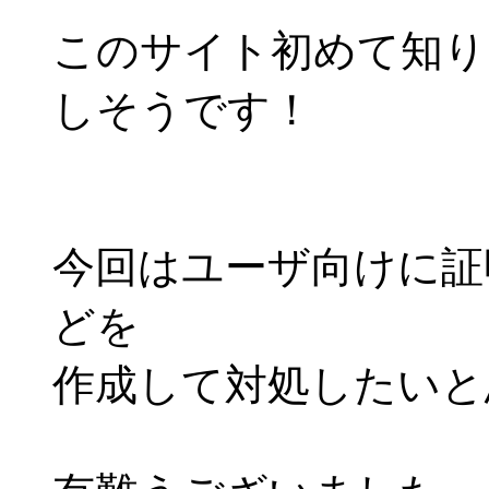
このサイト初めて知り
しそうです！
今回はユーザ向けに証
どを
作成して対処したいと