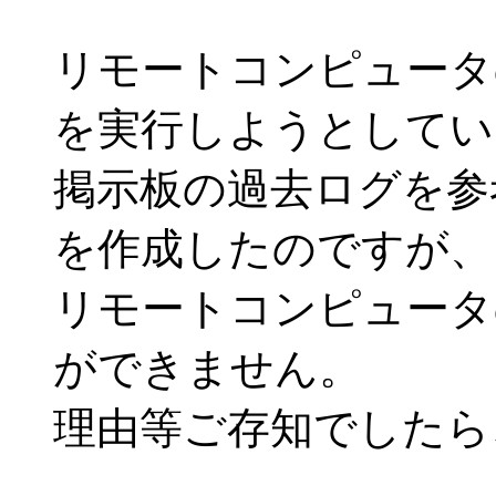
リモートコンピュータ
を実行しようとしてい
掲示板の過去ログを参
を作成したのですが、
リモートコンピュータ
ができません。
理由等ご存知でしたら