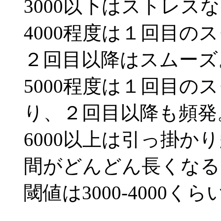
3000以下はストレス
4000程度は１回目の
２回目以降はスムーズ
5000程度は１回目の
り、２回目以降も頻発
6000以上は引っ掛か
間がどんどん長くなる
閾値は3000-4000く