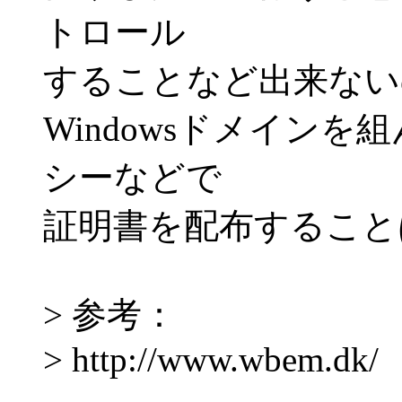
トロール
することなど出来ない
Windowsドメイン
シーなどで
証明書を配布すること
> 参考：
> http://www.wbem.dk/