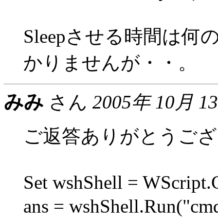
Sleepさせる時間は
かりませんが・・。
みみ
さん
2005年 10月 1
ご返答ありがとうござ
Set wshShell = WScript.
ans = wshShell.Run("cm