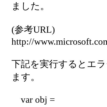
ました。
(参考URL)
http://www.microsoft.com
下記を実行するとエラ
ます。
var obj =