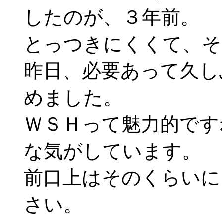
したのが、３年前。
とっつきにくくて、そ
昨日、必要あって久し
めました。
ＷＳＨって魅力的です
な気がしています。
前口上はそのくらいに
さい。