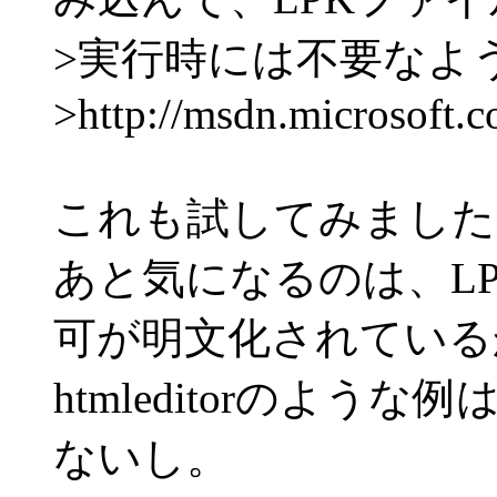
>実行時には不要なよ
>http://msdn.microsoft.c
これも試してみました
あと気になるのは、L
可が明文化されている
htmleditorのよ
ないし。