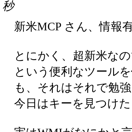
秒
新米MCP さん、情報
とにかく、超新米なの
という便利なツールを
も、それはそれで勉強
今日はキーを見つけた