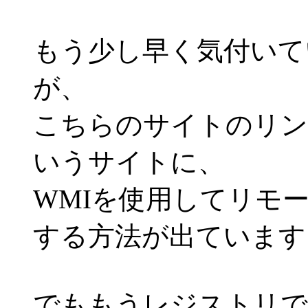
もう少し早く気付いて
が、
こちらのサイトのリンクか
いうサイトに、
WMIを使用してリモー
する方法が出ています
でももうレジストリで