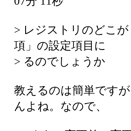
07分 11秒
> レジストリのどこ
項」の設定項目に
> るのでしょうか
教えるのは簡単ですが
んよね。なので、