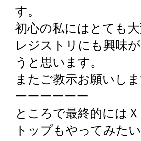
す。
初心の私にはとても大
レジストリにも興味が
うと思います。
またご教示お願いしま
ーーーーーー
ところで最終的にはＸ
トップもやってみたい