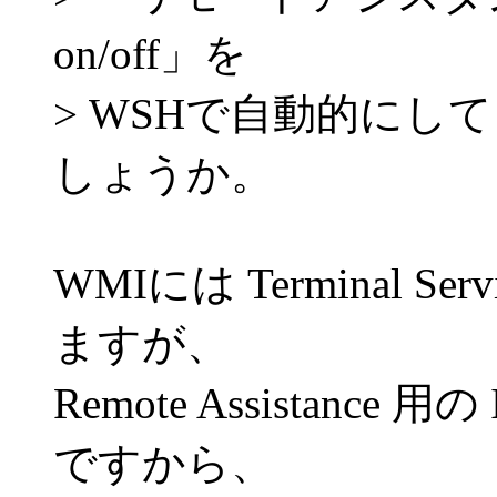
on/off」を
> WSHで自動的に
しょうか。
WMIには Terminal Ser
ますが、
Remote Assistance 
ですから、