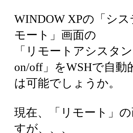
WINDOW XPの「
モート」画面の
「リモートアシスタン
on/off」をWSHで
は可能でしょうか。
現在、「リモート」の
すが、、、