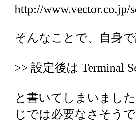
http://www.vector.co.jp/
そんなことで、自身で
>> 設定後は Termina
と書いてしまいました
じでは必要なさそうで