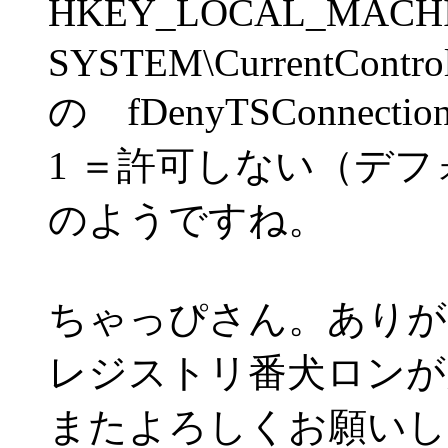
HKEY_LOCAL_MACH
SYSTEM\CurrentControlS
の fDenyTSConnecti
1 ＝許可しない（デ
のようですね。
ちゃっぴさん。ありが
レジストリ番犬ロンが
またよろしくお願いし