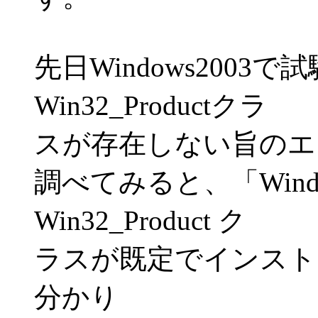
先日Windows2003
Win32_Productクラ
スが存在しない旨のエ
調べてみると、「Window
Win32_Product ク
ラスが既定でインスト
分かり