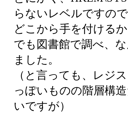
らないレベルですので
どこから手を付けるか
でも図書館で調べ、な
ました。
（と言っても、レジス
っぽいものの階層構造
いですが）