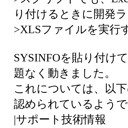
り付けるときに開発ラ
>XLSファイルを実
SYSINFOを貼り付
題なく動きました。
これについては、以下
認められているようで
|サポート技術情報