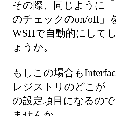
その際、同じように「
のチェックのon/off」
WSHで自動的にして
ょうか。
もしこの場合もInterf
レジストリのどこが「
の設定項目になるので
ませんか。