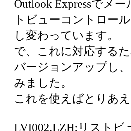
Outlook Expre
トビューコントロール
し変わっています。
で、これに対応するた
バージョンアップし、
みました。
これを使えばとりあえ
LVI002.LZH:リ