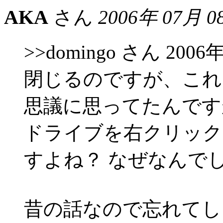
AKA
さん
2006年 07月 0
>>domingo さん 2006
閉じるのですが、これ
思議に思ってたんです
ドライブを右クリック
すよね？ なぜなんで
昔の話なので忘れてし