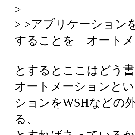
>
> >アプリケーション
することを「オートメ
とするとここはどう書
オートメーションとい
ションをWSHなどの
る、