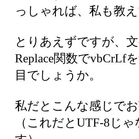
っしゃれば、私も教え
とりあえずですが、文
Replace関数でvbCr
目でしょうか。
私だとこんな感じでお
（これだとUTF-8じゃ