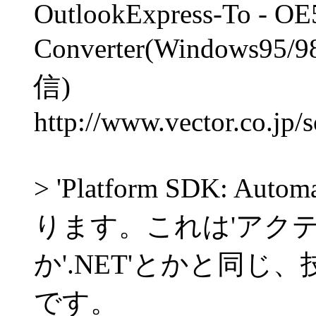
OutlookExpress-To - OE
Converter(Window
信)
http://www.vector.co.jp/
> 'Platform SDK: 
ります。これは'アク
か'.NET'とかと同じ
です。