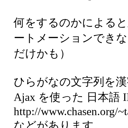
何をするのかによると思
ートメーションできな
だけかも）
ひらがなの文字列を漢
Ajax を使った 日本語 
http://www.chasen.org/~t
などがあります。