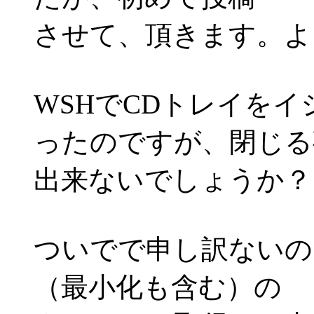
させて、頂きます。よ
WSHでCDトレイを
ったのですが、閉じる
出来ないでしょうか？
ついでで申し訳ないの
（最小化も含む）の