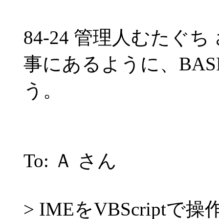
84-24 管理人むたぐち さん
事にあるように、BAS
う。
To: Ａ さん
> IMEをVBScrip