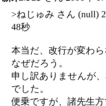
>ねじゅみ さん (null) 2
48秒
本当だ、改行が変わら
なぜだろう。
申し訳ありませんが、
でした。
便乗ですが、諸先生方