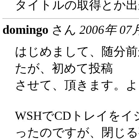
タイトルの取得とか出
domingo
さん
2006年 07
はじめまして、随分前
たが、初めて投稿
させて、頂きます。よ
WSHでCDトレイを
ったのですが、閉じる