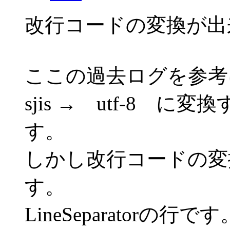
改行コードの変換が出
ここの過去ログを参考
sjis → utf-8 
す。
しかし改行コードの変
す。
LineSeparatorの行です