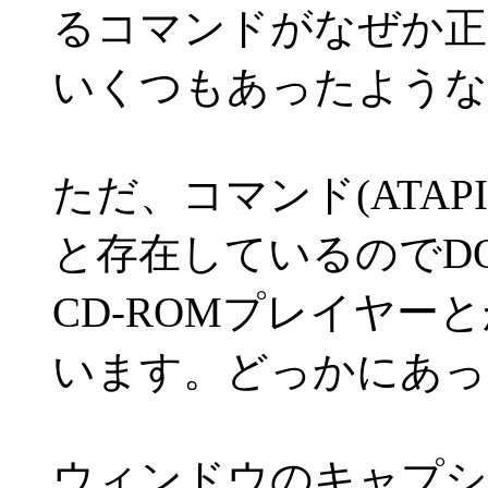
るコマンドがなぜか正
いくつもあったような
ただ、コマンド(ATAP
と存在しているのでD
CD-ROMプレイヤー
います。どっかにあったは
ウィンドウのキャプシ