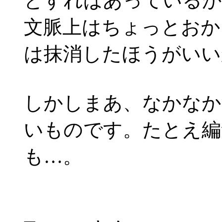
とすればあっているか
文脈上はちょっとおか
は抹消したほうがいい
しかしまあ、なかなか
いものです。たとえ編
も…。