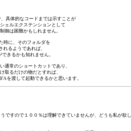
で、具体的なコードまでは示すことが
シェルエクステンションとして
制御は困難かもしれません。
た時に、そのフォルダを
されるようであれば、
すことができるかも知れません。
い通常のショートカットであり、
け取るだけの物だとすれば、
フォルダAを渡して起動できるかと思います。
いるようですので１００％は理解できていませんが、どうも私が