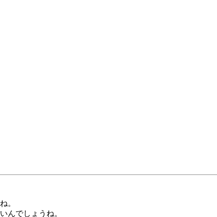
ね。
いんでしょうね。