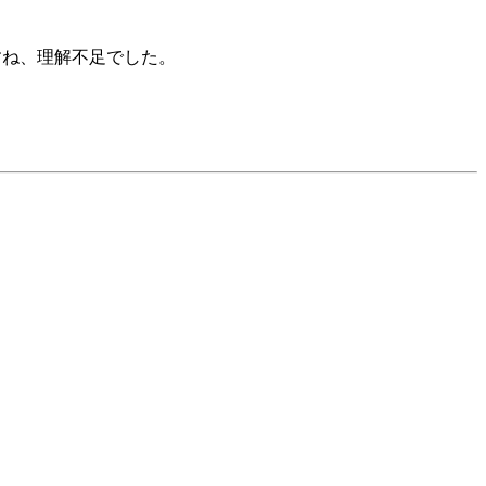
すね、理解不足でした。