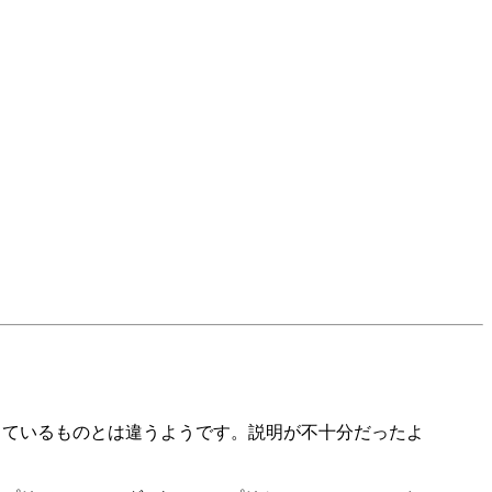
欲しているものとは違うようです。説明が不十分だったよ