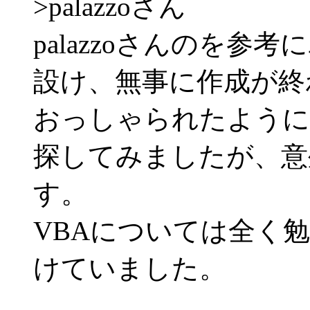
>palazzoさん
palazzoさんのを
設け、無事に作成が終
おっしゃられたように
探してみましたが、意
す。
VBAについては全く
けていました。