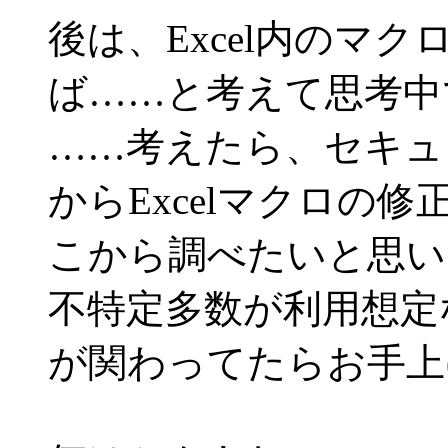
後は、Excel内のマ
ば……と考えて思考中
……考えたら、セキュ
からExcelマクロの
こから調べたいと思い
不特定多数が利用想定
が関わってたらお手上