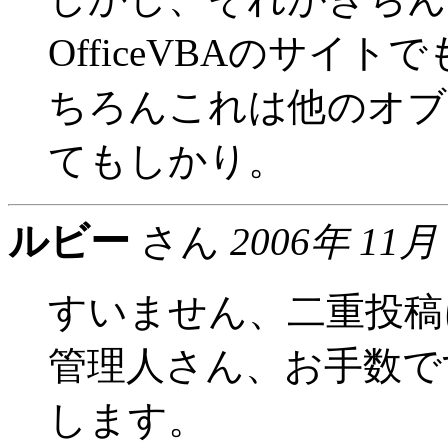
OfficeVBAのサイ
ちろんこれは他のオブ
てもしかり。
ルビー
さん
2006年 11月
すいません、二重投稿
管理人さん、お手数で
します。