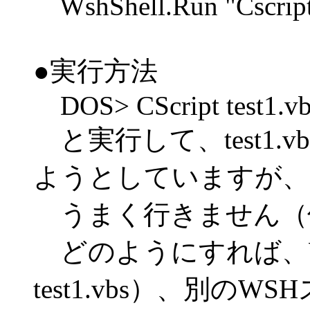
WshShell.Run "Cscript 
●実行方法
DOS> CScript test1.vb
と実行して、test1.vb
ようとしていますが、
うまく行きません（
どのようにすれば、
test1.vbs）、別のW