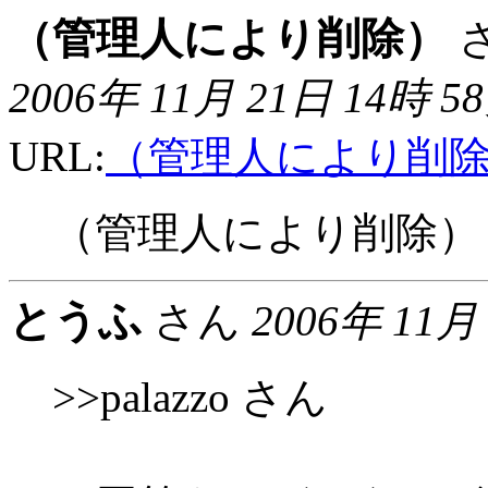
（管理人により削除）
さ
2006年 11月 21日 14時 5
URL:
（管理人により削
（管理人により削除）
とうふ
さん
2006年 11月
>>palazzo さん