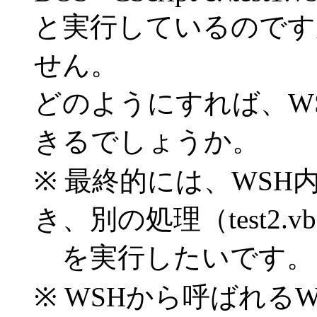
と実行しているのですが、
せん。
どのようにすれば、W
きるでしょうか。
※ 最終的には、WS
き、別の処理（test2.vb
を実行したいです。
※ WSHから呼ばれるWS