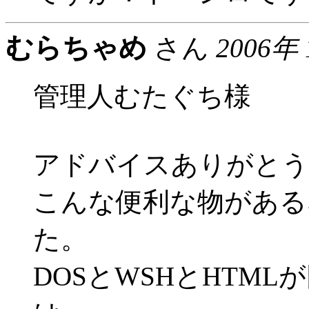
むらちゃめ
さん
2006年
管理人むたぐち様
アドバイスありがとう
こんな便利な物がある
た。
DOSとWSHとHTM