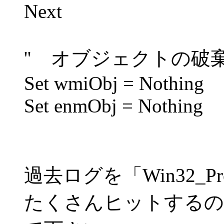
Next
'' オブジェクトの破
Set wmiObj = Nothing
Set enmObj = Nothing
過去ログを「Win32_Pr
たくさんヒットするの