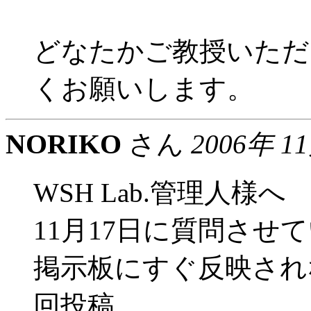
どなたかご教授いただ
くお願いします。
NORIKO
さん
2006年 1
WSH Lab.管理人様へ
11月17日に質問させて
掲示板にすぐ反映され
回投稿