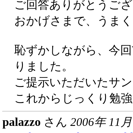
ご回答ありがとうござ
おかげさまで、うまく
恥ずかしながら、今回
りました。
ご提示いただいたサン
これからじっくり勉強
palazzo
さん
2006年 11月