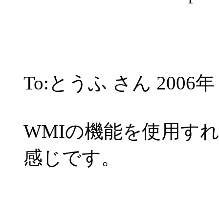
To:とうふ さん 2006年 
WMIの機能を使用す
感じです。