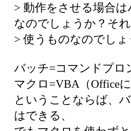
> 動作をさせる場合
なのでしょうか？それ
> 使うものなのでし
バッチ=コマンドプロ
マクロ=VBA（Offi
ということならば、バ
はできる、