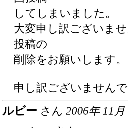
してしまいました。
大変申し訳ございませんが
投稿の
削除をお願いします。
申し訳ございませんで
ルビー
さん
2006年 11月