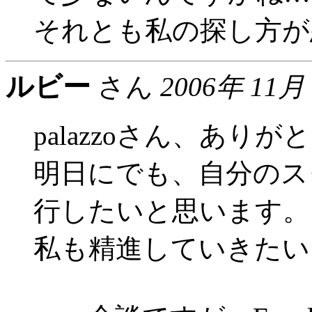
それとも私の探し方が
ルビー
さん
2006年 11月
palazzoさん、あり
明日にでも、自分のス
行したいと思います。
私も精進していきたい