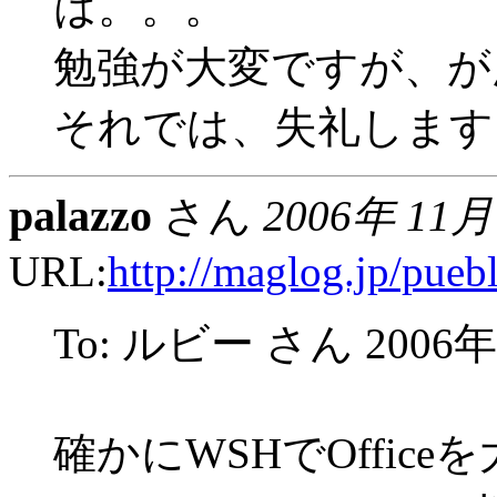
は。。。
勉強が大変ですが、が
それでは、失礼します
palazzo
さん
2006年 11月
URL:
http://maglog.jp/puebl
To: ルビー さん 2006年 
確かにWSHでOffic