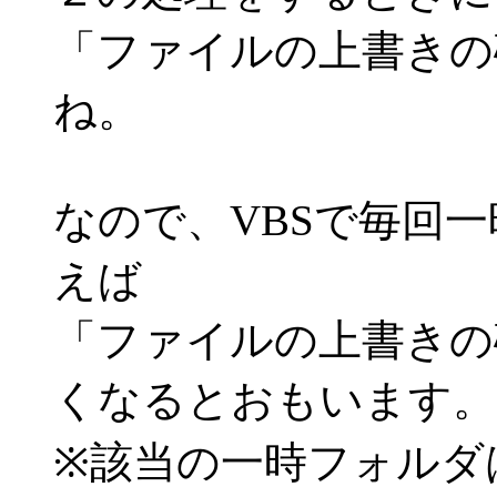
「ファイルの上書きの
ね。
なので、VBSで毎回
えば
「ファイルの上書きの
くなるとおもいます。
※該当の一時フォルダ