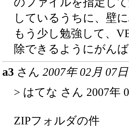
のファイルを指定して
しているうちに、壁に
もう少し勉強して、V
除できるようにがんば
a3
さん
2007年 02月 07日
> はてな さん 2007年 0
ZIPフォルダの件