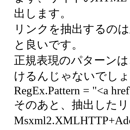
出します。
リンクを抽出するのは正
と良いです。
正規表現のパターンは
けるんじゃないでしょ
RegEx.Pattern = "<a href
そのあと、抽出したリ
Msxml2.XMLHTTP+