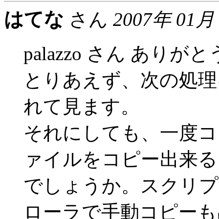
はてな
さん
2007年 01月
palazzo さん あり
とりあえず、次の処理
れて見ます。
それにしても、一度コ
ァイルをコピー出来る
でしょうか。スクリプ
ローラで手動コピーも