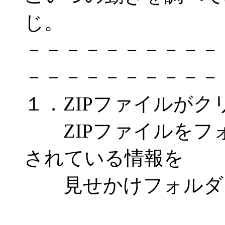
じ。
－－－－－－－－－－
－－－－－－－－－－
１．ZIPファイルが
ZIPファイルをフ
されている情報を
見せかけフォルダ内