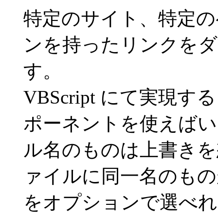
特定のサイト、特定の
ンを持ったリンクをダ
す。
VBScript にて実
ポーネントを使えばい
ル名のものは上書きを
ァイルに同一名のもの
をオプションで選べれ