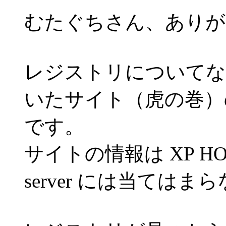
むたぐちさん、ありが
レジストリについてな
いたサイト（虎の巻）
です。
サイトの情報は XP H
server には当ては