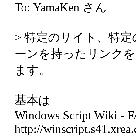
To: YamaKen さん
> 特定のサイト、特
ーンを持ったリンクを
ます。
基本は
Windows Script Wiki - 
http://winscript.s41.xre