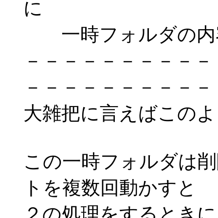
に
一時フォルダの内
－－－－－－－－－－
－－－－－－－－－－
大雑把に言えばこのよ
この一時フォルダは削
トを複数回動かすと
２の処理をするときに