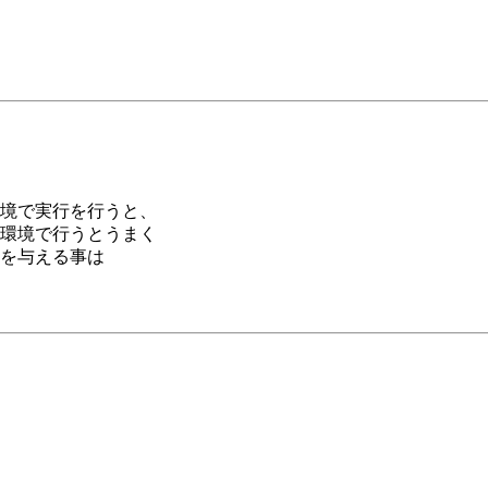
境で実行を行うと、
環境で行うとうまく
を与える事は