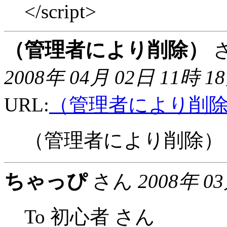
</script>
（管理者により削除）
さ
2008年 04月 02日 11時 1
URL:
（管理者により削
（管理者により削除）
ちゃっぴ
さん
2008年 0
To 初心者 さん