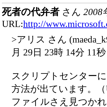
死者の代弁者
さん
2008
URL:
http://www.microsoft.
>アリス さん (maeda_k91
月 29日 23時 14分 11秒
スクリプトセンターに
方法が出ています。（
ファイルさえ見つかれ