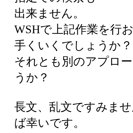
出来ません。
WSHで上記作業を行
手くいくでしょうか？
それとも別のアプロー
うか？
長文、乱文ですみませ
ば幸いです。