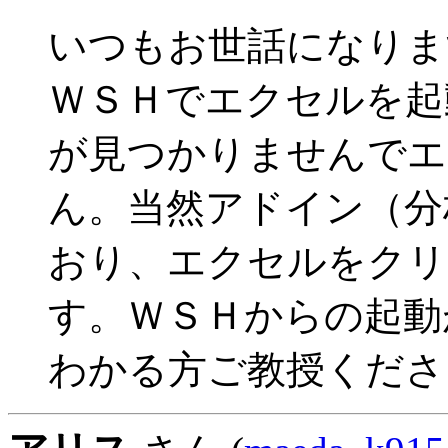
いつもお世話になりま
ＷＳＨでエクセルを起
が見つかりませんでエ
ん。当然アドイン（分
おり、エクセルをクリ
す。ＷＳＨからの起動
わかる方ご教授くださ