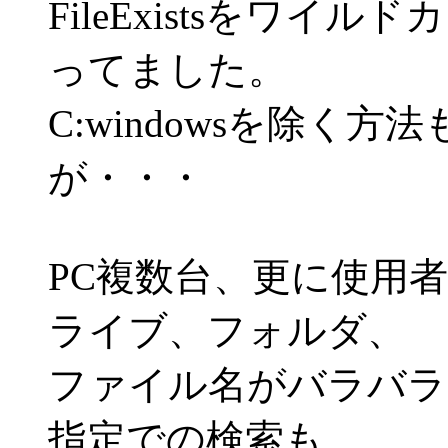
FileExistsをワ
ってました。
C:windowsを除く
が・・・
PC複数台、更に使用
ライブ、フォルダ、
ファイル名がバラバラ
指定での検索も