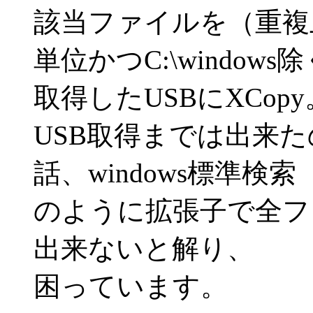
該当ファイルを（重複
単位かつC:\windows
取得したUSBにXCo
USB取得までは出来
話、windows標準検索
のように拡張子で全フ
出来ないと解り、
困っています。