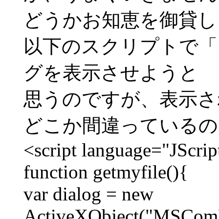
どうかお知恵を御貸し
以下のスクリプトで「
グを表示させようと
思うのですが、表示さ
どこか間違っているの
<script language="JScrip
function getmyfile(){
var dialog = new
ActiveXObject("MSCom