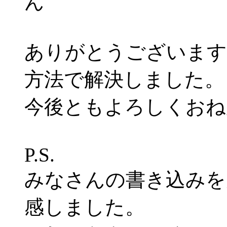
ん
ありがとうございます
方法で解決しました。
今後ともよろしくおね
P.S.
みなさんの書き込みを
感しました。