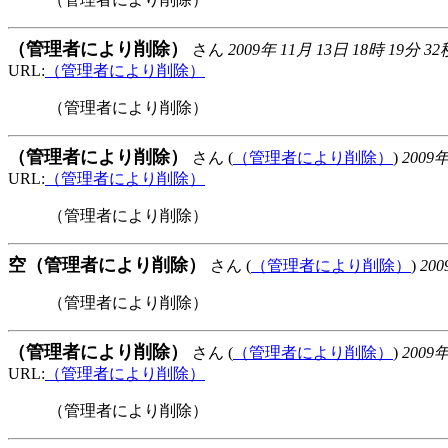
（管理者により削除）
さん
2009年 11月 13日 18時 19分 32
URL:
（管理者により削除）
（管理者により削除）
（管理者により削除）
さん (
（管理者により削除）
)
2009年
URL:
（管理者により削除）
（管理者により削除）
空（管理者により削除）
さん (
（管理者により削除）
)
200
（管理者により削除）
（管理者により削除）
さん (
（管理者により削除）
)
2009年
URL:
（管理者により削除）
（管理者により削除）