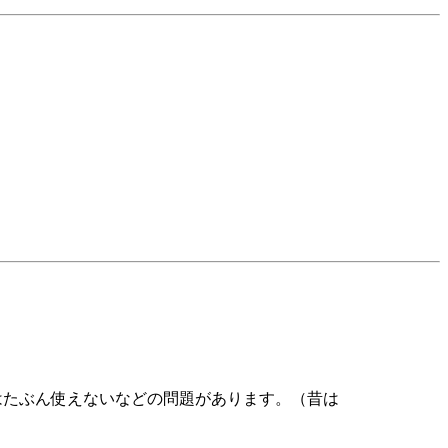
はたぶん使えないなどの問題があります。（昔は