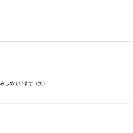
みしめています（笑）