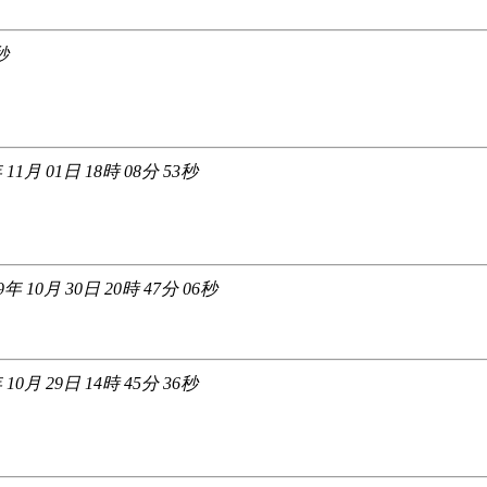
秒
 11月 01日 18時 08分 53秒
9年 10月 30日 20時 47分 06秒
 10月 29日 14時 45分 36秒