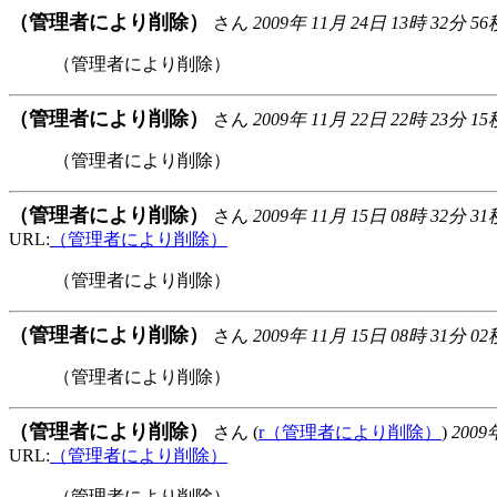
（管理者により削除）
さん
2009年 11月 24日 13時 32分 56
（管理者により削除）
（管理者により削除）
さん
2009年 11月 22日 22時 23分 15
（管理者により削除）
（管理者により削除）
さん
2009年 11月 15日 08時 32分 31
URL:
（管理者により削除）
（管理者により削除）
（管理者により削除）
さん
2009年 11月 15日 08時 31分 02
（管理者により削除）
（管理者により削除）
さん (
r（管理者により削除）
)
2009
URL:
（管理者により削除）
（管理者により削除）