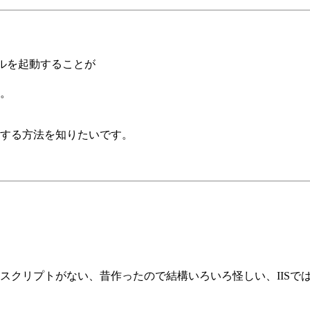
ルを起動することが
。
する方法を知りたいです。
スクリプトがない、昔作ったので結構いろいろ怪しい、IISで