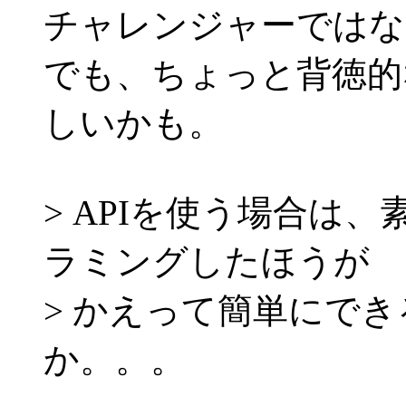
チャレンジャーではな
でも、ちょっと背徳的
しいかも。
> APIを使う場合は、
ラミングしたほうが
> かえって簡単にで
か。。。