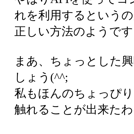
れを利用するというの
正しい方法のようです
まあ、ちょっとした興
しょう(^^;
私もほんのちょっぴり
触れることが出来たわ