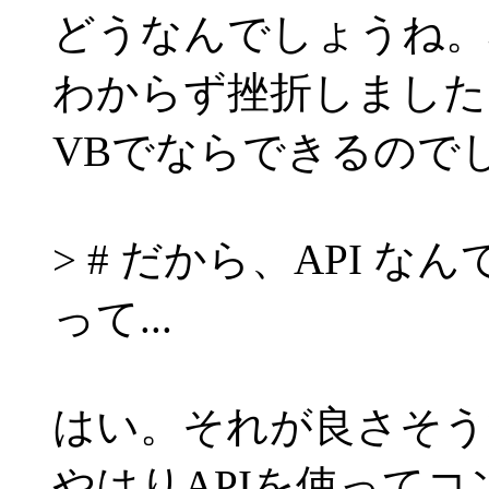
どうなんでしょうね。
わからず挫折しました
VBでならできるので
> # だから、API 
って...
はい。それが良さそう
やはりAPIを使って