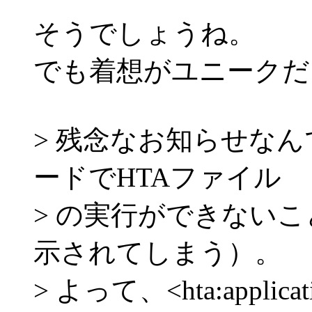
そうでしょうね。
でも着想がユニークだ
> 残念なお知らせなん
ードでHTAファイル
> の実行ができない
示されてしまう）。
> よって、<hta:appl