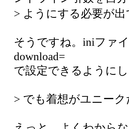
> ようにする必要が
そうですね。iniファ
download=
で設定できるようにし
> でも着想がユニーク
えっと、よくわからない