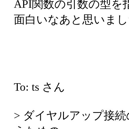
API関数の引数の型
面白いなあと思いまし
To: ts さん
> ダイヤルアップ接続