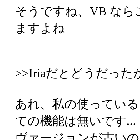
そうですね、VB な
ますよね
>>Iriaだとどうだっ
あれ、私の使っている 
ての機能は無いです...
ヴァージョンが古いの