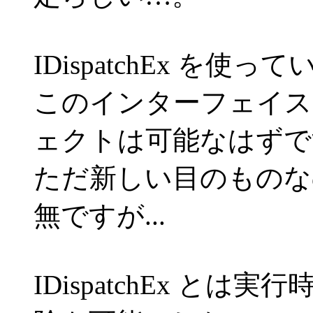
IDispatchEx を使
このインターフェイス
ェクトは可能なはずで
ただ新しい目のものな
無ですが...
IDispatchEx と