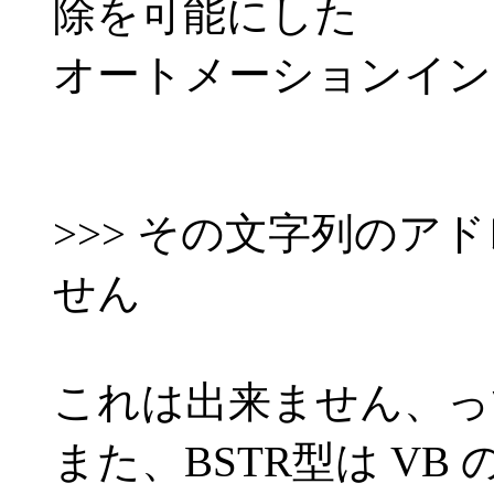
除を可能にした
オートメーションイン
>>> その文字列のア
せん
これは出来ません、っ
また、BSTR型は VB の S