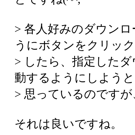
> 各人好みのダウン
うにボタンをクリック
> したら、指定した
動するようにしようと
> 思っているのです
それは良いですね。