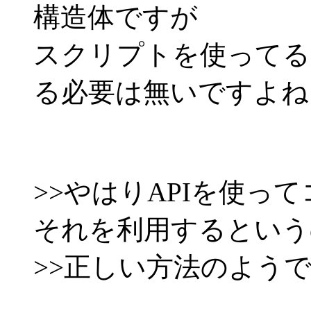
構造体ですが
スクリプトを使ってる
る必要は無いですよね
>>やはりAPIを使っ
それを利用するという
>>正しい方法のよう