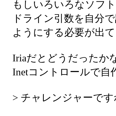
もしいろいろなソフト
ドライン引数を自分で
ようにする必要が出て
Iriaだとどうだったか
Inetコントロールで
> チャレンジャーですね