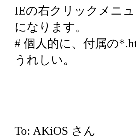
IEの右クリックメニ
になります。
# 個人的に、付属の*.
うれしい。
To: AKiOS さん