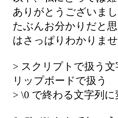
ありがとうございまし
たぶんお分かりだと思
はさっぱりわかりません(
> スクリプトで扱う文字
リップボードで扱う
> \0 で終わる文字