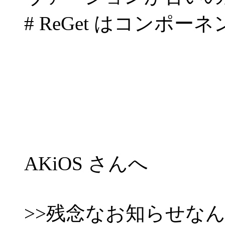
# ReGet はコンポ
AKiOS さんへ
>>残念なお知らせなん