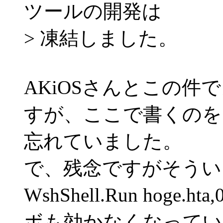
ツールの開発は
> 凍結しました。
AKiOSさんとこの
すが、ここで書くのを
忘れていました。
で、残念ですがそうい
WshShell.Run hoge.ht
ボも効かなくなってい