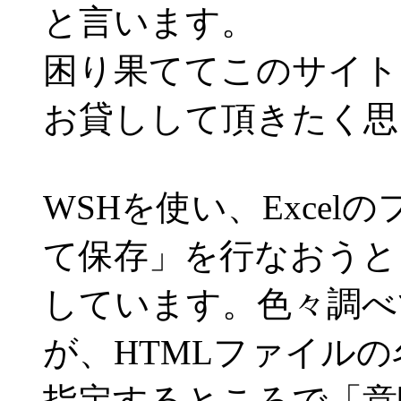
と言います。
困り果ててこのサイト
お貸しして頂きたく思
WSHを使い、Excel
て保存」を行なおうと
しています。色々調べ
が、HTMLファイルの
指定するところで「意