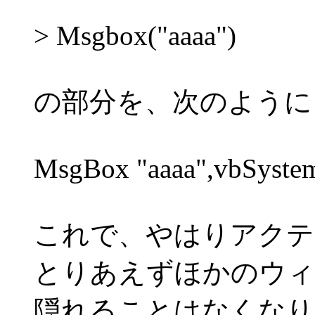
> Msgbox("aaaa")
の部分を、次のように
MsgBox "aaaa",vbSyste
これで、やはりアクテ
とりあえずほかのウィ
隠れることはなくなり