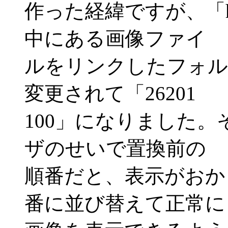
作った経緯ですが、「h
中にある画像ファイ
ルをリンクしたフォルダ名が
変更されて「26201
100」になりました
ザのせいで置換前の
順番だと、表示がおか
番に並び替えて正常に