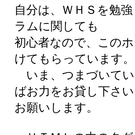
自分は、ＷＨＳを勉強
ラムに関しても
初心者なので、このホ
けてもらっています。
いま、つまづいてい
ばお力をお貸し下さい
お願いします。