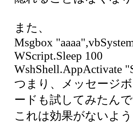
また、
Msgbox "aaaa",vbSystem
WScript.Sleep 100
WshShell.AppActivate "
つまり、メッセージボック
ードも試してみたんで
これは効果がないよう