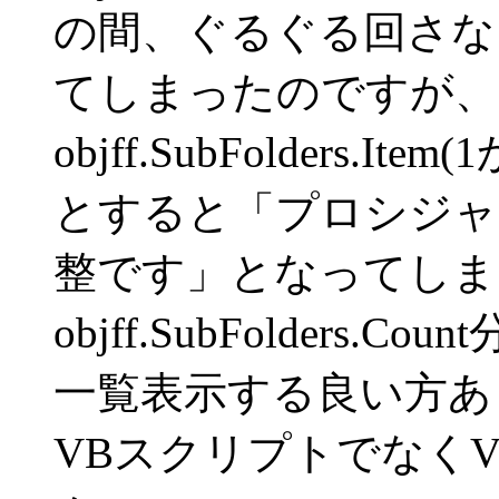
の間、ぐるぐる回さな
てしまったのですが、
objff.SubFolders.It
とすると「プロシジャ
整です」となってしま
objff.SubFolders.
一覧表示する良い方あ
VBスクリプトでなく