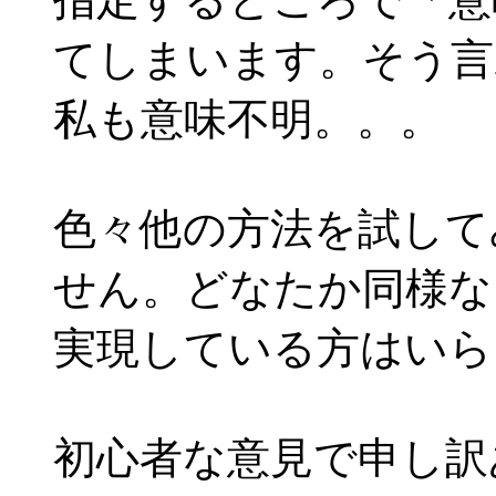
てしまいます。そう言
私も意味不明。。。
色々他の方法を試して
せん。どなたか同様な
実現している方はいら
初心者な意見で申し訳