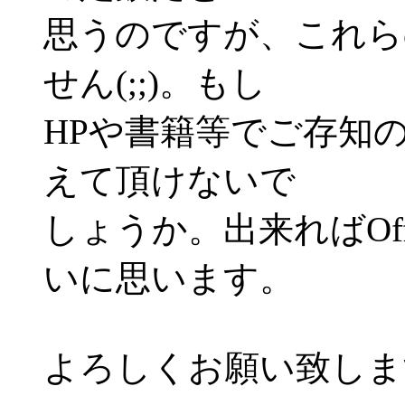
思うのですが、これら
せん(;;)。もし
HPや書籍等でご存知
えて頂けないで
しょうか。出来ればOf
いに思います。
よろしくお願い致しま