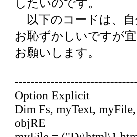
したいのです。
以下のコードは、自
お恥ずかしいですが宜
お願いします。
------------------------------
Option Explicit
Dim Fs, myText, myFile, n
objRE
myFile = ("D:\html\1.ht