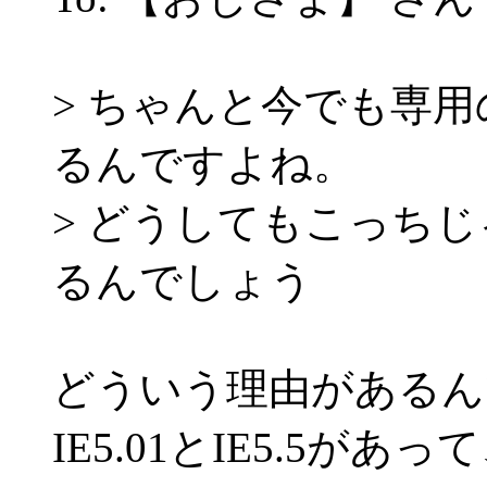
> ちゃんと今でも専
るんですよね。
> どうしてもこっち
るんでしょう
どういう理由があるん
IE5.01とIE5.5があ