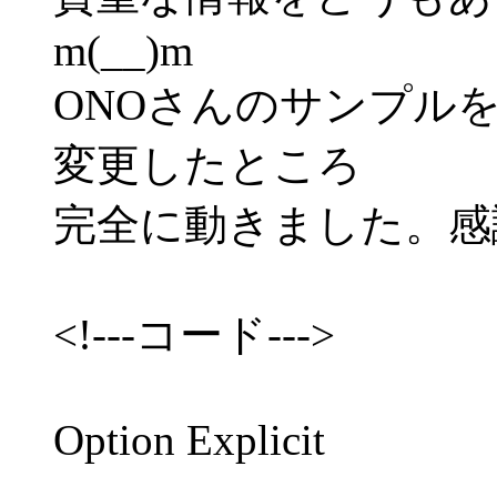
m(__)m
ONOさんのサンプル
変更したところ
完全に動きました。感
<!---コード--->
Option Explicit