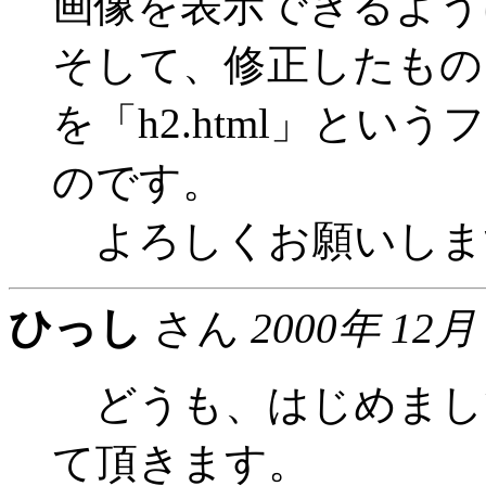
画像を表示できるよう
そして、修正したもの
を「h2.html」と
のです。
よろしくお願いしま
ひっし
さん
2000年 12月
どうも、はじめまし
て頂きます。