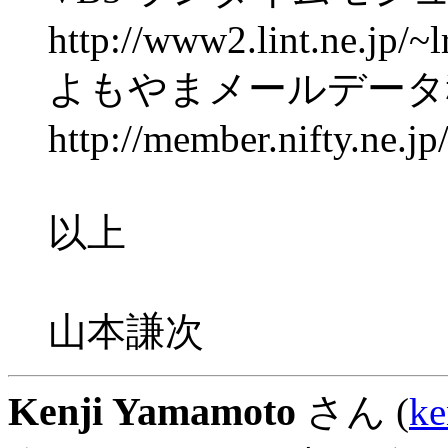
http://www2.lint.ne.jp/~
よもやまメールデータ
http://member.nifty.ne.jp
以上
山本謙次
Kenji Yamamoto
さん (
ke