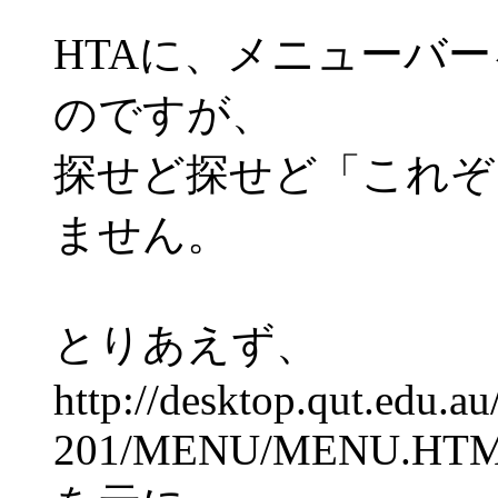
HTAに、メニューバ
のですが、
探せど探せど「これぞ
ません。
とりあえず、
http://desktop.qut.edu
201/MENU/MENU.HT