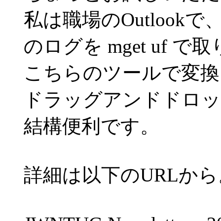
私は職場のOutlook
のログを mget uf 
こちらのツールで変換して
ドラッグアンドドロッ
結構便利です。
詳細は以下のURLから