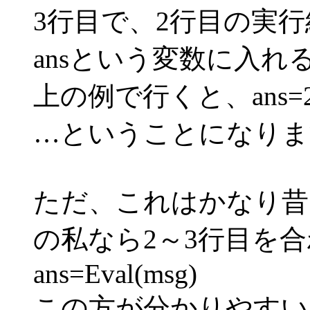
3行目で、2行目の実行
ansという変数に入れ
上の例で行くと、ans=
…ということになりま
ただ、これはかなり昔
の私なら2～3行目を
ans=Eval(msg)
この方が分かりやすい