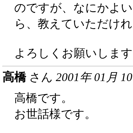
のですが、なにかよい
ら、教えていただけれ
よろしくお願いします
高橋
さん
2001年 01月 1
高橋です。
お世話様です。