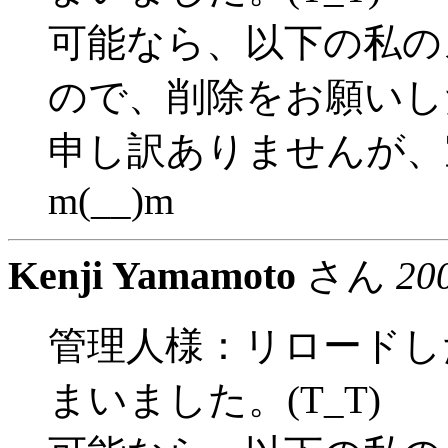
可能なら、以下の私の
ので、削除をお願いし
申し訳ありませんが、
m(__)m
Kenji Yamamoto
さん
20
管理人様：リロードし
まいました。(T_T)