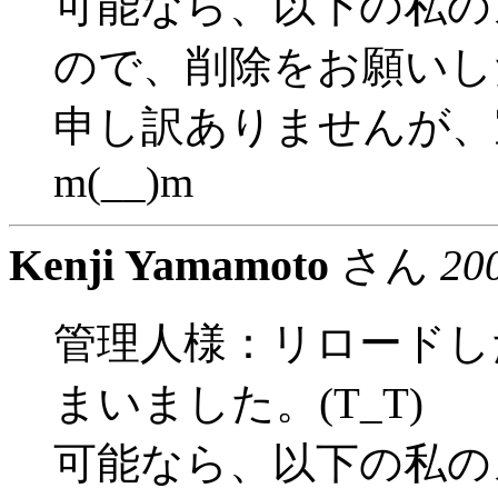
可能なら、以下の私の
ので、削除をお願いし
申し訳ありませんが、
m(__)m
Kenji Yamamoto
さん
20
管理人様：リロードし
まいました。(T_T)
可能なら、以下の私の