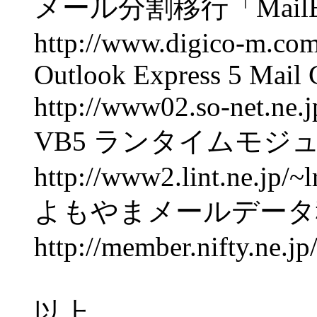
メール分割移行「MailE
http://www.digico-m.com
Outlook Express 5 Mail 
http://www02.so-net.ne.
VB5 ランタイムモジ
http://www2.lint.ne.jp/~
よもやまメールデータ
http://member.nifty.ne.jp
以上