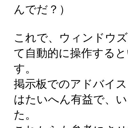
んでだ？）
これで、ウィンドウズ
て自動的に操作すると
す。
掲示板でのアドバイス
はたいへん有益で、い
た。