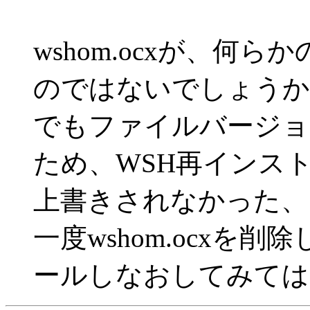
wshom.ocxが、何
のではないでしょうか
でもファイルバージョ
ため、WSH再インス
上書きされなかった、
一度wshom.ocxを
ールしなおしてみては