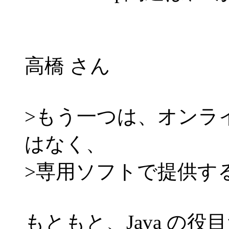
高橋 さん
>もう一つは、オンラ
はなく、
>専用ソフトで提供す
もともと、Java の