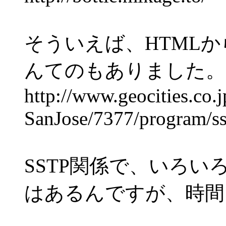
そういえば、HTML
んてのもありました。
http://www.geocities.co.j
SanJose/7377/program/ss
SSTP関係で、いろ
はあるんですが、時間