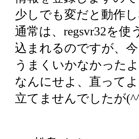
少しでも変だと動作し
通常は、regsvr32
込まれるのですが、今
うまくいかなかったよ
なんにせよ、直ってよ
立てませんでしたが(^^