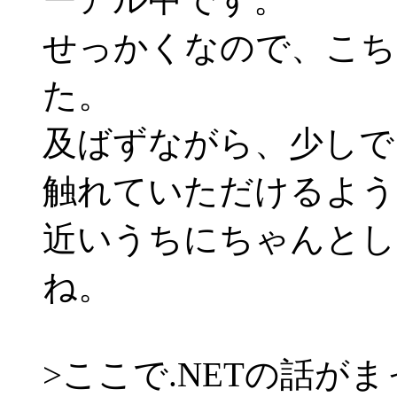
せっかくなので、こち
た。
及ばずながら、少しで
触れていただけるよう
近いうちにちゃんとし
ね。
>ここで.NETの話が