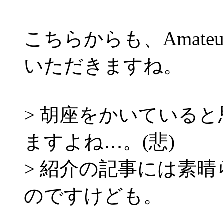
こちらからも、Amateu
いただきますね。
> 胡座をかいている
ますよね…。(悲)
> 紹介の記事には素
のですけども。