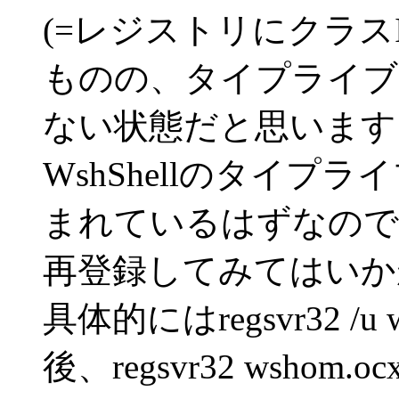
(=レジストリにクラスI
ものの、タイプライブ
ない状態だと思います
WshShellのタイプライ
まれているはずなので
再登録してみてはいか
具体的にはregsvr32 /
後、regsvr32 wshom