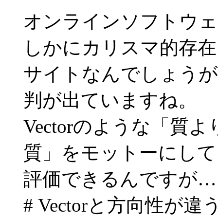
オンラインソフトウェ
しかにカリスマ的存在
サイトなんでしょうが
判が出ていますね。
Vectorのような「
質」をモットーにして
評価できるんですが…
# Vectorと方向性