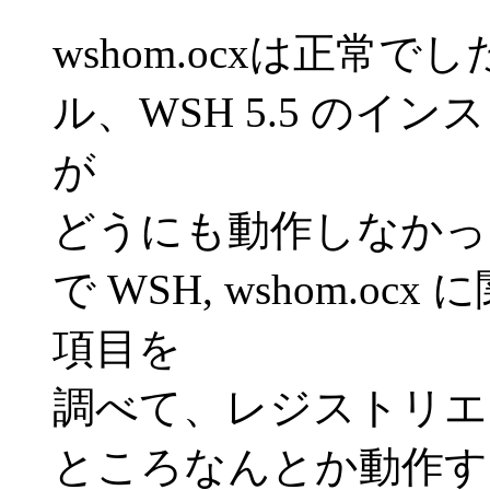
wshom.ocxは正常で
ル、WSH 5.5 の
が
どうにも動作しなかっ
で WSH, wshom.
項目を
調べて、レジストリエ
ところなんとか動作す