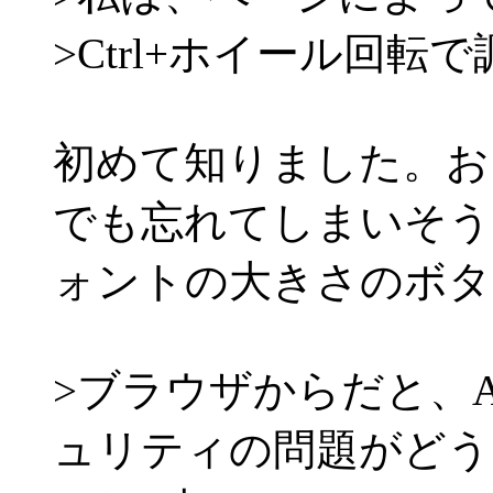
>Ctrl+ホイール回
初めて知りました。お
でも忘れてしまいそう
ォントの大きさのボタン
>ブラウザからだと、A
ュリティの問題がどう