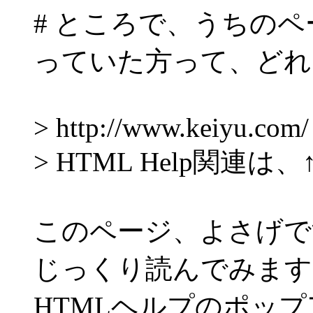
# ところで、うちのペ
っていた方って、どれ
> http://www.keiyu.com/
> HTML Help関連
このページ、よさげで
じっくり読んでみます
HTMLヘルプのポッ