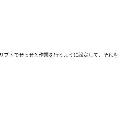
クリプトでせっせと作業を行うように設定して、それを