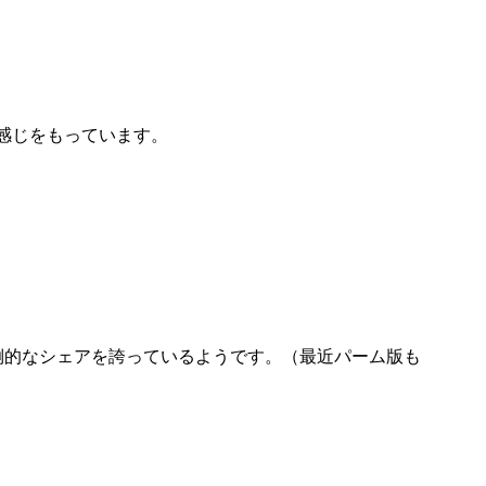
の感じをもっています。
倒的なシェアを誇っているようです。（最近パーム版も