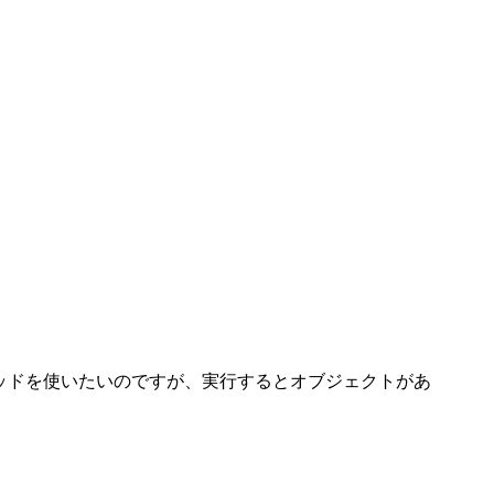
xtメソッドを使いたいのですが、実行するとオブジェクトがあ