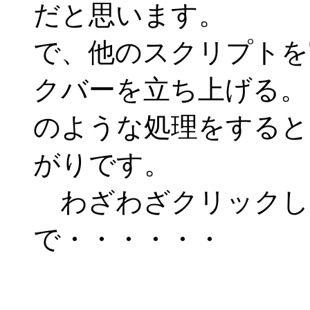
だと思います。
で、他のスクリプトを
クバーを立ち上げる。
のような処理をすると
がりです。
わざわざクリックし
で・・・・・・