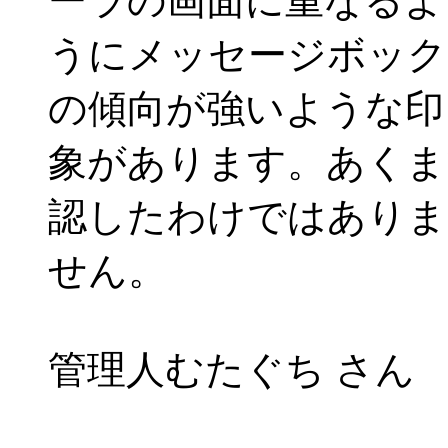
ーラの画面に重なるよ
うにメッセージボック
の傾向が強いような印
象があります。あくま
認したわけではありま
せん。
管理人むたぐち さん