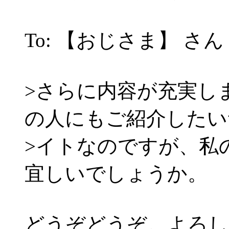
To: 【おじさま】 さん
>さらに内容が充実し
の人にもご紹介したい
>イトなのですが、私
宜しいでしょうか。
どうぞどうぞ。よろし