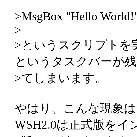
>MsgBox "Hello World!
>
>というスクリプトを実行
というタスクバーが残
>てしまいます。
やはり、こんな現象は
WSH2.0は正式版を