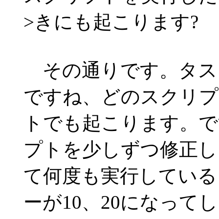
>きにも起こります?
その通りです。タス
ですね、どのスクリプ
トでも起こります。で
プトを少しずつ修正し
て何度も実行している
ーが10、20になってし