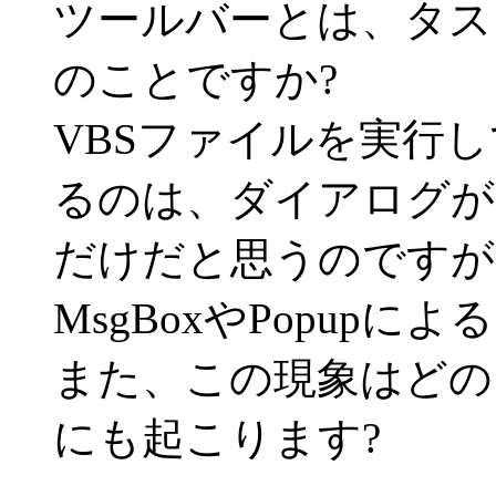
ツールバーとは、タス
のことですか?
VBSファイルを実行
るのは、ダイアログが
だけだと思うのですが
MsgBoxやPopupに
また、この現象はどの
にも起こります?