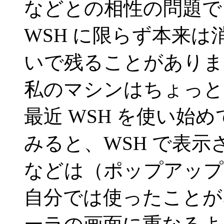
などとの相性の問題で
WSH に限らず本来
いで残ることがありま
私のマシンはちょっと
最近 WSH を使い始め
みると、WSH で表
などは（ポップアップ
自分では使ったことが