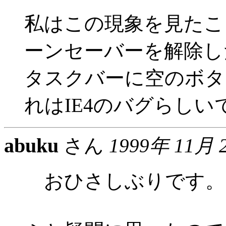
私はこの現象を見たこ
ーンセーバーを解除し
タスクバーに空のボタ
れはIE4のバグらしい
abuku
さん
1999年 11月 
おひさしぶりです。