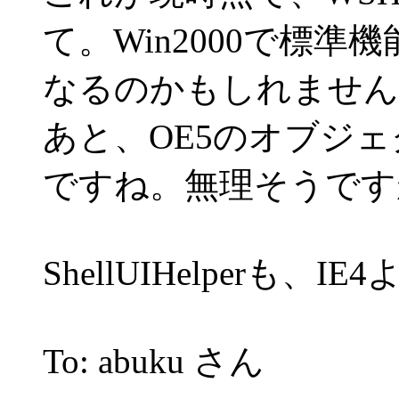
て。Win2000で標
なるのかもしれません
あと、OE5のオブジ
ですね。無理そうです
ShellUIHelperも
To: abuku さん