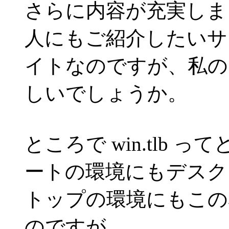
さらに内容が充実しま
人にもご紹介したいサ
イトなのですが、私の
しいでしょうか。
ところで win.tlb
ートの環境にもデスク
トップの環境にもこの
のですが。