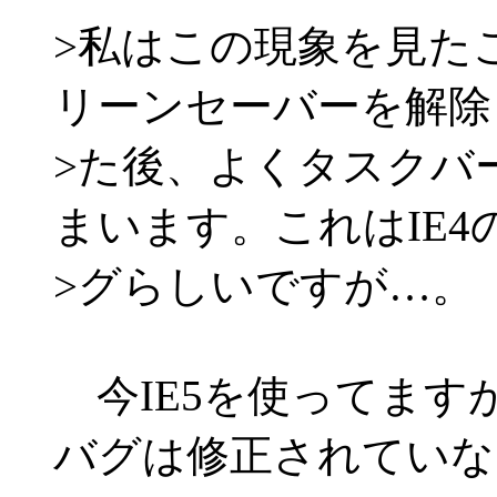
>私はこの現象を見た
リーンセーバーを解除
>た後、よくタスクバ
まいます。これはIE4
>グらしいですが…。
今IE5を使ってます
バグは修正されていな