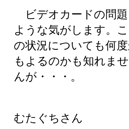
ビデオカードの問題
ような気がします。こ
の状況についても何度
もよるのかも知れませ
んが・・・。
むたぐちさん