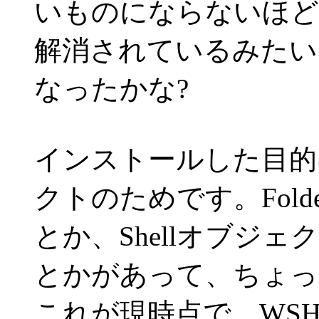
いものにならないほど
解消されているみたい
なったかな?
インストールした目的は
クトのためです。Fold
とか、Shellオブジェクトの
とかがあって、ちょっ
これが現時点で、WS