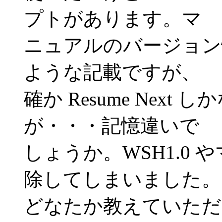
プトがあります。マ
ニュアルのバージョン
ような記載ですが、
確か Resume Nex
が・・・記憶違いで
しょうか。WSH1.0
除してしまいました。
どなたか教えていただ