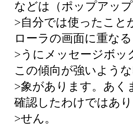
などは（ポップアップ
>自分では使ったこと
ローラの画面に重なる
>うにメッセージボッ
この傾向が強いような
>象があります。あく
確認したわけではあり
>せん。