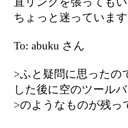
直リンクを張ってもい
ちょっと迷っています
To: abuku さん
>ふと疑問に思ったので
した後に空のツールバ
>のようなものが残っ