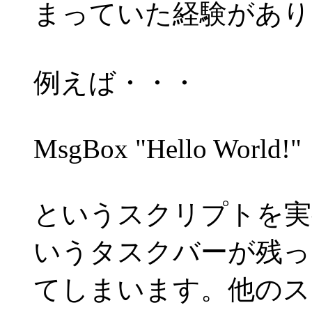
まっていた経験があり
例えば・・・
MsgBox "Hello World!"
というスクリプトを実行す
いうタスクバーが残っ
てしまいます。他のス