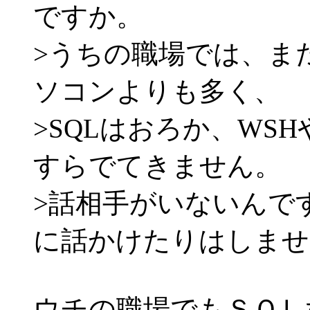
ですか。
>うちの職場では、ま
ソコンよりも多く、
>SQLはおろか、WS
すらでてきません。
>話相手がいないんで
に話かけたりはしませ
ウチの職場でもＳＱＬ