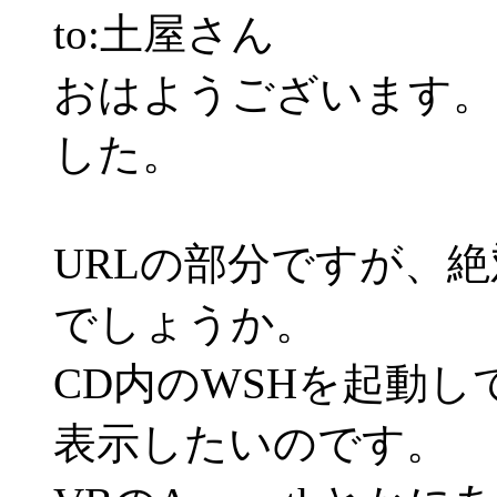
to:土屋さん
おはようございます。
した。
URLの部分ですが、
でしょうか。
CD内のWSHを起動し
表示したいのです。