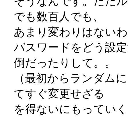
そうなんです。ただル
でも数百人でも、
あまり変わりはないわ
パスワードをどう設定
倒だったりして。。
（最初からランダムに
てすぐ変更せざる
を得ないにもっていく