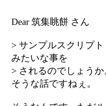
Dear 筑集眺餅 さん
> サンプルスクリプト "Addus
みたいな事を
> されるのでしょう
そうな話ですねぇ。