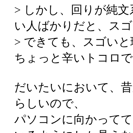
> しかし、回りが純
い人ばかりだと、スゴ
> できても、スゴい
ちょっと辛いトコロで
だいたいにおいて、昔
らしいので、
パソコンに向かってて