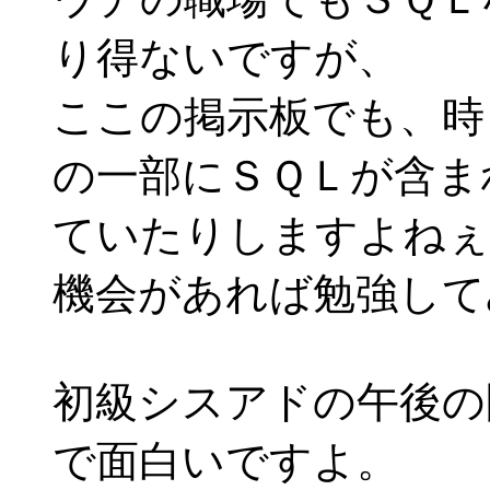
り得ないですが、
ここの掲示板でも、時
の一部にＳＱＬが含ま
ていたりしますよねぇ
機会があれば勉強して
初級シスアドの午後の
で面白いですよ。