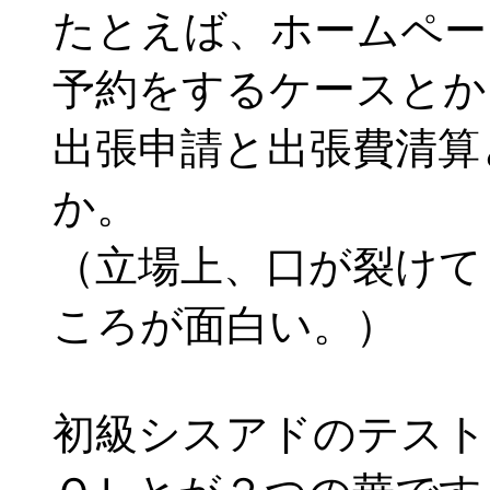
たとえば、ホームペー
予約をするケースとか
出張申請と出張費清算
か。
（立場上、口が裂けて
ころが面白い。）
初級シスアドのテスト