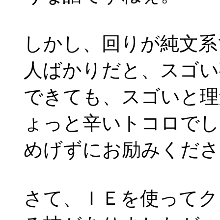
しかし、回りが純文系
人ばかりだと、スゴい
できても、スゴいと理
ょっと辛いトコロでし
めげずにお励みくださ
さて、ＩＥを使ってク