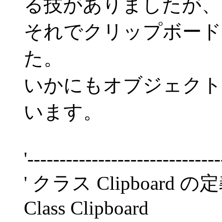
る技がありましたが、
それでクリップボード
た。
いかにもオブジェクト
います。
'------------------------------
' クラス Clipboard の
Class Clipboard