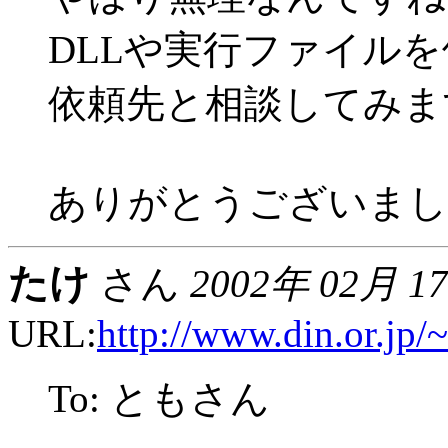
DLLや実行ファイル
依頼先と相談してみま
ありがとうございまし
たけ
さん
2002年 02月 1
URL:
http://www.din.or.jp/
To: ともさん