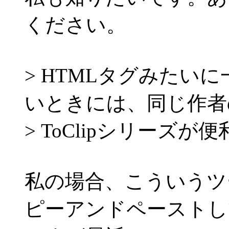
ください。
> HTMLタグみたい
いときには、同じ作者
> ToClipシリーズ
私の場合、こういうツ
ピーアンドペーストし