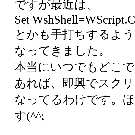
ですが最近は、
Set WshShell=WScript.Cr
とかも手打ちするよう
なってきました。
本当にいつでもどこでも
あれば、即興でスクリ
なってるわけです。ほ
す(^^;