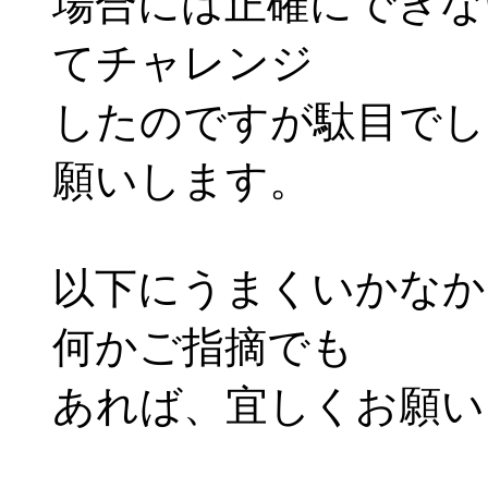
場合には正確にできないよ
てチャレンジ
したのですが駄目でし
願いします。
以下にうまくいかなか
何かご指摘でも
あれば、宜しくお願い