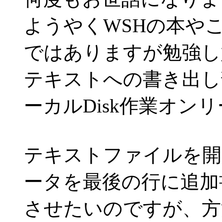
ようやくWSHの本や
ではありますが勉強し
テキストへの書き出し
ーカルDisk作業オン
テキストファイルを開き、
ータを最後の行に追加
させたいのですが、方