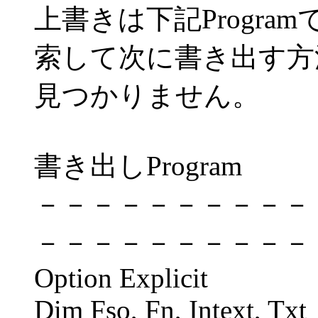
上書きは下記Progr
索して次に書き出す方
見つかりません。
書き出しProgram
－－－－－－－－－－
－－－－－－－－－－
Option Explicit
Dim Fso, Fn, Intext, Txt