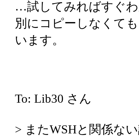
…試してみればすぐわ
別にコピーしなくても
います。
To: Lib30 さん
> またWSHと関係な