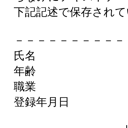
下記記述で保存されて
－－－－－－－－－－
氏名
年齢
職業
登録年月日