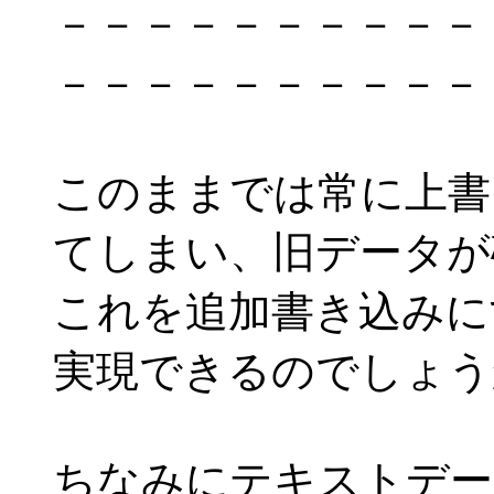
－－－－－－－－－－
－－－－－－－－－－
このままでは常に上書
てしまい、旧データが
これを追加書き込みに
実現できるのでしょう
ちなみにテキストデー