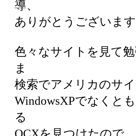
導、
ありがとうございます
色々なサイトを見て勉
ま
検索でアメリカのサイ
WindowsXPでなくと
る
OCXを見つけたので