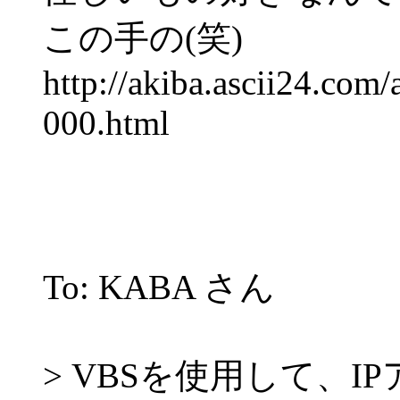
この手の(笑)
http://akiba.ascii24.co
000.html
To: KABA さん
> VBSを使用して、I