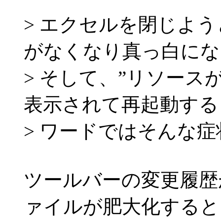
> エクセルを閉じよ
がなくなり真っ白にな
> そして、”リソース
表示されて再起動する
> ワードではそんな
ツールバーの変更履歴が書き
ァイルが肥大化すると