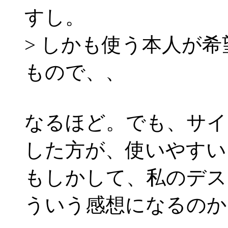
すし。
> しかも使う本人が
もので、、
なるほど。でも、サイ
した方が、使いやすい
もしかして、私のデス
ういう感想になるのか