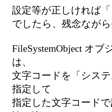
設定等が正しければ「
でしたら、残念ながら
FileSystemObject オ
は、
文字コードを「システム規定,
指定して
指定した文字コードで