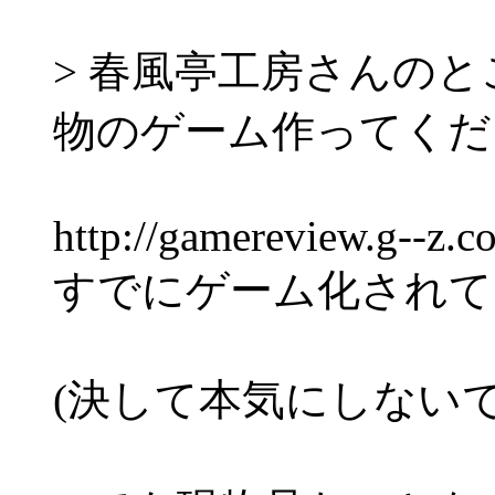
> 春風亭工房さんのと
物のゲーム作ってくだ
http://gamereview.g--z.
すでにゲーム化されて
(決して本気にしない