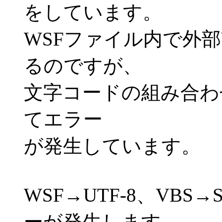
をしています。
WSFファイル内で外部
るのですが、
文字コードの組み合わ
てエラー
が発生しています。
WSF→UTF-8、VBS
ーが発生します。