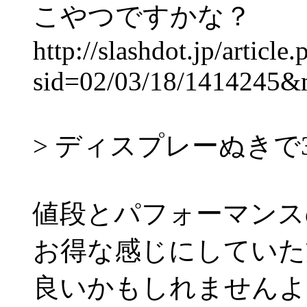
こやつですかな？
http://slashdot.jp/article.
sid=02/03/18/1414245&
> ディスプレーぬきで
値段とパフォーマンス
お得な感じにしていた
良いかもしれませんよ