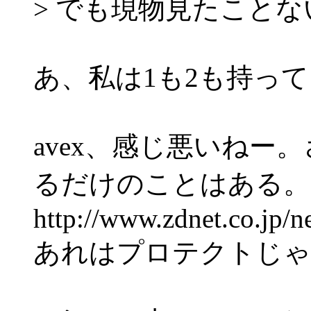
> でも現物見たこと
あ、私は1も2も持っ
avex、感じ悪いねー
るだけのことはある。
http://www.zdnet.co.jp/
あれはプロテクトじゃ