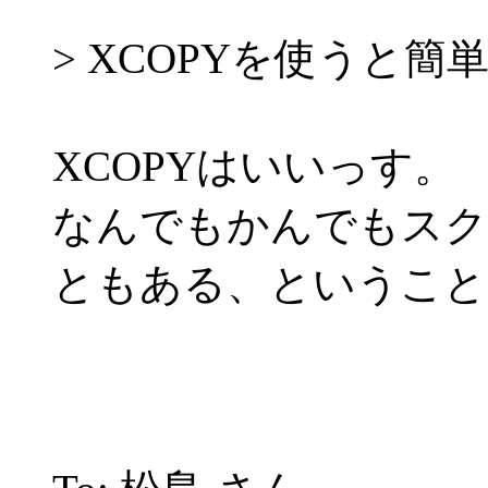
> XCOPYを使うと
XCOPYはいいっす。
なんでもかんでもスク
ともある、ということ