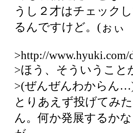
うし２才はチェックし
るんですけど。(ぉぃ
>http://www.hyuki.com/d
>ほう、そういうこと
>(ぜんぜんわからん…
とりあえず投げてみた
ん。何か発展するかな