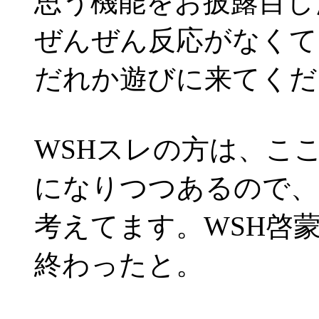
思う機能をお披露目し
ぜんぜん反応がなくて
だれか遊びに来てくだ
WSHスレの方は、こ
になりつつあるので、
考えてます。WSH啓
終わったと。