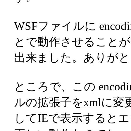
WSFファイルに encodin
とで動作させることが
出来ました。ありがと
ところで、この encodi
ルの拡張子をxmlに変
してIEで表示すると