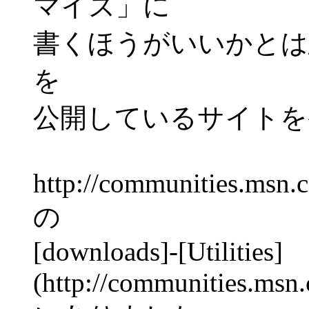
マイズ」に
書くほうがいいかとは思っ
を
公開しているサイトを
http://communities.msn.
の
[downloads]-[Utilities]
(http://communities.msn.