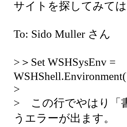
サイトを探してみては
To: Sido Muller さん
>＞Set WSHSysEnv =
WSHShell.Environment
>
> この行でやはり「
うエラーが出ます。