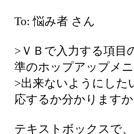
To: 悩み者 さん
>ＶＢで入力する項目
準のホップアップメニ
>出来ないようにした
応するか分かりますか
テキストボックスで、