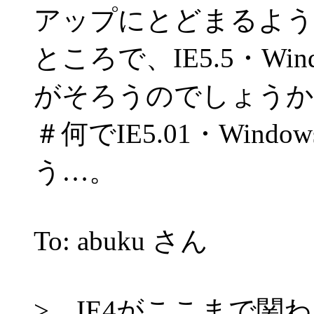
アップにとどまるよう
ところで、IE5.5・Wind
がそろうのでしょうか
＃何でIE5.01・Window
う…。
To: abuku さん
> IE4がここまで