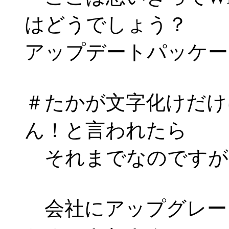
はどうでしょう？
アップデートパッケー
＃たかが文字化けだけ
ん！と言われたら
それまでなのですが
会社にアップグレー