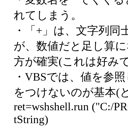
れてしまう。
・「+」は、文字列同
が、数値だと足し算に
方が確実(これは好みで
・VBSでは、値を参
をつけないのが基本(と
ret=wshshell.run ("C:
tString)