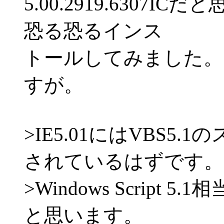
5.00.2919.6307
恐る恐るインス
トールしてみました。
すが。
>IE5.01にはVBS5
されているはずです。
>Windows Script
と思います。