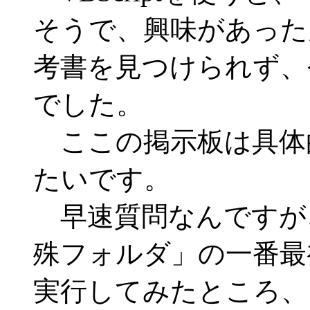
そうで、興味があった
考書を見つけられず、
でした。
ここの掲示板は具体
たいです。
早速質問なんですが、「
殊フォルダ」の一番最
実行してみたところ、