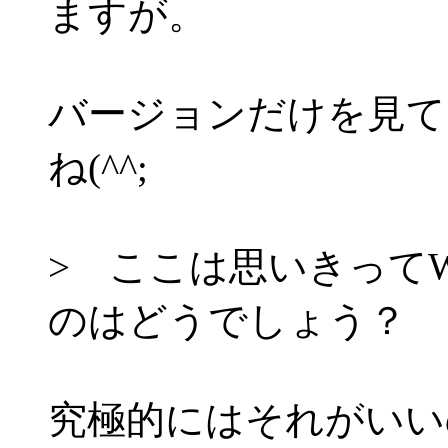
ますが。
バージョンだけを見て
ね(^^;
> ここは思いきってW
のはどうでしょう？
究極的にはそれがいい