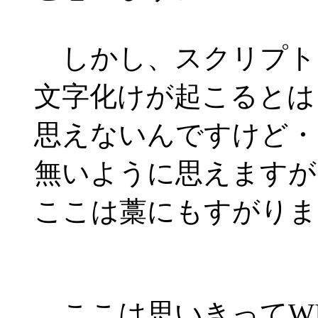
しかし、スクリプトエ
文字化けが起こるとは
思えないんですけど・
無いように思えますが
ここは藁にもすがりまし
ここは思いきってWI