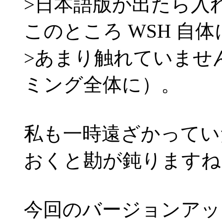
>日本語版が出たら入
このところ WSH 自体
>あまり触れていませ
ミング全体に）。
私も一時遠ざかってい
おくと勘が鈍りますね
今回のバージョンアッ