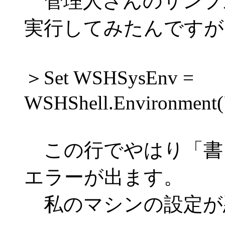
管理人さんのサンプ
実行してみたんですが
＞Set WSHSysEnv =
WSHShell.Environment
この行でやはり「書
エラーが出ます。
私のマシンの設定が