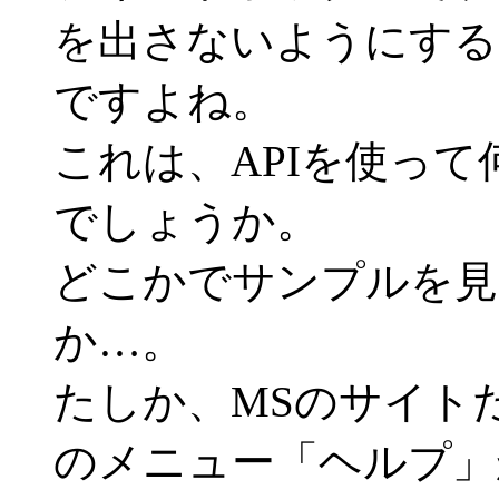
を出さないようにする
ですよね。
これは、APIを使っ
でしょうか。
どこかでサンプルを見
か…。
たしか、MSのサイト
のメニュー「ヘルプ」