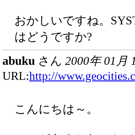
おかしいですね。SYST
はどうですか?
abuku
さん
2000年 01月 
URL:
http://www.geocities.
こんにちは～。