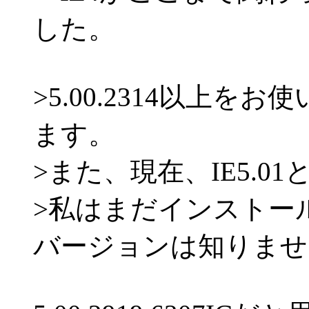
した。
>5.00.2314以上
ます。
>また、現在、IE5.
>私はまだインストー
バージョンは知りませ