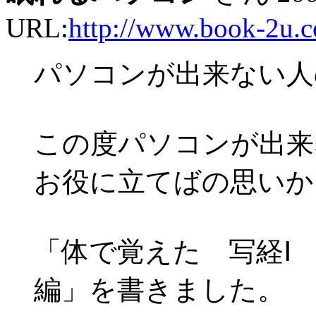
URL:
http://www.book-2u.
パソコンが出来ない人
この度パソコンが出来
お役に立てばの思いか
「体で覚えた 写経Ⅰ
編」を書きました。