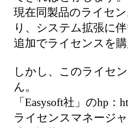
現在同製品のライセン
り、システム拡張に伴
追加でライセンスを購
しかし、このライセン
ん。
「Easysoft社」のhp：http
ライセンスマネージャ