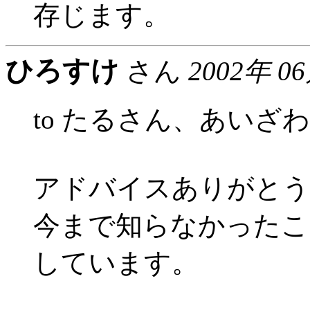
存じます。
ひろすけ
さん
2002年 0
to たるさん、あいざ
アドバイスありがとう
今まで知らなかったこ
しています。