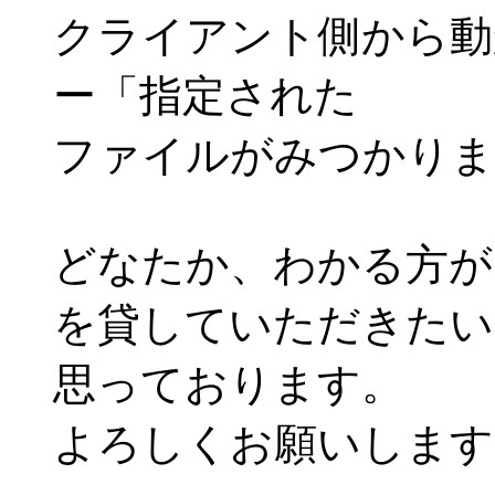
クライアント側から動
ー「指定された
ファイルがみつかりま
どなたか、わかる方が
を貸していただきたい
思っております。
よろしくお願いします