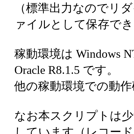
（標準出力なのでリダ
ァイルとして保存でき
稼動環境は Windows NT W
Oracle R8.1.5 です。
他の稼動環境での動作
なお本スクリプトは少
しています（レコード