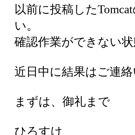
以前に投稿したTomc
い。
確認作業ができない状
近日中に結果はご連絡
まずは、御礼まで
ひろすけ