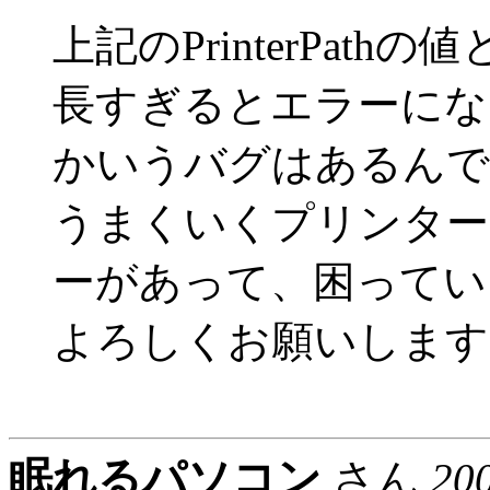
上記のPrinterPat
長すぎるとエラーにな
かいうバグはあるんで
うまくいくプリンター
ーがあって、困ってい
よろしくお願いします
眠れるパソコン
さん
20