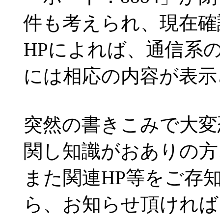
件も考えられ、現在確
HPによれば、通信系
には相応の内容が表示
突然の書きこみで大変
関し知識がおありの方
また関連HP等をご存
ら、お知らせ頂ければ