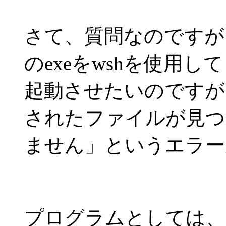
さて、質問なのですが
のexeをwshを使用して
起動させたいのですが、「
されたファイルが見つ
ません」というエラー
プログラムとしては、