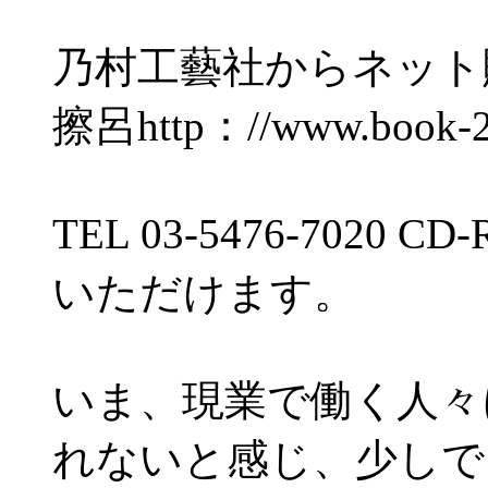
乃村工藝社からネット
擦呂http：//www.book-2
TEL 03-5476-702
いただけます。
いま、現業で働く人々
れないと感じ、少しで