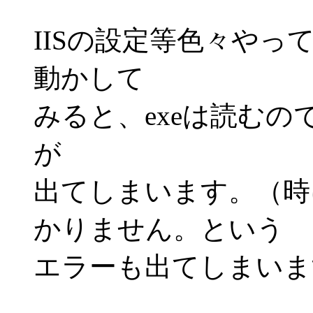
IISの設定等色々やっ
動かして
みると、exeは読むの
が
出てしまいます。（時
かりません。という
エラーも出てしまいま