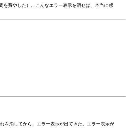
時間を費やした）。こんなエラー表示を消せば、本当に感
れを消してから、エラー表示が出てきた。エラー表示が