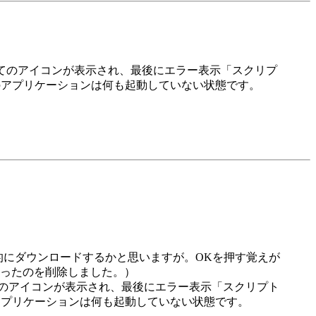
べてのアイコンが表示され、最後にエラー表示「スクリプ
ます、他のアプリケーションは何も起動していない状態です。
的にダウンロードするかと思いますが。OKを押す覚えが
ったのを削除しました。）
てのアイコンが表示され、最後にエラー表示「スクリプト
す、他のアプリケーションは何も起動していない状態です。