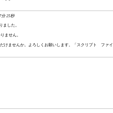
47分 25秒
ありました。
かりません。
だけませんか。よろしくお願いします。「スクリプト ファイ