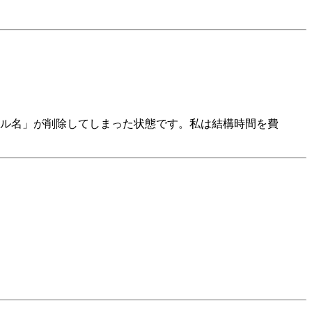
ル名」が削除してしまった状態です。私は結構時間を費