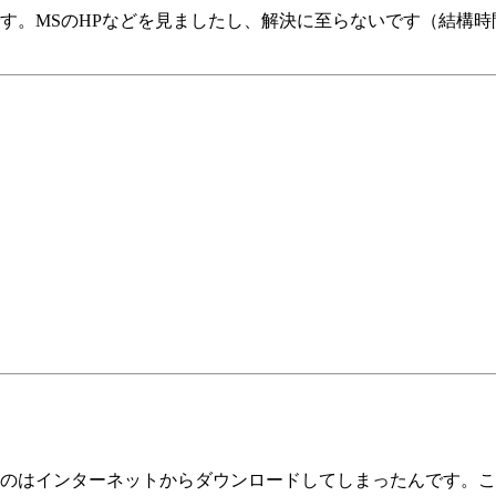
す。MSのHPなどを見ましたし、解決に至らないです（結構
のはインターネットからダウンロードしてしまったんです。こ