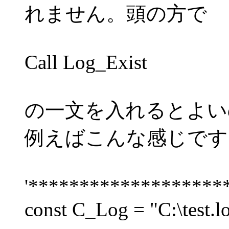
れません。頭の方で
Call Log_Exist
の一文を入れるとよい
例えばこんな感じです
'*******************
const C_Log = "C:\test.l