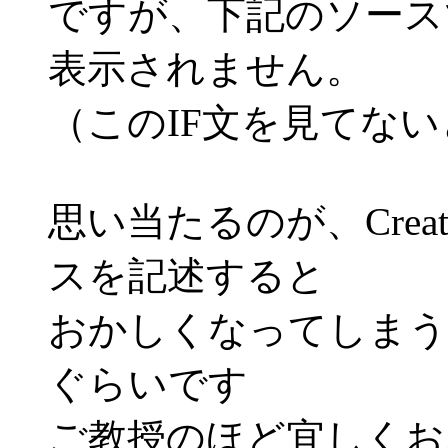
ですが、下記のソースではms
表示されません。
（このIF文を見てな
思い当たるのが、Creat
スを記述すると
おかしくなってしまう
ぐらいです
ご教授のほど宜しくお