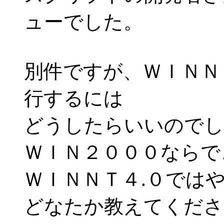
ューでした。
別件ですが、ＷＩＮＮ
行するには
どうしたらいいのでし
ＷＩＮ２０００ならで
ＷＩＮＮＴ４.０では
どなたか教えてくださ