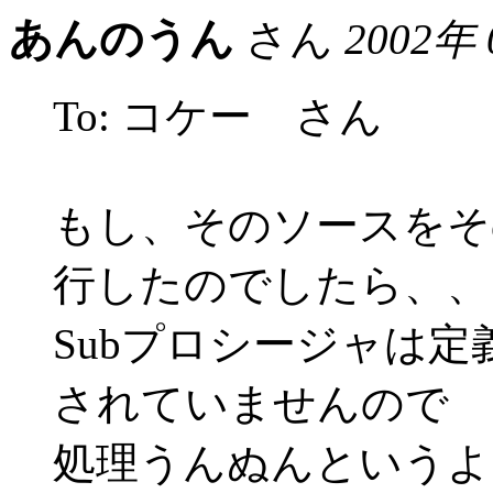
あんのうん
さん
2002年
To: コケー さん
もし、そのソースをそ
行したのでしたら、、
Subプロシージャは
されていませんので
処理うんぬんというよ