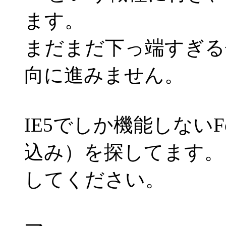
ます。
まだまだ下っ端すぎる
向に進みません。
IE5でしか機能しない
込み）を探してます。
してください。