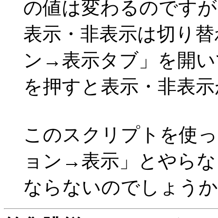
の値は変わるのですが
表示・非表示は切り替
ン→表示タブ」を開い
を押すと表示・非表示
このスクリプトを使っ
ョン→表示」とやらな
ならないのでしょうか