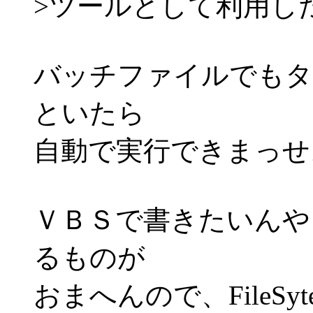
>ツールとして利用し
バッチファイルでもタ
といたら
自動で実行できまっせ
ＶＢＳで書きたいんやっ
るものが
おまへんので、FileSyt