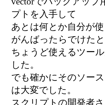
vectorでバックア
プトを入手して
あとは何とか自分が使
がんばったらでけたと
ちょうど使えるツール
した。
でも確かにそのソース
は大変でした。
スクリプトの開発者さ