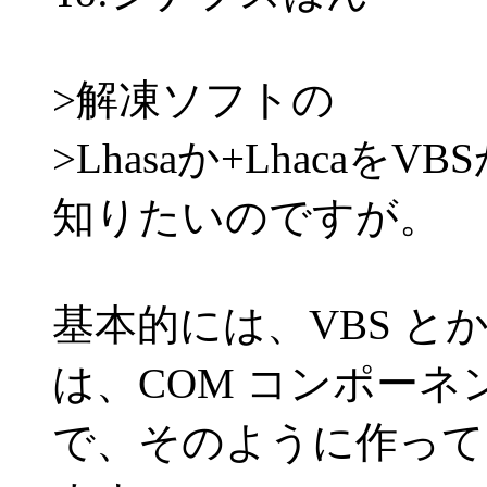
>解凍ソフトの
>Lhasaか+Lhaca
知りたいのですが。
基本的には、VBS と
は、COM コンポーネ
で、そのように作って