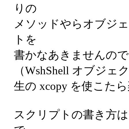
りの
メソッドやらオブジェ
トを
書かなあきませんので
（WshShell オブジ
生の xcopy を使こ
スクリプトの書き方は