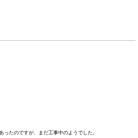
があったのですが、まだ工事中のようでした。