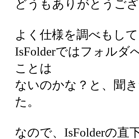
どうもありがとうござい
よく仕様を調べもして
IsFolderではフォ
ことは
ないのかな？と、聞き
た。
なので、IsFolder