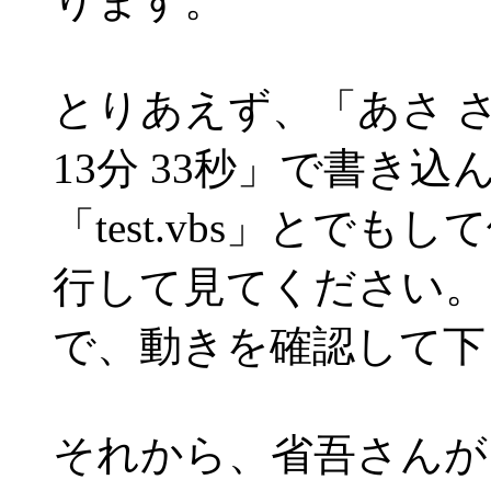
ります。
とりあえず、「あさ さん 2
13分 33秒」で書き
「test.vbs」とでもして
行して見てください。
で、動きを確認して下
それから、省吾さんが