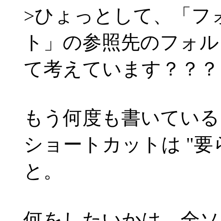
>ひょっとして、「フ
ト」の参照先のフォル
て考えています？？？
もう何度も書いている
ショートカットは "要
と。
何をしたいかは、全ソ