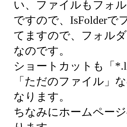
い、ファイルもフォル
ですので、IsFolde
てますので、フォルダ
なのです。
ショートカットも「*.
「ただのファイル」なので、
なります。
ちなみにホームページへ