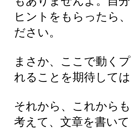
もありませんよ。自分
ヒントをもらったら、
ださい。
まさか、ここで動くプ
れることを期待しては
それから、これからも
考えて、文章を書いて