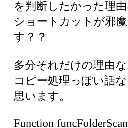
を判断したかった理由
ショートカットが邪魔
す？？
多分それだけの理由な
コピー処理っぽい話な
思います。
Function funcFolderScan