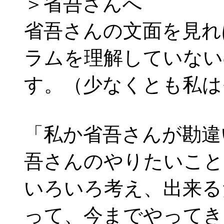
＞省吾さんへ
省吾さんの文面を見れ
ラムを理解していない
す。（少なくとも私は
「私か省吾さんが勘違
吾さんのやりたいこと
いろいろ考え、出来る
って、今までやってき