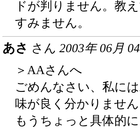
ドが判りません。教え
すみません。
あさ
さん
2003年 06月 0
＞AAさんへ
ごめんなさい、私には
味が良く分かりません
もうちょっと具体的に