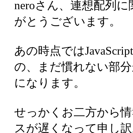
neroさん、連想配列
がとうございます。
あの時点ではJavaSc
の、まだ慣れない部分
になります。
せっかくお二方から情
スが遅くなって申し訳