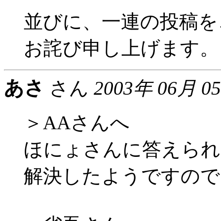
並びに、一連の投稿を
お詫び申し上げます。
あさ
さん
2003年 06月 0
＞AAさんへ
ほにょさんに答えられ
解決したようですので