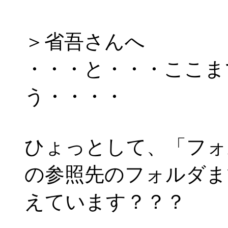
＞省吾さんへ
・・・と・・・ここま
う・・・・
ひょっとして、「フォ
の参照先のフォルダま
えています？？？