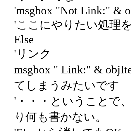
'msgbox "Not Link:" & 
'ここにやりたい処理
Else
'リンク
msgbox " Link:" & 
てしまうみたいです
'・・・ということで
り何も書かない。