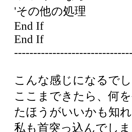
'その他の処理
End If
End If
------------------------------
こんな感じになるでし
ここまできたら、何を
たほうがいいかも知れ
私も首突っ込んでしま