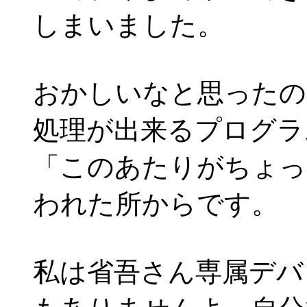
しまいました。
おかしいなと思ったの
処理が出来るプログラ
「このあたりがちょっ
われた所からです。
私は省吾さん専属デバ