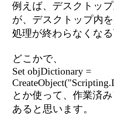
例えば、デスクトップ
が、デスクトップ内を
処理が終わらなくなる
どこかで、
Set objDictionary =
CreateObject("Scripting.
とか使って、作業済み
あると思います。