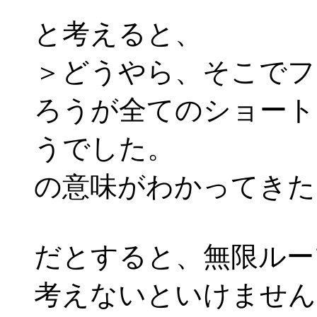
と考えると、
＞どうやら、そこでフ
ろうが全てのショート
うでした。
の意味がわかってきた
だとすると、無限ルー
考えないといけません