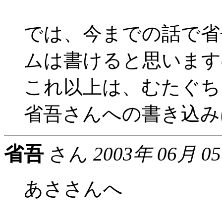
では、今までの話で省
ムは書けると思います
これ以上は、むたぐち
省吾さんへの書き込み
省吾
さん
2003年 06月 0
あささんへ