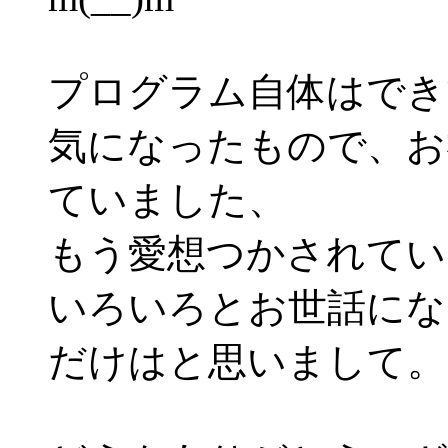
プログラム自体はでき
気になったもので、お
ていました、
もう愛想つかされてい
いろいろとお世話にな
だけはと思いまして。