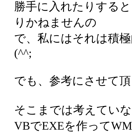
勝手に入れたりすると
りかねませんの
で、私にはそれは積極
(^^;
でも、参考にさせて頂
そこまでは考えていな
VBでEXEを作ってWM