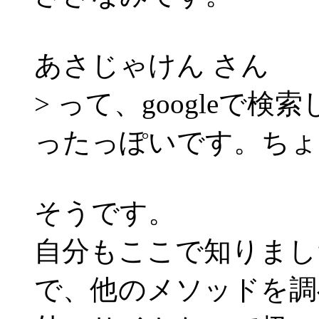
あさじゃけん さん
> って、googleで
ったっぽいです。ちょ
そうです。
自分もここで知りまし
で、他のメソッドを調