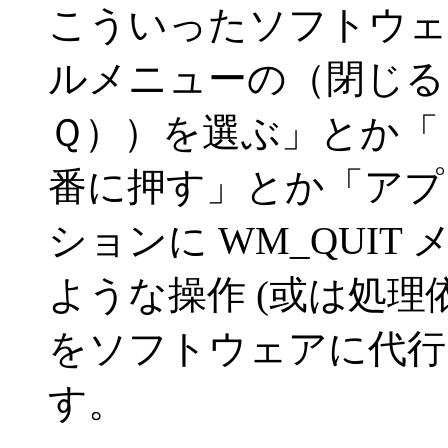
こういったソフトウェ
ルメニューの（閉じる
Ｑ））を選ぶ」とか「
番に押す」とか「アプ
ションに WM_QUI
ような操作 (或は処理
をソフトウェアに代行
す。