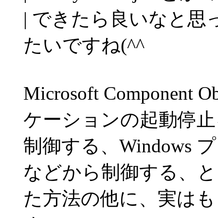
| できたら良いなと
たいですね(^^
Microsoft Componen
ケーションの起動停止
制御する、Window
などから制御する、と
た方法の他に、実はも