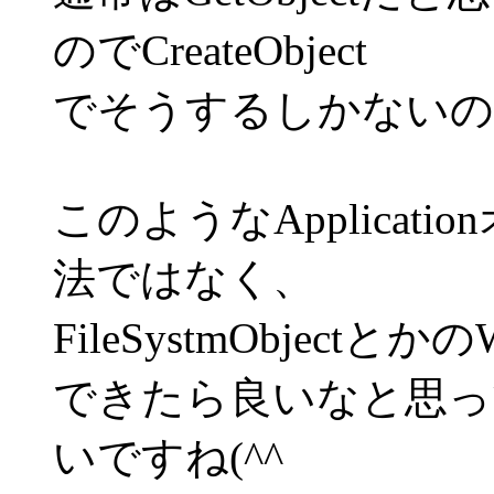
のでCreateObject
でそうするしかないので
このようなApplica
法ではなく、
FileSystmObjec
できたら良いなと思っ
いですね(^^