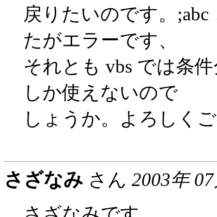
戻りたいのです。;abc 
たがエラーです、
それとも vbs では条件分岐に
しか使えないので
しょうか。よろしくご
さざなみ
さん
2003年 0
さざなみです。