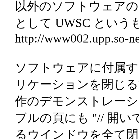
以外のソフトウェアの
として UWSC とい
http://www002.upp.so-ne
ソフトウェアに付属する 
リケーションを閉じる
作のデモンストレーシ
プルの頁にも "// 開い
るウインドウを全て閉