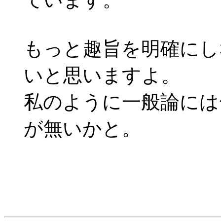
もっと趣旨を明確にし
いと思いますよ。
私のように一般論には
が無いかと。