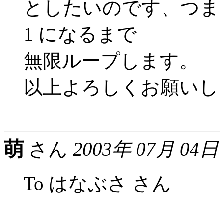
としたいのです、つまり、
1 になるまで
無限ループします。
以上よろしくお願いし
萌
さん
2003年 07月 04日
To はなぶさ さん