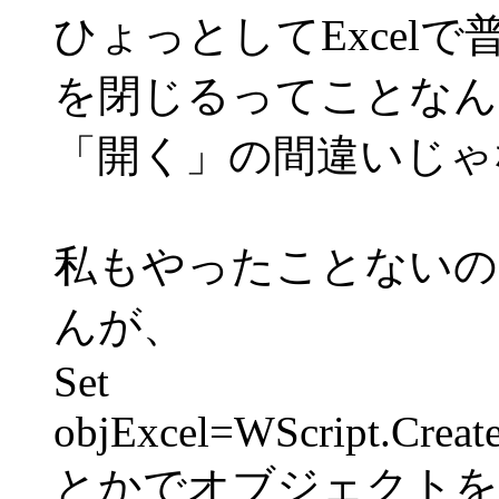
ひょっとしてExcel
を閉じるってことなん
「開く」の間違いじゃ
私もやったことないの
んが、
Set
objExcel=WScript.Create
とかでオブジェクトを