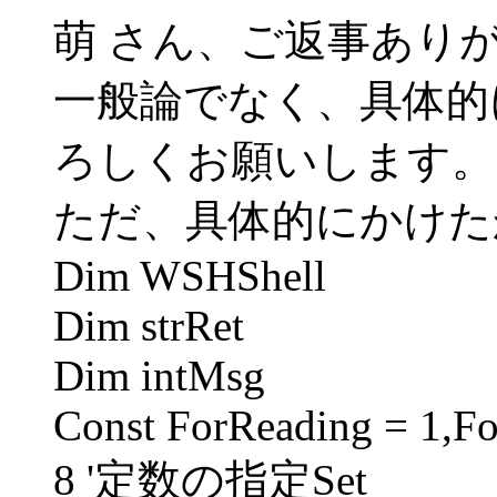
萌 さん、ご返事あり
一般論でなく、具体的
ろしくお願いします。
ただ、具体的にかけた
Dim WSHShell
Dim strRet
Dim intMsg
Const ForReading = 1,F
8 '定数の指定Set