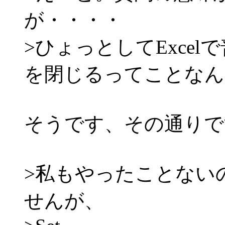
が・・・・
>ひょっとしてExce
を閉じるってことなん
そうです、その通りで
>私もやったことない
せんが、