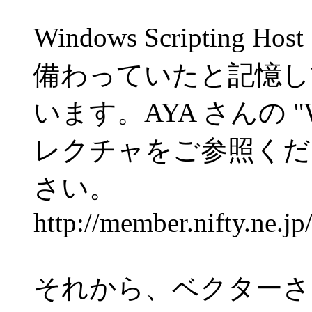
Windows Scriptin
備わっていたと記憶し
います。AYA さんの "Windo
レクチャをご参照くだ
さい。
http://member.nifty.ne.
それから、ベクターさ