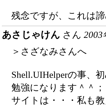
残念ですが、これは諦め
あさじゃけん
さん
2003
＞さざなみさんへ
Shell.UIHelper
勉強になります＾＾；
サイトは・・・私も教