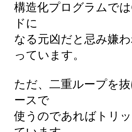
構造化プログラムでは
ドに
なる元凶だと忌み嫌わ
っています。
ただ、二重ループを抜
ースで
使うのであればトリッ
ています。