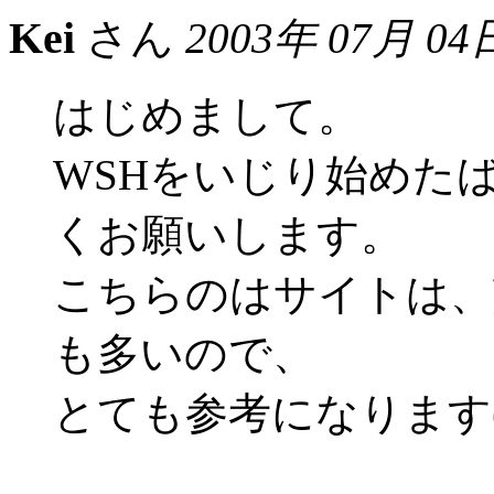
Kei
さん
2003年 07月 04
はじめまして。
WSHをいじり始めた
くお願いします。
こちらのはサイトは、
も多いので、
とても参考になります(^