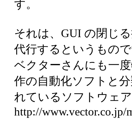
す。
それは、GUI の閉じ
代行するというもので
ベクターさんにも一度
作の自動化ソフトと分
れているソフトウェア
http://www.vector.co.jp