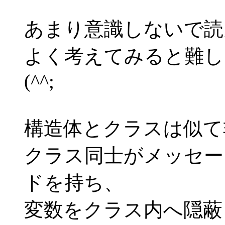
あまり意識しないで読
よく考えてみると難し
(^^;
構造体とクラスは似て
クラス同士がメッセー
ドを持ち、
変数をクラス内へ隠蔽