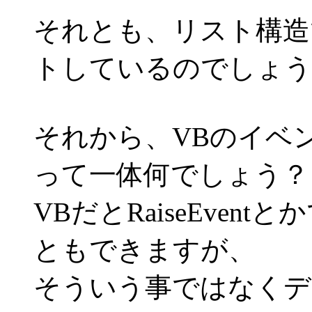
それとも、リスト構造
トしているのでしょう
それから、VBのイベ
って一体何でしょう？
VBだとRaiseEve
ともできますが、
そういう事ではなくデ