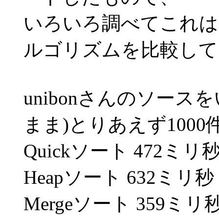
いろいろ調べてこれは
ルゴリズムを比較して
unibonさんのソースを
まま)とりあえず100
Quickソート 472ミリ
Heapソート 632ミリ秒
Mergeソート 359ミリ