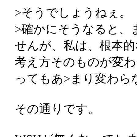
>そうでしょうねぇ。
>確かにそうなると、
せんが、私は、根本的
考え方そのものが変わ
ってもあ>まり変わら
その通りです。