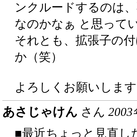
ンクルードするのは、
なのかなぁ と思って
それとも、拡張子の付
か（笑）
よろしくお願いします
あさじゃけん
さん
2003
■最近ちょっと見直した