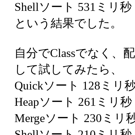
Shellソート 531ミリ秒
という結果でした。
自分でClassでなく
して試してみたら、
Quickソート 128ミリ
Heapソート 261ミリ秒
Mergeソート 230ミリ
Shellソート 210ミリ秒