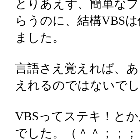
とりあえず、簡単なプ
らうのに、結構VBS
ました。
言語さえ覚えれば、あ
えれるのではないでし
VBSってステキ！と
でした。（＾＾；；；