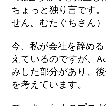
ちょっと独り言です。
せん。むたぐちさん）
今、私が会社を辞める
えているのですが、Ac
みした部分があり、後
を考えています。