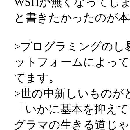
WSHが無くなってし
と書きたかったのが本
>プログラミングのし
ットフォームによって
てます。
>世の中新しいものが
「いかに基本を抑えて
グラマの生きる道じゃ