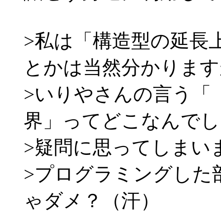
>私は「構造型の延長
とかは当然分かります
>いりやさんの言う「
界」ってどこなんでし
>疑問に思ってしまい
>プログラミングした
ゃダメ？（汗）