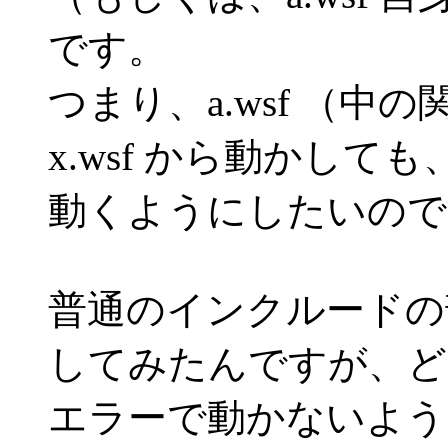
です。
つまり、a.wsf （
x.wsf から動かしても
動くようにしたいので
普通のインクルードの部分
してみたんですが、ど
エラーで動かないような