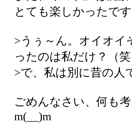
とても楽しかったです(
>うぅ～ん。オイオイ
ったのは私だけ？（笑
>で、私は別に昔の人
ごめんなさい、何も考
m(__)m