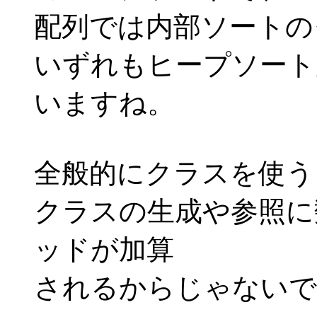
配列では内部ソートの
いずれもヒープソート
いますね。
全般的にクラスを使う
クラスの生成や参照に
ッドが加算
されるからじゃないで