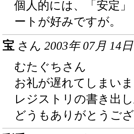
個人的には、「安定」
ートが好みですが。
宝
さん
2003年 07月 14日
むたぐちさん
お礼が遅れてしまいま
レジストリの書き出し
どうもありがとうござ