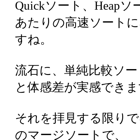
Quickソート、Heapソ
あたりの高速ソートに
すね。
流石に、単純比較ソー
と体感差が実感できま
それを拝見する限りで
のマージソートで、