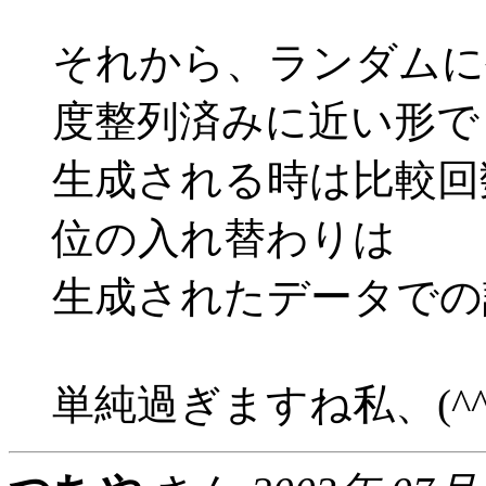
それから、ランダムに
度整列済みに近い形で
生成される時は比較回
位の入れ替わりは
生成されたデータでの
単純過ぎますね私、(^^