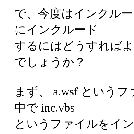
で、今度はインクルー
にインクルード
するにはどうすればよ
でしょうか？
まず、 a.wsf とい
中で inc.vbs
というファイルをイン