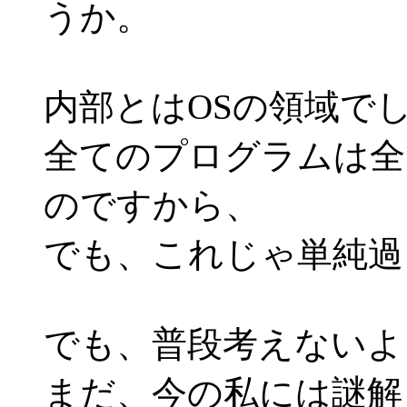
うか。
内部とはOSの領域で
全てのプログラムは全
のですから、
でも、これじゃ単純過
でも、普段考えないよ
まだ、今の私には謎解