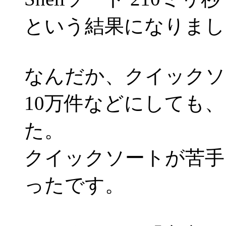
という結果になりまし
なんだか、クイックソ
10万件などにしても
た。
クイックソートが苦手
ったです。