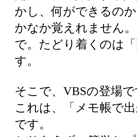
かし、何ができるのか
かなか覚えれません。
で。たどり着くのは「
す。
そこで、VBSの登場
これは、「メモ帳で出
です。