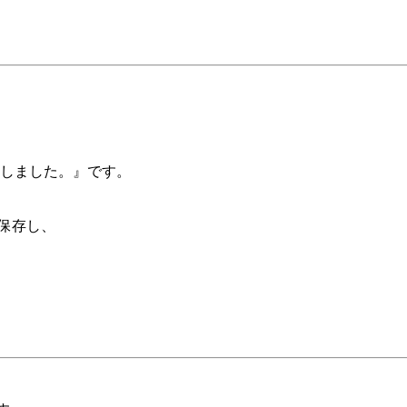
しました。』です。
を保存し、