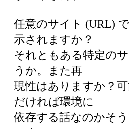
任意のサイト (URL
示されますか？
それともある特定のサ
うか。また再
現性はありますか？可能
だければ環境に
依存する話なのかそう