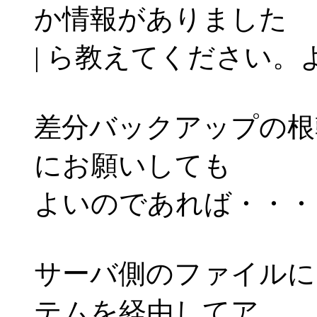
か情報がありました
| ら教えてください
差分バックアップの根
にお願いしても
よいのであれば・・・
サーバ側のファイルに W
テムを経由してア