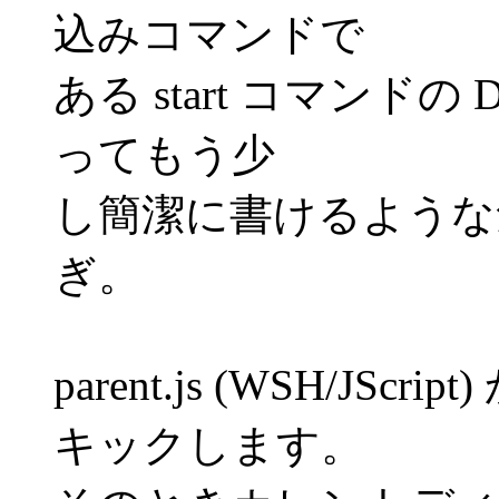
込みコマンドで
ある start コマンドの D 
ってもう少
し簡潔に書けるような
ぎ。
parent.js (WSH/J
キックします。