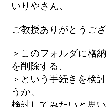
いりやさん、
ご教授ありがとうござ
＞このフォルダに格納
を削除する、
＞という手続きを検討
うか。
検討してみたいと思い