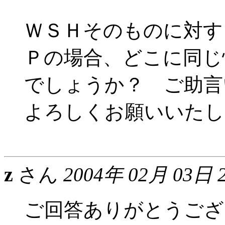
ＷＳＨそのものに対す
Ｐの場合、どこに同じ
でしょうか？ ご助言
よろしくお願いいたし
z
さん
2004年 02月 03日 
ご回答ありがとうござ