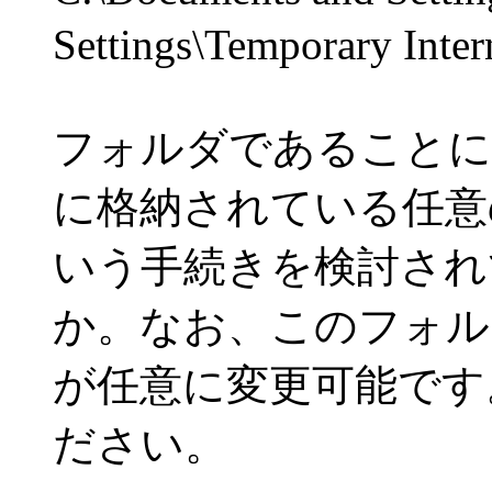
Settings\Temporary Intern
フォルダであることに
に格納されている任意
いう手続きを検討され
か。なお、このフォル
が任意に変更可能です
ださい。