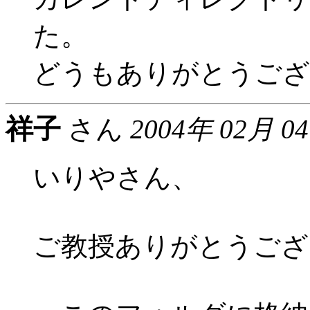
た。
どうもありがとうござ
祥子
さん
2004年 02月 0
いりやさん、
ご教授ありがとうござ