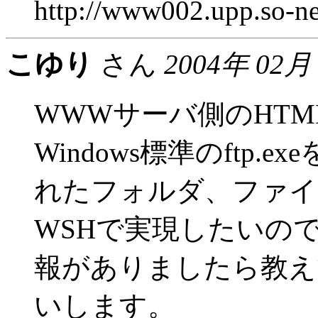
http://www002.upp.so-ne
こゆり
さん
2004年 02月
WWWサーバ側のHT
Windows標準のftp
れたフォルダ、ファイ
WSHで実現したいの
報がありましたら教え
いします。