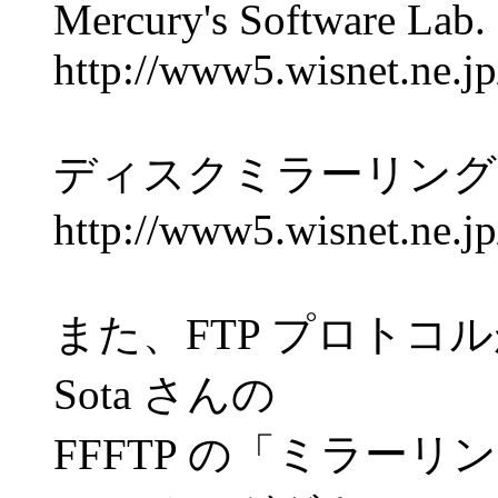
Mercury's Software Lab.
http://www5.wisnet.ne.j
ディスクミラーリング
http://www5.wisnet.ne.j
また、FTP プロト
Sota さんの
FFFTP の「ミラー