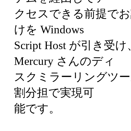
クセスできる前提でお
けを Windows
Script Host が
Mercury さんのディ
スクミラーリングツー
割分担で実現可
能です。