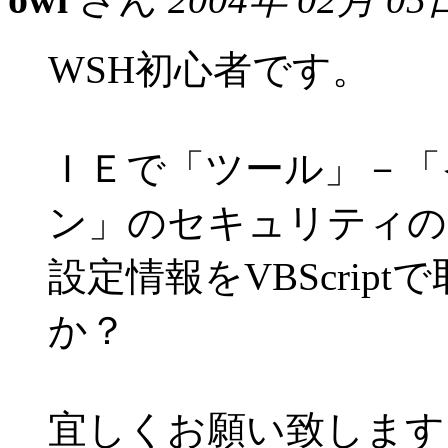
WSH初心者です。
ＩＥで「ツール」－「
ン」のセキュリティの
設定情報をVBScrip
か？
宜しくお願い致します