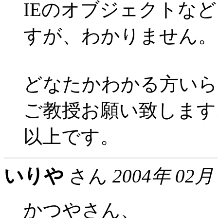
IEのオブジェクトな
すが、わかりません。
どなたかわかる方いら
ご教授お願い致します
以上です。
いりや
さん
2004年 02月
かつやさん、