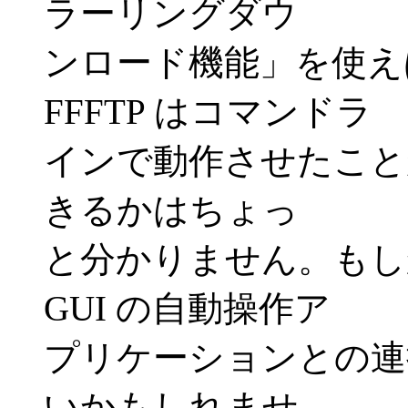
ラーリングダウ
ンロード機能」を使え
FFFTP はコマンドラ
インで動作させたこと
きるかはちょっ
と分かりません。もしか
GUI の自動操作ア
プリケーションとの連
いかもしれませ