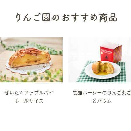
りんご園のおすすめ商品
黒猫ルーシーのりんご丸
ぜいたくアップルパイ
とバウム
ホールサイズ