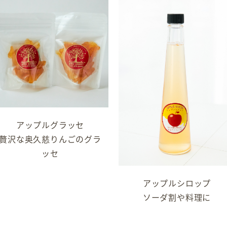
アップルグラッセ
贅沢な奥久慈りんごのグラ
ッセ
アップルシロップ
ソーダ割や料理に