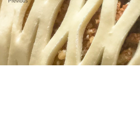
Previous