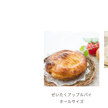
ぜいたくアップルパイ
ホールサイズ