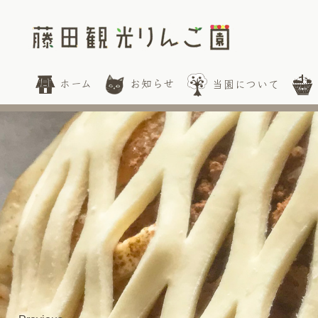
ホーム
お知らせ
当園について