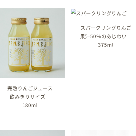
スパークリングりんご
果汁50％のあじわい
375ml
完熟りんごジュース
飲みきりサイズ
180ml