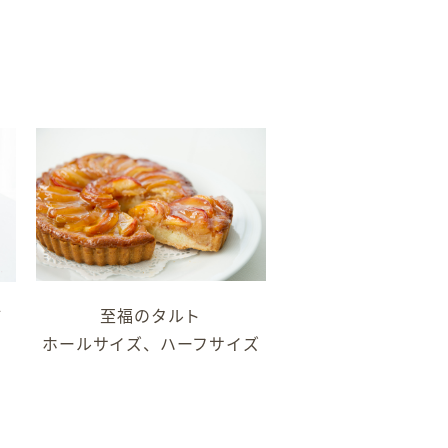
至福のタルト
ご
ホールサイズ、ハーフサイズ