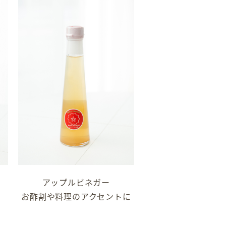
アップルビネガー
お酢割や料理のアクセントに