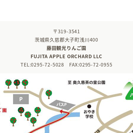
〒319-3541
茨城県久慈郡大子町浅川400
藤田観光りんご園
FUJITA APPLE ORCHARD LLC
TEL:0295-72-5028 FAX:0295-72-0955