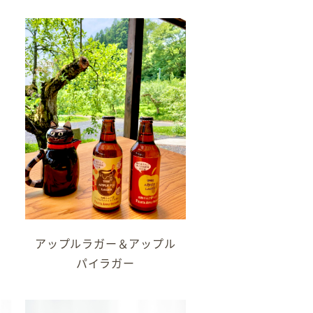
アップルラガー＆アップル
パイラガー