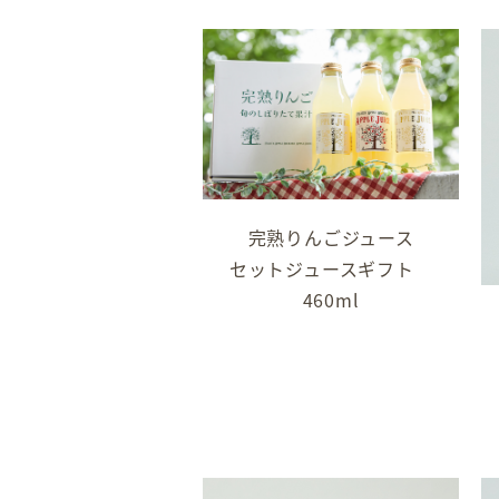
完熟りんごジュース
セットジュースギフト
460ml