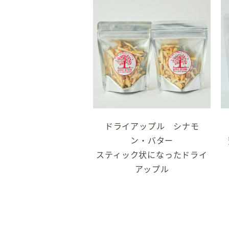
ドライアップル シナモ
ン・バター
スティック状になったドライ
アップル